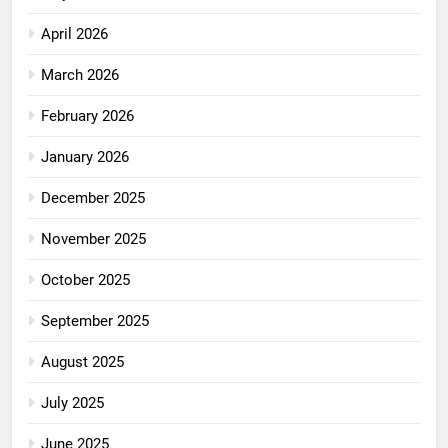
April 2026
March 2026
February 2026
January 2026
December 2025
November 2025
October 2025
September 2025
August 2025
July 2025
June 2025