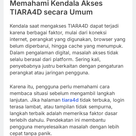
Memahami Kendala Akses
TIARA4D secara Umum
Kendala saat mengakses TIARA4D dapat terjadi
karena berbagai faktor, mulai dari koneksi
internet, perangkat yang digunakan, browser yang
belum diperbarui, hingga cache yang menumpuk.
Dalam pengalaman digital, masalah akses tidak
selalu berasal dari platform. Sering kali,
penyebabnya justru berkaitan dengan pengaturan
perangkat atau jaringan pengguna.
Karena itu, pengguna perlu memahami cara
membaca situasi sebelum mengambil langkah
lanjutan. Jika halaman
tiara4d
tidak terbuka, login
terasa lambat, atau tampilan tidak sempurna,
langkah terbaik adalah memeriksa faktor dasar
terlebih dahulu. Pendekatan ini membantu
pengguna menyelesaikan masalah dengan lebih
cepat tanpa panik.