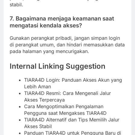
stabil.
7. Bagaimana menjaga keamanan saat
mengatasi kendala akses?
Gunakan perangkat pribadi, jangan simpan login
di perangkat umum, dan hindari memasukkan data
pada halaman yang mencurigakan.
Internal Linking Suggestion
TIARA4D Login: Panduan Akses Akun yang
Lebih Aman
TIARA4D Resmi: Cara Mengenali Jalur
Akses Terpercaya
Cara Mengoptimalkan Pengalaman
Pengguna saat Mengakses TIARA4D
TIARA4D Alternatif dan Tips Memilih Jalur
Akses Stabil
Panduan TIARA4D untuk Pengguna Baru di