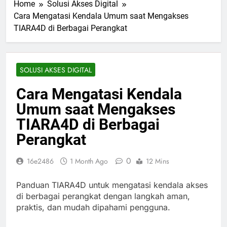
Home
Solusi Akses Digital
Cara Mengatasi Kendala Umum saat Mengakses
TIARA4D di Berbagai Perangkat
SOLUSI AKSES DIGITAL
Cara Mengatasi Kendala
Umum saat Mengakses
TIARA4D di Berbagai
Perangkat
0
16e2486
1 Month Ago
12 Mins
Panduan TIARA4D untuk mengatasi kendala akses
di berbagai perangkat dengan langkah aman,
praktis, dan mudah dipahami pengguna.