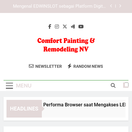
Skip
Mengenal LEBAH4D sebagai Platform Digital
to
yang Adaptif bagi Pengguna Modern
content
Cara Memahami Sistem dan Fitur KAYA787
secara Bertahap untuk Penggunaan yang Lebih
Terarah
Panduan Menjaga Performa Browser saat
Mengakses LEBAH4D
Mengenal EDWINSLOT sebagai Platform Digital
yang Adaptif bagi Pengguna Modern
Comfort Painting
Mengenal LEBAH4D sebagai Platform Digital
Renovasi Rumah Anda Dengan Comfort
yang Adaptif bagi Pengguna Modern
NEWSLETTER
RANDOM NEWS
& Remodeling
Painting And Remodeling NV. Layanan
Cara Memahami Sistem dan Fitur KAYA787
secara Bertahap untuk Penggunaan yang Lebih
Profesional Untuk Hasil Maksimal.
Terarah
NV
MENU
nduan Menjaga Performa Browser saat Mengakses LEBAH4D
HEADLINES
Weeks Ago