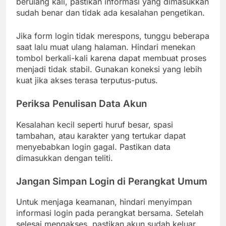
berulang kali, pastikan informasi yang dimasukkan
sudah benar dan tidak ada kesalahan pengetikan.
Jika form login tidak merespons, tunggu beberapa
saat lalu muat ulang halaman. Hindari menekan
tombol berkali-kali karena dapat membuat proses
menjadi tidak stabil. Gunakan koneksi yang lebih
kuat jika akses terasa terputus-putus.
Periksa Penulisan Data Akun
Kesalahan kecil seperti huruf besar, spasi
tambahan, atau karakter yang tertukar dapat
menyebabkan login gagal. Pastikan data
dimasukkan dengan teliti.
Jangan Simpan Login di Perangkat Umum
Untuk menjaga keamanan, hindari menyimpan
informasi login pada perangkat bersama. Setelah
selesai mengakses, pastikan akun sudah keluar