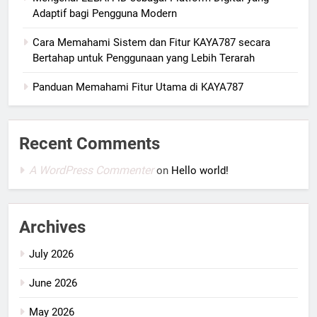
Adaptif bagi Pengguna Modern
Cara Memahami Sistem dan Fitur KAYA787 secara
Bertahap untuk Penggunaan yang Lebih Terarah
Panduan Memahami Fitur Utama di KAYA787
Recent Comments
A WordPress Commenter
on
Hello world!
Archives
July 2026
June 2026
May 2026