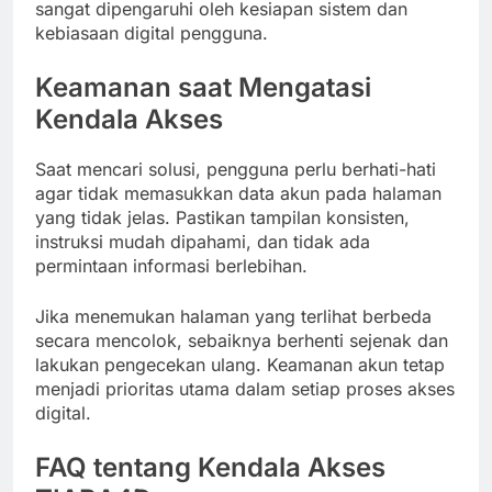
sangat dipengaruhi oleh kesiapan sistem dan
kebiasaan digital pengguna.
Keamanan saat Mengatasi
Kendala Akses
Saat mencari solusi, pengguna perlu berhati-hati
agar tidak memasukkan data akun pada halaman
yang tidak jelas. Pastikan tampilan konsisten,
instruksi mudah dipahami, dan tidak ada
permintaan informasi berlebihan.
Jika menemukan halaman yang terlihat berbeda
secara mencolok, sebaiknya berhenti sejenak dan
lakukan pengecekan ulang. Keamanan akun tetap
menjadi prioritas utama dalam setiap proses akses
digital.
FAQ tentang Kendala Akses