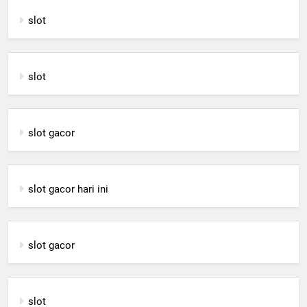
slot
slot
slot gacor
slot gacor hari ini
slot gacor
slot