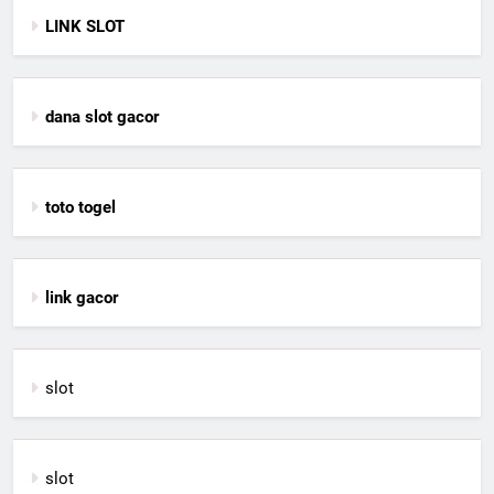
LINK SLOT
dana slot gacor
toto togel
link gacor
slot
slot