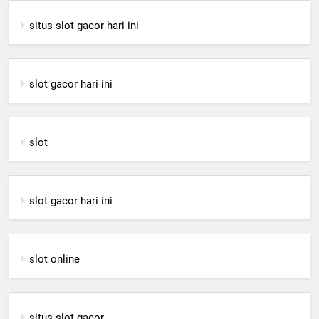
situs slot gacor hari ini
slot gacor hari ini
slot
slot gacor hari ini
slot online
situs slot gacor