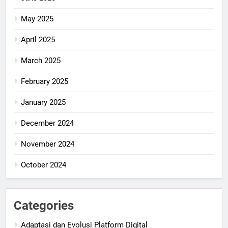
May 2025
April 2025
March 2025
February 2025
January 2025
December 2024
November 2024
October 2024
Categories
Adaptasi dan Evolusi Platform Digital