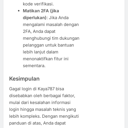
kode verifikasi.
Matikan 2FA (jika
diperlukan)
: Jika Anda
mengalami masalah dengan
2FA, Anda dapat
menghubungi tim dukungan
pelanggan untuk bantuan
lebih lanjut dalam
menonaktifkan fitur ini
sementara.
Kesimpulan
Gagal login di Kaya787 bisa
disebabkan oleh berbagai faktor,
mulai dari kesalahan informasi
login hingga masalah teknis yang
lebih kompleks. Dengan mengikuti
panduan di atas, Anda dapat