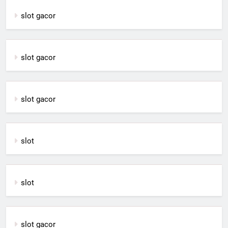
slot gacor
slot gacor
slot gacor
slot
slot
slot gacor