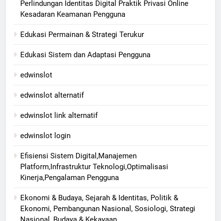
Perlindungan Identitas Digital Praktik Privasi Online
Kesadaran Keamanan Pengguna
Edukasi Permainan & Strategi Terukur
Edukasi Sistem dan Adaptasi Pengguna
edwinslot
edwinslot alternatif
edwinslot link alternatif
edwinslot login
Efisiensi Sistem Digital,Manajemen
Platform,Infrastruktur Teknologi,Optimalisasi
Kinerja,Pengalaman Pengguna
Ekonomi & Budaya, Sejarah & Identitas, Politik &
Ekonomi, Pembangunan Nasional, Sosiologi, Strategi
Nasional, Budaya & Kekayaan