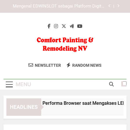
Skip
Mengenal LEBAH4D sebagai Platform Digital
to
yang Adaptif bagi Pengguna Modern
content
Cara Memahami Sistem dan Fitur KAYA787
secara Bertahap untuk Penggunaan yang Lebih
Terarah
Panduan Menjaga Performa Browser saat
Mengakses LEBAH4D
Mengenal EDWINSLOT sebagai Platform Digital
yang Adaptif bagi Pengguna Modern
Comfort Painting
Mengenal LEBAH4D sebagai Platform Digital
Renovasi Rumah Anda Dengan Comfort
yang Adaptif bagi Pengguna Modern
NEWSLETTER
RANDOM NEWS
& Remodeling
Painting And Remodeling NV. Layanan
Cara Memahami Sistem dan Fitur KAYA787
secara Bertahap untuk Penggunaan yang Lebih
Profesional Untuk Hasil Maksimal.
Terarah
NV
MENU
nduan Menjaga Performa Browser saat Mengakses LEBAH4D
HEADLINES
Weeks Ago