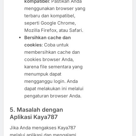
kompatibel
: Pastikan Anda
menggunakan browser yang
terbaru dan kompatibel,
seperti Google Chrome,
Mozilla Firefox, atau Safari.
Bersihkan cache dan
cookies
: Coba untuk
membersihkan cache dan
cookies browser Anda,
karena file sementara yang
menumpuk dapat
mengganggu login. Anda
dapat melakukan ini melalui
pengaturan browser Anda.
5. Masalah dengan
Aplikasi Kaya787
Jika Anda mengakses Kaya787
melalui aplikasi dan mengalami