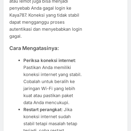
atau lemot juga bisa menjadi
penyebab Anda gagal login ke
Kaya787. Koneksi yang tidak stabil
dapat mengganggu proses
autentikasi dan menyebabkan login
gagal.
Cara Mengatasinya:
Periksa koneksi internet
:
Pastikan Anda memiliki
koneksi internet yang stabil.
Cobalah untuk beralih ke
jaringan Wi-Fi yang lebih
kuat atau pastikan paket
data Anda mencukupi.
Restart perangkat
: Jika
koneksi internet sudah
stabil tetapi masalah tetap
terjadi, coba restart