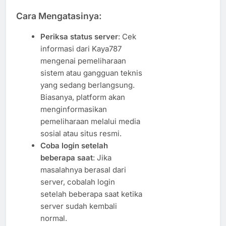
Cara Mengatasinya:
Periksa status server
: Cek
informasi dari Kaya787
mengenai pemeliharaan
sistem atau gangguan teknis
yang sedang berlangsung.
Biasanya, platform akan
menginformasikan
pemeliharaan melalui media
sosial atau situs resmi.
Coba login setelah
beberapa saat
: Jika
masalahnya berasal dari
server, cobalah login
setelah beberapa saat ketika
server sudah kembali
normal.