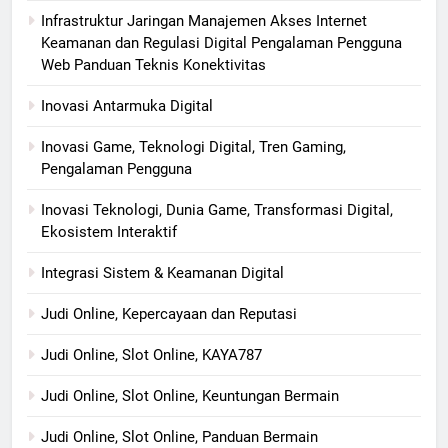
Infrastruktur Jaringan Manajemen Akses Internet
Keamanan dan Regulasi Digital Pengalaman Pengguna
Web Panduan Teknis Konektivitas
Inovasi Antarmuka Digital
Inovasi Game, Teknologi Digital, Tren Gaming,
Pengalaman Pengguna
Inovasi Teknologi, Dunia Game, Transformasi Digital,
Ekosistem Interaktif
Integrasi Sistem & Keamanan Digital
Judi Online, Kepercayaan dan Reputasi
Judi Online, Slot Online, KAYA787
Judi Online, Slot Online, Keuntungan Bermain
Judi Online, Slot Online, Panduan Bermain