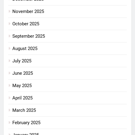
November 2025
October 2025
September 2025
August 2025
July 2025
June 2025
May 2025
April 2025
March 2025
February 2025