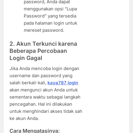
password, Anda dapat
menggunakan opsi “Lupa
Password” yang tersedia
pada halaman login untuk
mereset password.
2. Akun Terkunci karena
Beberapa Percobaan
Login Gagal
Jika Anda mencoba login dengan
username dan password yang
salah berkali-kali,
kaya787 login
akan mengunci akun Anda untuk
sementara waktu sebagai langkah
pencegahan. Hal ini dilakukan
untuk menghindari akses tidak sah
ke akun Anda.
Cara Mengatasinya: