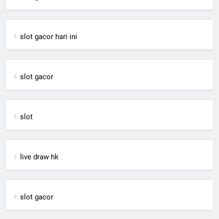
slot gacor hari ini
slot gacor
slot
live draw hk
slot gacor