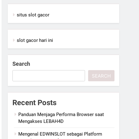
situs slot gacor
slot gacor hari ini
Search
SEARCH
Recent Posts
Panduan Menjaga Performa Browser saat
Mengakses LEBAH4D
Mengenal EDWINSLOT sebagai Platform