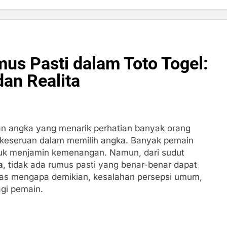
s Pasti dalam Toto Togel:
dan Realita
nan angka yang menarik perhatian banyak orang
 keseruan dalam memilih angka. Banyak pemain
ntuk menjamin kemenangan. Namun, dari sudut
a
, tidak ada rumus pasti yang benar-benar dapat
ahas mengapa demikian, kesalahan persepsi umum,
gi pemain.