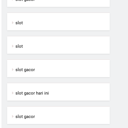
slot
slot
slot gacor
slot gacor hari ini
slot gacor