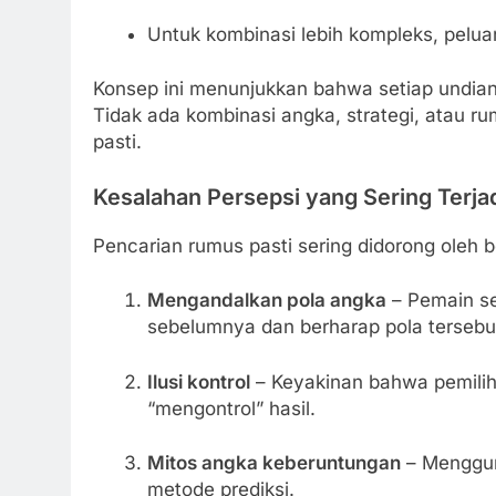
Untuk kombinasi lebih kompleks, pelu
Konsep ini menunjukkan bahwa setiap undian
Tidak ada kombinasi angka, strategi, atau r
pasti.
Kesalahan Persepsi yang Sering Terja
Pencarian rumus pasti sering didorong oleh 
Mengandalkan pola angka
– Pemain se
sebelumnya dan berharap pola tersebut
Ilusi kontrol
– Keyakinan bahwa pemiliha
“mengontrol” hasil.
Mitos angka keberuntungan
– Mengguna
metode prediksi.