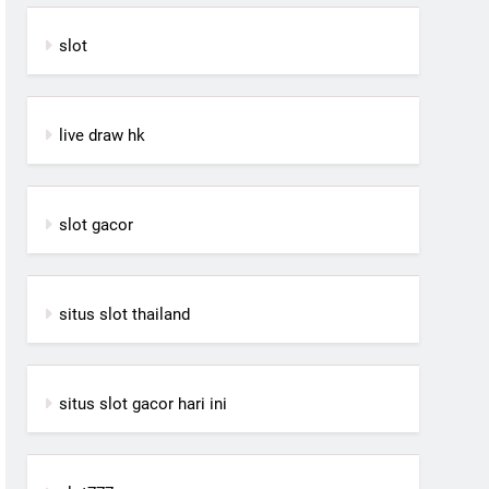
slot
live draw hk
slot gacor
situs slot thailand
situs slot gacor hari ini