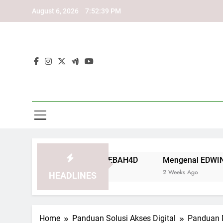
Skip
August 6, 2026
7:52:40 PM
to
content
Com
Renovasi 
 saat Mengakses LEBAH4D
Mengenal EDWINSLOT sebagai
2 Weeks Ago
HEADLINES
Home
Panduan Solusi Akses Digital
Panduan 