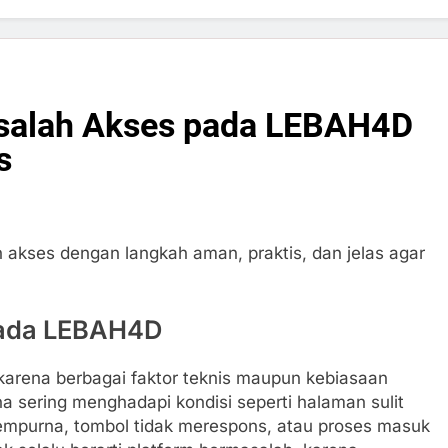
salah Akses pada LEBAH4D
s
kses dengan langkah aman, praktis, dan jelas agar
ada LEBAH4D
arena berbagai faktor teknis maupun kebiasaan
a sering menghadapi kondisi seperti halaman sulit
 sempurna, tombol tidak merespons, atau proses masuk