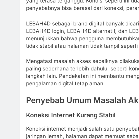
yang terasa terganggu. Kondisi seperti ini ti
penyebabnya bisa berasal dari koneksi, pera
LEBAH4D sebagai brand digital banyak dicari
LEBAH4D login, LEBAH4D alternatif, dan LEBA
menunjukkan bahwa pengguna membutuhkan p
tidak stabil atau halaman tidak tampil seperti
Mengatasi masalah akses sebaiknya dilakuk
paling sederhana terlebih dahulu, seperti ko
langkah lain. Pendekatan ini membantu meng
pengalaman digital tetap aman.
Penyebab Umum Masalah A
Koneksi Internet Kurang Stabil
Koneksi internet menjadi salah satu penyeba
jaringan lemah, halaman dapat memuat sebagi