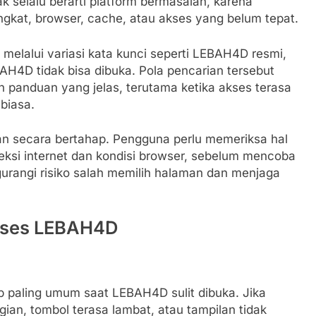
dak selalu berarti platform bermasalah, karena
ngkat, browser, cache, atau akses yang belum tepat.
 melalui variasi kata kunci seperti LEBAH4D resmi,
H4D tidak bisa dibuka. Pola pencarian tersebut
anduan yang jelas, terutama ketika akses terasa
 biasa.
an secara bertahap. Pengguna perlu memeriksa hal
neksi internet dan kondisi browser, sebelum mencoba
urangi risiko salah memilih halaman dan menjaga
kses LEBAH4D
b paling umum saat LEBAH4D sulit dibuka. Jika
an, tombol terasa lambat, atau tampilan tidak