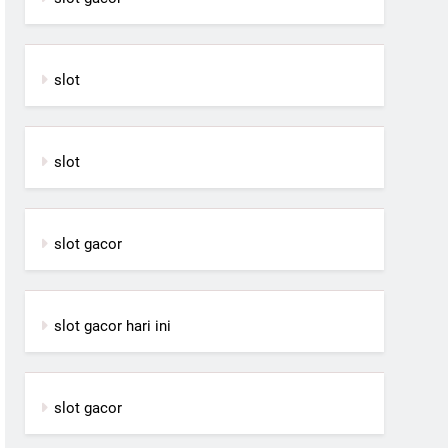
slot
slot
slot gacor
slot gacor hari ini
slot gacor