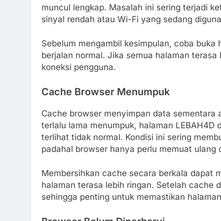
muncul lengkap. Masalah ini sering terjadi k
sinyal rendah atau Wi-Fi yang sedang digun
Sebelum mengambil kesimpulan, coba buka h
berjalan normal. Jika semua halaman terasa 
koneksi pengguna.
Cache Browser Menumpuk
Cache browser menyimpan data sementara ag
terlalu lama menumpuk, halaman LEBAH4D dap
terlihat tidak normal. Kondisi ini sering m
padahal browser hanya perlu memuat ulang d
Membersihkan cache secara berkala dapat 
halaman terasa lebih ringan. Setelah cache 
sehingga penting untuk memastikan halaman