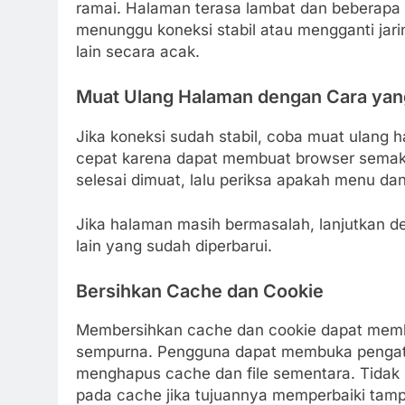
ramai. Halaman terasa lambat dan beberapa m
menunggu koneksi stabil atau mengganti jar
lain secara acak.
Muat Ulang Halaman dengan Cara yan
Jika koneksi sudah stabil, coba muat ulang 
cepat karena dapat membuat browser semaki
selesai dimuat, lalu periksa apakah menu d
Jika halaman masih bermasalah, lanjutkan
lain yang sudah diperbarui.
Bersihkan Cache dan Cookie
Membersihkan cache dan cookie dapat memb
sempurna. Pengguna dapat membuka pengatur
menghapus cache dan file sementara. Tidak 
pada cache jika tujuannya memperbaiki tamp