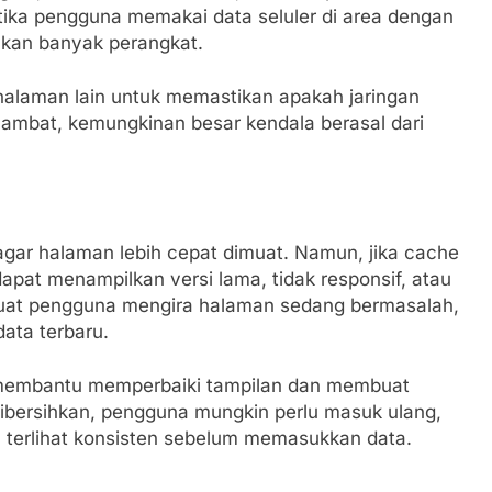
etika pengguna memakai data seluler di area dengan
akan banyak perangkat.
alaman lain untuk memastikan apakah jaringan
lambat, kemungkinan besar kendala berasal dari
ar halaman lebih cepat dimuat. Namun, jika cache
at menampilkan versi lama, tidak responsif, atau
embuat pengguna mengira halaman sedang bermasalah,
ata terbaru.
membantu memperbaiki tampilan dan membuat
dibersihkan, pengguna mungkin perlu masuk ulang,
 terlihat konsisten sebelum memasukkan data.