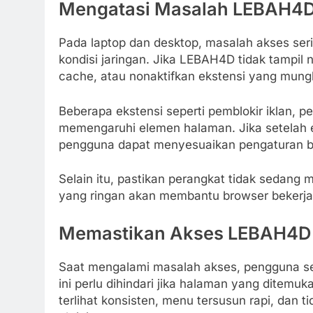
Mengatasi Masalah LEBAH4D 
Pada laptop dan desktop, masalah akses seri
kondisi jaringan. Jika LEBAH4D tidak tampil 
cache, atau nonaktifkan ekstensi yang mun
Beberapa ekstensi seperti pemblokir iklan, p
memengaruhi elemen halaman. Jika setelah ek
pengguna dapat menyesuaikan pengaturan bro
Selain itu, pastikan perangkat tidak sedang m
yang ringan akan membantu browser bekerja 
Memastikan Akses LEBAH4D
Saat mengalami masalah akses, pengguna ser
ini perlu dihindari jika halaman yang ditem
terlihat konsisten, menu tersusun rapi, dan 