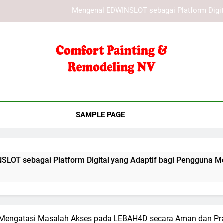
Mengenal EDWINSLOT sebagai Platform Digit
Mengenal LEBAH4D sebagai Platform Digit
Cara Memahami Sistem dan Fitur KAYA787 secara Bertahap
Panduan Menjaga Perfo
fort Painting & Remo
Rumah Anda Dengan Comfort Painting And Remodeling NV. Laya
Mengenal EDWINSLOT sebagai Platform Digit
SAMPLE PAGE
Mengenal LEBAH4D sebagai Platform Digit
Cara Memahami Sistem dan Fitur KAYA787 secara Bertahap
 Platform Digital yang Adaptif bagi Pengguna Modern
Mengatasi Masalah Akses pada LEBAH4D secara Aman dan Pra