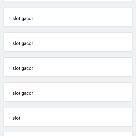
slot gacor
slot gacor
slot gacor
slot gacor
slot