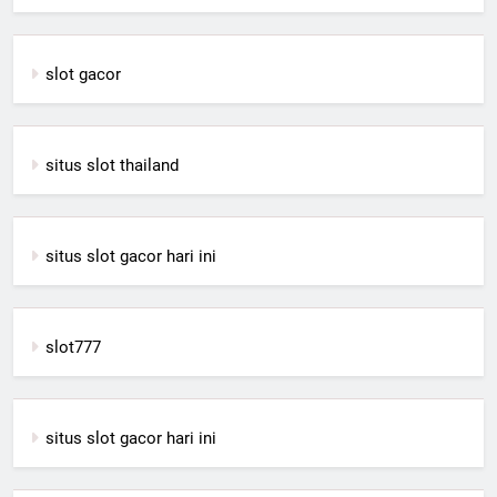
slot gacor
situs slot thailand
situs slot gacor hari ini
slot777
situs slot gacor hari ini