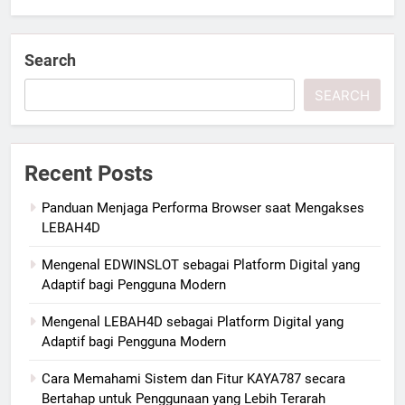
Search
SEARCH
Recent Posts
Panduan Menjaga Performa Browser saat Mengakses
LEBAH4D
Mengenal EDWINSLOT sebagai Platform Digital yang
Adaptif bagi Pengguna Modern
Mengenal LEBAH4D sebagai Platform Digital yang
Adaptif bagi Pengguna Modern
Cara Memahami Sistem dan Fitur KAYA787 secara
Bertahap untuk Penggunaan yang Lebih Terarah