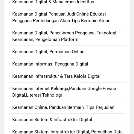
Keamanan Digital & Manajemen Identitas
Keamanan Digital Panduan Judi Online Edukasi
Pengguna Perlindungan Akun Tips Bermain Aman
Keamanan Digital, Pengalaman Pengguna, Teknologi
Keamanan, Pengelolaan Platform
Keamanan Digital, Permainan Online
Keamanan Informasi Pengguna Digital
Keamanan Infrastruktur & Tata Kelola Digital
Keamanan Internet Keluarga,Panduan Google,Privasi
Digital,Literasi Teknologi
Keamanan Online, Panduan Bermain, Tips Perjudian
Keamanan Sistem & Infrastruktur Digital
Keamanan Sistem, Infrastruktur Digital, Pemulihan Data,