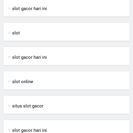
slot gacor hari ini
slot
slot gacor hari ini
slot online
situs slot gacor
slot gacor hari ini