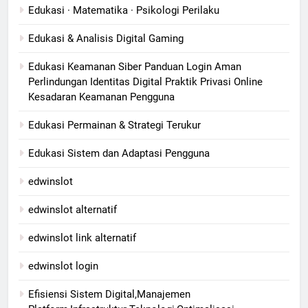
Edukasi · Matematika · Psikologi Perilaku
Edukasi & Analisis Digital Gaming
Edukasi Keamanan Siber Panduan Login Aman
Perlindungan Identitas Digital Praktik Privasi Online
Kesadaran Keamanan Pengguna
Edukasi Permainan & Strategi Terukur
Edukasi Sistem dan Adaptasi Pengguna
edwinslot
edwinslot alternatif
edwinslot link alternatif
edwinslot login
Efisiensi Sistem Digital,Manajemen