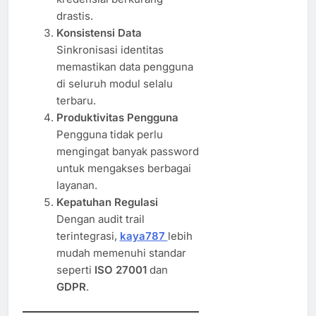
drastis.
Konsistensi Data
Sinkronisasi identitas
memastikan data pengguna
di seluruh modul selalu
terbaru.
Produktivitas Pengguna
Pengguna tidak perlu
mengingat banyak password
untuk mengakses berbagai
layanan.
Kepatuhan Regulasi
Dengan audit trail
terintegrasi,
kaya787
lebih
mudah memenuhi standar
seperti
ISO 27001
dan
GDPR
.