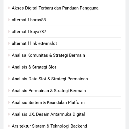
Akses Digital Terbaru dan Panduan Pengguna
alternatif horas88
alternatif kaya787
alternatif link edwinslot
Analisa Komunitas & Strategi Bermain
Analisis & Strategi Slot
Analisis Data Slot & Strategi Permainan
Analisis Permainan & Strategi Bermain
Analisis Sistem & Keandalan Platform
Analisis UX, Desain Antarmuka Digital
Arsitektur Sistem & Teknologi Backend