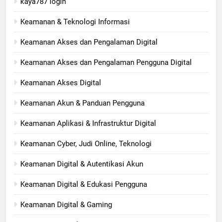
kaya787 login
Keamanan & Teknologi Informasi
Keamanan Akses dan Pengalaman Digital
Keamanan Akses dan Pengalaman Pengguna Digital
Keamanan Akses Digital
Keamanan Akun & Panduan Pengguna
Keamanan Aplikasi & Infrastruktur Digital
Keamanan Cyber, Judi Online, Teknologi
Keamanan Digital & Autentikasi Akun
Keamanan Digital & Edukasi Pengguna
Keamanan Digital & Gaming