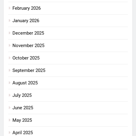
February 2026
January 2026
December 2025
November 2025
October 2025
September 2025
August 2025
July 2025
June 2025
May 2025
April 2025