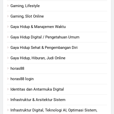
Gaming, Lifestyle
Gaming, Slot Online
Gaya Hidup & Manajemen Waktu
Gaya Hidup Digital / Pengetahuan Umum
Gaya Hidup Sehat & Pengembangan Diri
Gaya Hidup, Hiburan, Judi Online
horas88
horas88 login
Identitas dan Antarmuka Digital
Infrastruktur & Arsitektur Sistem
Infrastruktur Digital, Teknologi AI, Optimasi Sistem,