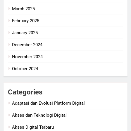
March 2025
February 2025
January 2025
December 2024
November 2024
October 2024
Categories
Adaptasi dan Evolusi Platform Digital
Akses dan Teknologi Digital
Akses Digital Terbaru