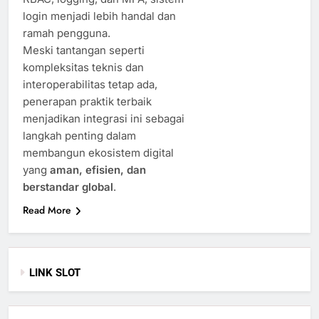
login menjadi lebih handal dan
ramah pengguna.
Meski tantangan seperti
kompleksitas teknis dan
interoperabilitas tetap ada,
penerapan praktik terbaik
menjadikan integrasi ini sebagai
langkah penting dalam
membangun ekosistem digital
yang
aman, efisien, dan
berstandar global
.
Read More
LINK SLOT