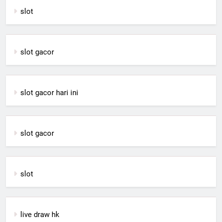
slot
slot gacor
slot gacor hari ini
slot gacor
slot
live draw hk