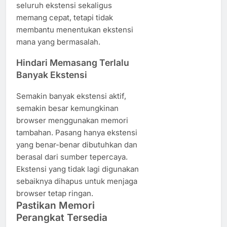
seluruh ekstensi sekaligus
memang cepat, tetapi tidak
membantu menentukan ekstensi
mana yang bermasalah.
Hindari Memasang Terlalu
Banyak Ekstensi
Semakin banyak ekstensi aktif,
semakin besar kemungkinan
browser menggunakan memori
tambahan. Pasang hanya ekstensi
yang benar-benar dibutuhkan dan
berasal dari sumber tepercaya.
Ekstensi yang tidak lagi digunakan
sebaiknya dihapus untuk menjaga
browser tetap ringan.
Pastikan Memori
Perangkat Tersedia