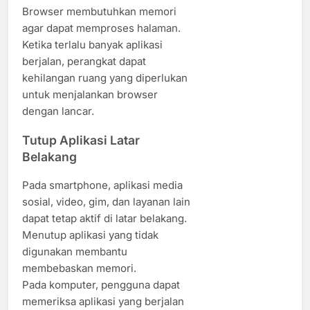
Browser membutuhkan memori
agar dapat memproses halaman.
Ketika terlalu banyak aplikasi
berjalan, perangkat dapat
kehilangan ruang yang diperlukan
untuk menjalankan browser
dengan lancar.
Tutup Aplikasi Latar
Belakang
Pada smartphone, aplikasi media
sosial, video, gim, dan layanan lain
dapat tetap aktif di latar belakang.
Menutup aplikasi yang tidak
digunakan membantu
membebaskan memori.
Pada komputer, pengguna dapat
memeriksa aplikasi yang berjalan