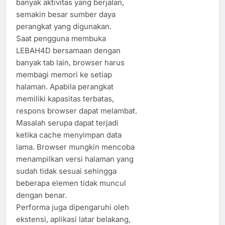
banyak aktivitas yang berjalan,
semakin besar sumber daya
perangkat yang digunakan.
Saat pengguna membuka
LEBAH4D bersamaan dengan
banyak tab lain, browser harus
membagi memori ke setiap
halaman. Apabila perangkat
memiliki kapasitas terbatas,
respons browser dapat melambat.
Masalah serupa dapat terjadi
ketika cache menyimpan data
lama. Browser mungkin mencoba
menampilkan versi halaman yang
sudah tidak sesuai sehingga
beberapa elemen tidak muncul
dengan benar.
Performa juga dipengaruhi oleh
ekstensi, aplikasi latar belakang,