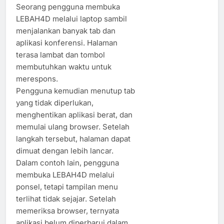
Seorang pengguna membuka
LEBAH4D melalui laptop sambil
menjalankan banyak tab dan
aplikasi konferensi. Halaman
terasa lambat dan tombol
membutuhkan waktu untuk
merespons.
Pengguna kemudian menutup tab
yang tidak diperlukan,
menghentikan aplikasi berat, dan
memulai ulang browser. Setelah
langkah tersebut, halaman dapat
dimuat dengan lebih lancar.
Dalam contoh lain, pengguna
membuka LEBAH4D melalui
ponsel, tetapi tampilan menu
terlihat tidak sejajar. Setelah
memeriksa browser, ternyata
aplikasi belum diperbarui dalam