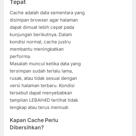
Tepat
Cache adalah data sementara yang
disimpan browser agar halaman
dapat dimuat lebih cepat pada
kunjungan berikutnya. Dalam
kondisi normal, cache justru
membantu meningkatkan
performa.
Masalah muncul ketika data yang
tersimpan sudah terlalu lama,
rusak, atau tidak sesuai dengan
versi halaman terbaru. Kondisi
tersebut dapat menyebabkan
tampilan LEBAH4D terlihat tidak
lengkap atau terus memuat.
Kapan Cache Perlu
Dibersihkan?