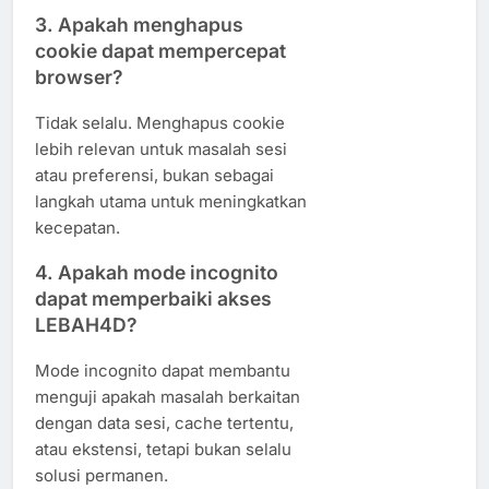
3. Apakah menghapus
cookie dapat mempercepat
browser?
Tidak selalu. Menghapus cookie
lebih relevan untuk masalah sesi
atau preferensi, bukan sebagai
langkah utama untuk meningkatkan
kecepatan.
4. Apakah mode incognito
dapat memperbaiki akses
LEBAH4D?
Mode incognito dapat membantu
menguji apakah masalah berkaitan
dengan data sesi, cache tertentu,
atau ekstensi, tetapi bukan selalu
solusi permanen.