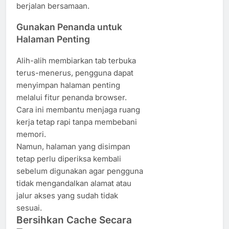
berjalan bersamaan.
Gunakan Penanda untuk
Halaman Penting
Alih-alih membiarkan tab terbuka
terus-menerus, pengguna dapat
menyimpan halaman penting
melalui fitur penanda browser.
Cara ini membantu menjaga ruang
kerja tetap rapi tanpa membebani
memori.
Namun, halaman yang disimpan
tetap perlu diperiksa kembali
sebelum digunakan agar pengguna
tidak mengandalkan alamat atau
jalur akses yang sudah tidak
sesuai.
Bersihkan Cache Secara