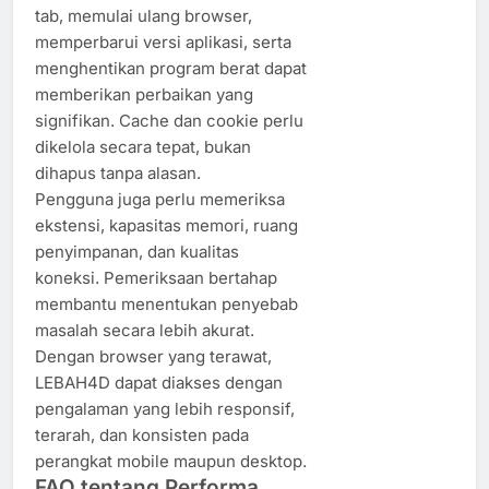
tab, memulai ulang browser,
memperbarui versi aplikasi, serta
menghentikan program berat dapat
memberikan perbaikan yang
signifikan. Cache dan cookie perlu
dikelola secara tepat, bukan
dihapus tanpa alasan.
Pengguna juga perlu memeriksa
ekstensi, kapasitas memori, ruang
penyimpanan, dan kualitas
koneksi. Pemeriksaan bertahap
membantu menentukan penyebab
masalah secara lebih akurat.
Dengan browser yang terawat,
LEBAH4D dapat diakses dengan
pengalaman yang lebih responsif,
terarah, dan konsisten pada
perangkat mobile maupun desktop.
FAQ tentang Performa