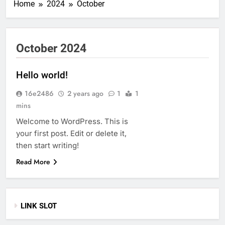
Home
2024
October
October 2024
Hello world!
16e2486
2 years ago
1
1
mins
Welcome to WordPress. This is
your first post. Edit or delete it,
then start writing!
Read More
LINK SLOT