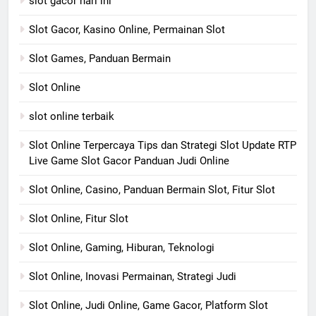
slot gacor hari ini
Slot Gacor, Kasino Online, Permainan Slot
Slot Games, Panduan Bermain
Slot Online
slot online terbaik
Slot Online Terpercaya Tips dan Strategi Slot Update RTP
Live Game Slot Gacor Panduan Judi Online
Slot Online, Casino, Panduan Bermain Slot, Fitur Slot
Slot Online, Fitur Slot
Slot Online, Gaming, Hiburan, Teknologi
Slot Online, Inovasi Permainan, Strategi Judi
Slot Online, Judi Online, Game Gacor, Platform Slot