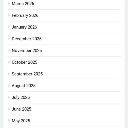
March 2026
February 2026
January 2026
December 2025
November 2025
October 2025
September 2025
August 2025
July 2025
June 2025
May 2025