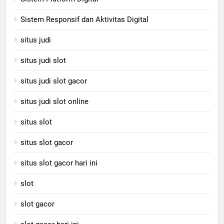
Sistem Responsif dan Aktivitas Digital
situs judi
situs judi slot
situs judi slot gacor
situs judi slot online
situs slot
situs slot gacor
situs slot gacor hari ini
slot
slot gacor