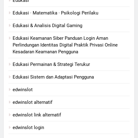
Edukasi
Edukasi · Matematika · Psikologi Perilaku
Edukasi & Analisis Digital Gaming
Edukasi Keamanan Siber Panduan Login Aman
Perlindungan Identitas Digital Praktik Privasi Online
Kesadaran Keamanan Pengguna
Edukasi Permainan & Strategi Terukur
Edukasi Sistem dan Adaptasi Pengguna
edwinslot
edwinslot alternatif
edwinslot link alternatif
edwinslot login