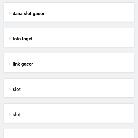
dana slot gacor
toto togel
link gacor
slot
slot