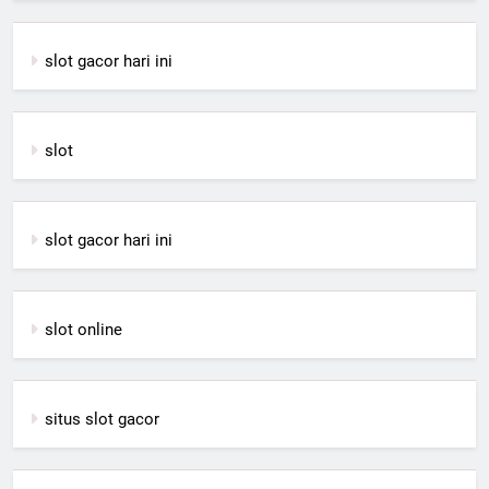
slot gacor hari ini
slot
slot gacor hari ini
slot online
situs slot gacor