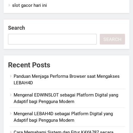
slot gacor hari ini
Search
SEARCH
Recent Posts
Panduan Menjaga Performa Browser saat Mengakses
LEBAH4D
Mengenal EDWINSLOT sebagai Platform Digital yang
Adaptif bagi Pengguna Modern
Mengenal LEBAH4D sebagai Platform Digital yang
Adaptif bagi Pengguna Modern
Cara Memahami Sistem dan Fitur KAYA787 secara