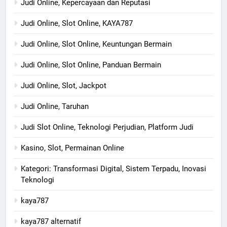
Judi Online, Kepercayaan dan Reputasi
Judi Online, Slot Online, KAYA787
Judi Online, Slot Online, Keuntungan Bermain
Judi Online, Slot Online, Panduan Bermain
Judi Online, Slot, Jackpot
Judi Online, Taruhan
Judi Slot Online, Teknologi Perjudian, Platform Judi
Kasino, Slot, Permainan Online
Kategori: Transformasi Digital, Sistem Terpadu, Inovasi
Teknologi
kaya787
kaya787 alternatif