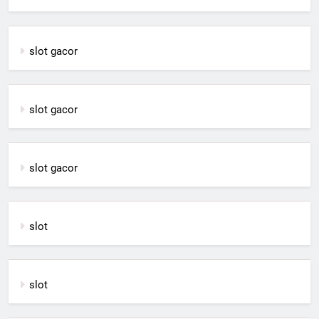
slot gacor
slot gacor
slot gacor
slot
slot