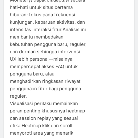
hati-hati untuk situs bertema
hiburan: fokus pada frekuensi
kunjungan, kebaruan aktivitas, dan
intensitas interaksi fitur.Analisis ini
membantu membedakan
kebutuhan pengguna baru, reguler,
dan dorman sehingga intervensi
UX lebih personal—misalnya
mempercepat akses FAQ untuk
pengguna baru, atau
menghadirkan ringkasan riwayat
penggunaan fitur bagi pengguna
reguler.
Visualisasi perilaku memainkan
peran penting khususnya heatmap
dan session replay yang sesuai
etika.Heatmap klik dan scroll
menyoroti area yang menarik