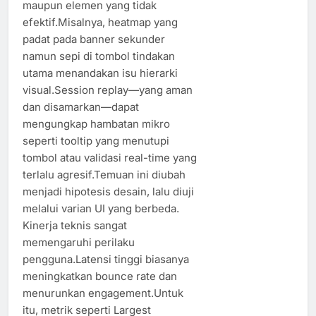
maupun elemen yang tidak
efektif.Misalnya, heatmap yang
padat pada banner sekunder
namun sepi di tombol tindakan
utama menandakan isu hierarki
visual.Session replay—yang aman
dan disamarkan—dapat
mengungkap hambatan mikro
seperti tooltip yang menutupi
tombol atau validasi real-time yang
terlalu agresif.Temuan ini diubah
menjadi hipotesis desain, lalu diuji
melalui varian UI yang berbeda.
Kinerja teknis sangat
memengaruhi perilaku
pengguna.Latensi tinggi biasanya
meningkatkan bounce rate dan
menurunkan engagement.Untuk
itu, metrik seperti Largest