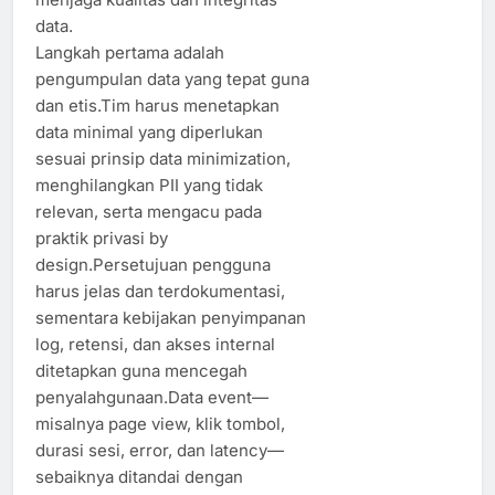
data.
Langkah pertama adalah
pengumpulan data yang tepat guna
dan etis.Tim harus menetapkan
data minimal yang diperlukan
sesuai prinsip data minimization,
menghilangkan PII yang tidak
relevan, serta mengacu pada
praktik privasi by
design.Persetujuan pengguna
harus jelas dan terdokumentasi,
sementara kebijakan penyimpanan
log, retensi, dan akses internal
ditetapkan guna mencegah
penyalahgunaan.Data event—
misalnya page view, klik tombol,
durasi sesi, error, dan latency—
sebaiknya ditandai dengan