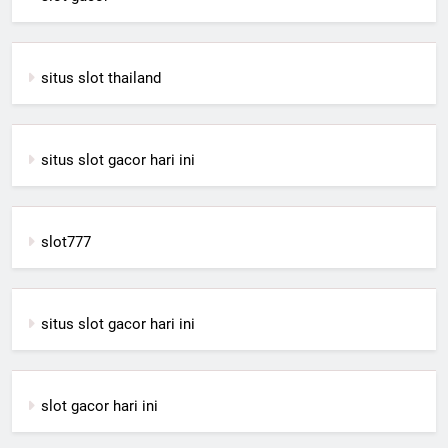
situs slot thailand
situs slot gacor hari ini
slot777
situs slot gacor hari ini
slot gacor hari ini