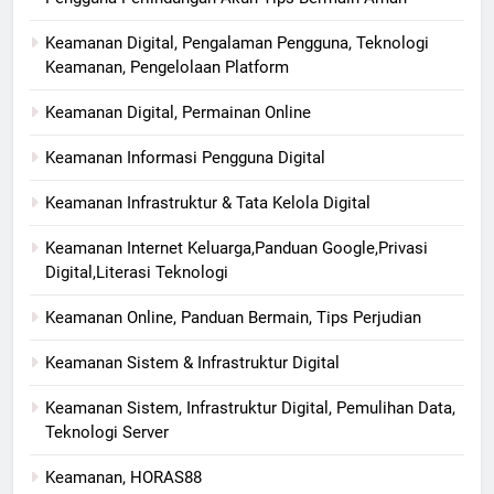
Keamanan Digital, Pengalaman Pengguna, Teknologi
Keamanan, Pengelolaan Platform
Keamanan Digital, Permainan Online
Keamanan Informasi Pengguna Digital
Keamanan Infrastruktur & Tata Kelola Digital
Keamanan Internet Keluarga,Panduan Google,Privasi
Digital,Literasi Teknologi
Keamanan Online, Panduan Bermain, Tips Perjudian
Keamanan Sistem & Infrastruktur Digital
Keamanan Sistem, Infrastruktur Digital, Pemulihan Data,
Teknologi Server
Keamanan, HORAS88