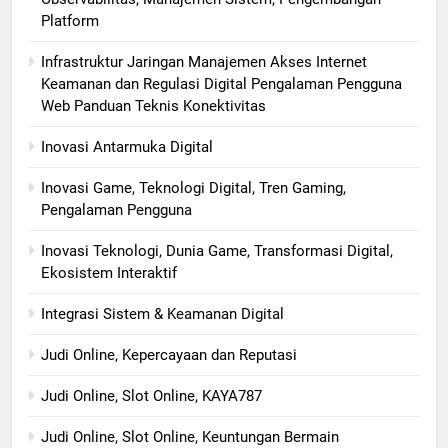
Platform
Infrastruktur Jaringan Manajemen Akses Internet
Keamanan dan Regulasi Digital Pengalaman Pengguna
Web Panduan Teknis Konektivitas
Inovasi Antarmuka Digital
Inovasi Game, Teknologi Digital, Tren Gaming,
Pengalaman Pengguna
Inovasi Teknologi, Dunia Game, Transformasi Digital,
Ekosistem Interaktif
Integrasi Sistem & Keamanan Digital
Judi Online, Kepercayaan dan Reputasi
Judi Online, Slot Online, KAYA787
Judi Online, Slot Online, Keuntungan Bermain