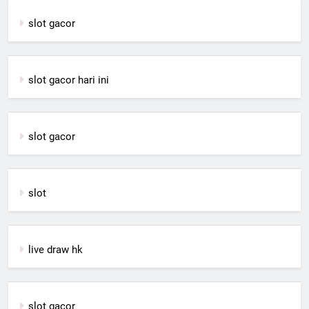
slot gacor
slot gacor hari ini
slot gacor
slot
live draw hk
slot gacor