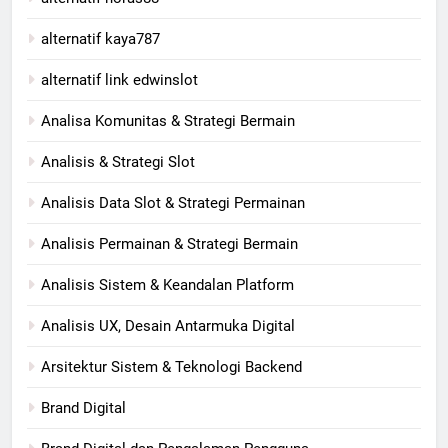
alternatif kaya787
alternatif link edwinslot
Analisa Komunitas & Strategi Bermain
Analisis & Strategi Slot
Analisis Data Slot & Strategi Permainan
Analisis Permainan & Strategi Bermain
Analisis Sistem & Keandalan Platform
Analisis UX, Desain Antarmuka Digital
Arsitektur Sistem & Teknologi Backend
Brand Digital