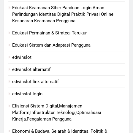
Edukasi Keamanan Siber Panduan Login Aman
Perlindungan Identitas Digital Praktik Privasi Online
Kesadaran Keamanan Pengguna
Edukasi Permainan & Strategi Terukur
Edukasi Sistem dan Adaptasi Pengguna
edwinslot
edwinslot alternatif
edwinslot link alternatif
edwinslot login
Efisiensi Sistem Digital,Manajemen
Platform,Infrastruktur Teknologi,Optimalisasi
Kinerja,Pengalaman Pengguna
Ekonomi & Budaya, Sejarah & Identitas, Politik &