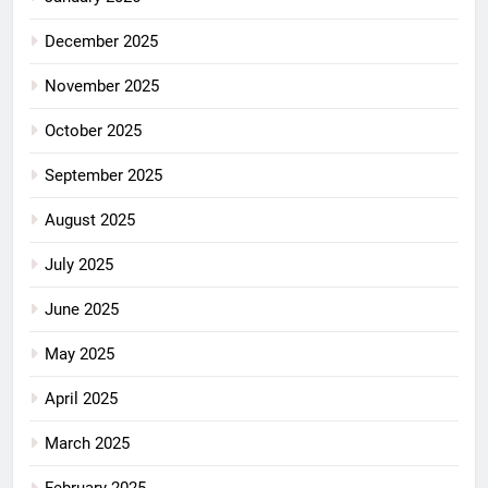
December 2025
November 2025
October 2025
September 2025
August 2025
July 2025
June 2025
May 2025
April 2025
March 2025
February 2025