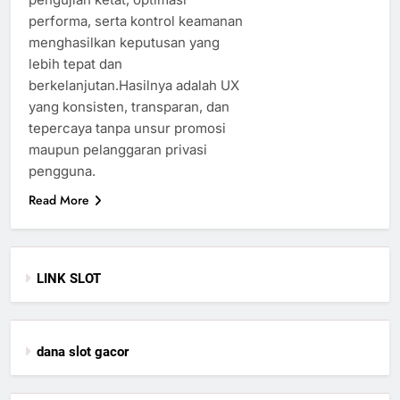
performa, serta kontrol keamanan
menghasilkan keputusan yang
lebih tepat dan
berkelanjutan.Hasilnya adalah UX
yang konsisten, transparan, dan
tepercaya tanpa unsur promosi
maupun pelanggaran privasi
pengguna.
Read More
LINK SLOT
dana slot gacor