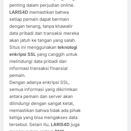
penting dalam perjudian online.
LARIS4D
memastikan bahwa
setiap pemain dapat bermain
dengan tenang, tanpa khawatir
data pribadi dan transaksi mereka
akan jatuh ke tangan yang salah.
Situs ini menggunakan
teknologi
enkripsi SSL
yang canggih untuk
melindungi data pribadi dan
informasi transaksi finansial
pemain.
Dengan adanya enkripsi SSL,
semua informasi yang dikirimkan
antara pemain dan server akan
dilindungi dengan sangat ketat,
memastikan bahwa tidak ada pihak
ketiga yang bisa mengakses data
tersebut. Selain itu,
LARIS4D
juga