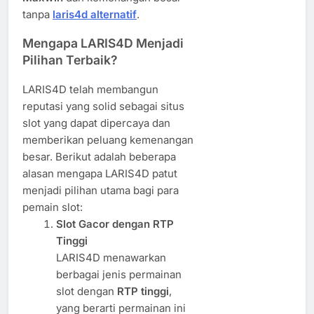
tanpa
laris4d alternatif
.
Mengapa LARIS4D Menjadi
Pilihan Terbaik?
LARIS4D telah membangun
reputasi yang solid sebagai situs
slot yang dapat dipercaya dan
memberikan peluang kemenangan
besar. Berikut adalah beberapa
alasan mengapa LARIS4D patut
menjadi pilihan utama bagi para
pemain slot:
Slot Gacor dengan RTP
Tinggi
LARIS4D menawarkan
berbagai jenis permainan
slot dengan
RTP tinggi
,
yang berarti permainan ini