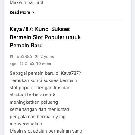
Maxwin hari ini!
Read More
Kaya787: Kunci Sukses
Bermain Slot Populer untuk
Pemain Baru
16e2486
2 years
ago
0
10 mins
Sebagai pemain baru di Kaya787?
Temukan kunci sukses bermain
slot populer dengan tips dan
strategi terbaik untuk
meningkatkan peluang
kemenangan dan menikmati
pengalaman bermain yang
menyenangkan.
Mesin slot adalah permainan yang