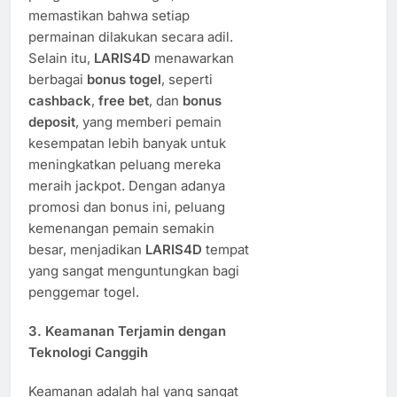
memastikan bahwa setiap
permainan dilakukan secara adil.
Selain itu,
LARIS4D
menawarkan
berbagai
bonus togel
, seperti
cashback
,
free bet
, dan
bonus
deposit
, yang memberi pemain
kesempatan lebih banyak untuk
meningkatkan peluang mereka
meraih jackpot. Dengan adanya
promosi dan bonus ini, peluang
kemenangan pemain semakin
besar, menjadikan
LARIS4D
tempat
yang sangat menguntungkan bagi
penggemar togel.
3.
Keamanan Terjamin dengan
Teknologi Canggih
Keamanan adalah hal yang sangat