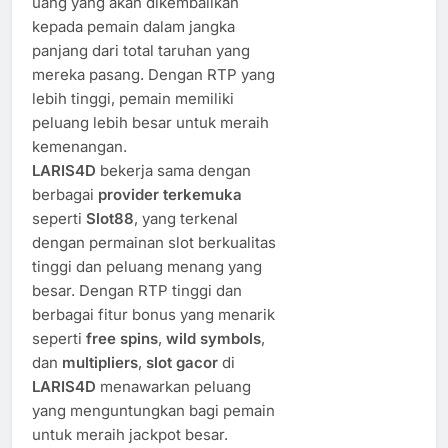
uang yang akan dikembalikan
kepada pemain dalam jangka
panjang dari total taruhan yang
mereka pasang. Dengan RTP yang
lebih tinggi, pemain memiliki
peluang lebih besar untuk meraih
kemenangan.
LARIS4D
bekerja sama dengan
berbagai
provider terkemuka
seperti
Slot88
, yang terkenal
dengan permainan slot berkualitas
tinggi dan peluang menang yang
besar. Dengan RTP tinggi dan
berbagai fitur bonus yang menarik
seperti
free spins
,
wild symbols
,
dan
multipliers
,
slot gacor
di
LARIS4D
menawarkan peluang
yang menguntungkan bagi pemain
untuk meraih jackpot besar.