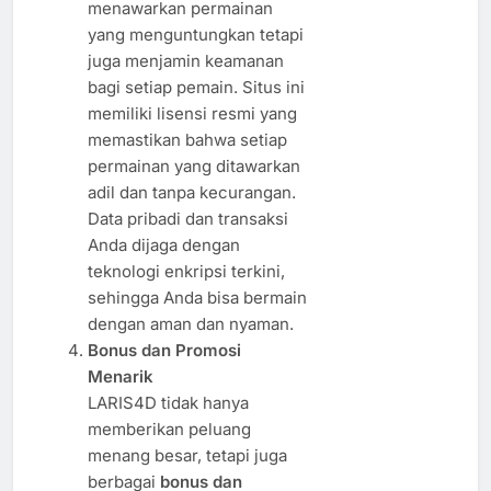
menawarkan permainan
yang menguntungkan tetapi
juga menjamin keamanan
bagi setiap pemain. Situs ini
memiliki lisensi resmi yang
memastikan bahwa setiap
permainan yang ditawarkan
adil dan tanpa kecurangan.
Data pribadi dan transaksi
Anda dijaga dengan
teknologi enkripsi terkini,
sehingga Anda bisa bermain
dengan aman dan nyaman.
Bonus dan Promosi
Menarik
LARIS4D tidak hanya
memberikan peluang
menang besar, tetapi juga
berbagai
bonus dan