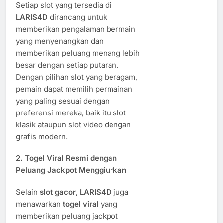
Setiap slot yang tersedia di
LARIS4D
dirancang untuk
memberikan pengalaman bermain
yang menyenangkan dan
memberikan peluang menang lebih
besar dengan setiap putaran.
Dengan pilihan slot yang beragam,
pemain dapat memilih permainan
yang paling sesuai dengan
preferensi mereka, baik itu slot
klasik ataupun slot video dengan
grafis modern.
2.
Togel Viral Resmi dengan
Peluang Jackpot Menggiurkan
Selain
slot gacor
,
LARIS4D
juga
menawarkan
togel viral
yang
memberikan peluang jackpot