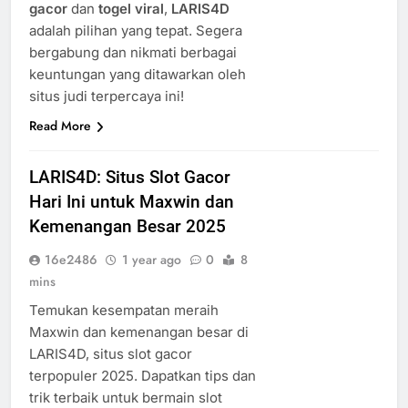
gacor
dan
togel viral
,
LARIS4D
adalah pilihan yang tepat. Segera
bergabung dan nikmati berbagai
keuntungan yang ditawarkan oleh
situs judi terpercaya ini!
Read More
LARIS4D: Situs Slot Gacor
Hari Ini untuk Maxwin dan
Kemenangan Besar 2025
16e2486
1 year ago
0
8
mins
Temukan kesempatan meraih
Maxwin dan kemenangan besar di
LARIS4D, situs slot gacor
terpopuler 2025. Dapatkan tips dan
trik terbaik untuk bermain slot