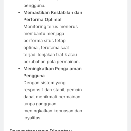
pengguna.
Memastikan Kestabilan dan
Performa Optimal
Monitoring terus menerus
membantu menjaga
performa situs tetap
optimal, terutama saat
terjadi lonjakan trafik atau
perubahan pola permainan.
Meningkatkan Pengalaman
Pengguna
Dengan sistem yang
responsif dan stabil, pemain
dapat menikmati permainan
tanpa gangguan,
meningkatkan kepuasan dan
loyalitas.