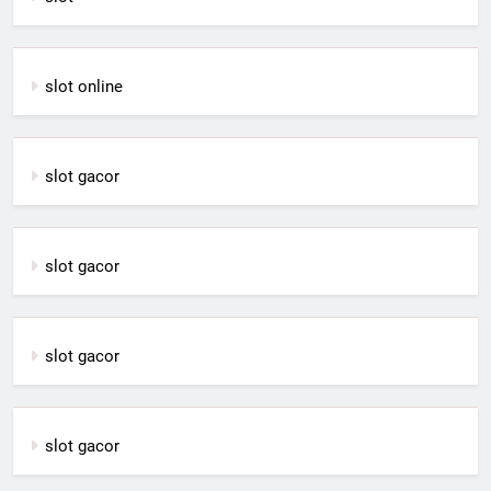
slot online
slot gacor
slot gacor
slot gacor
slot gacor