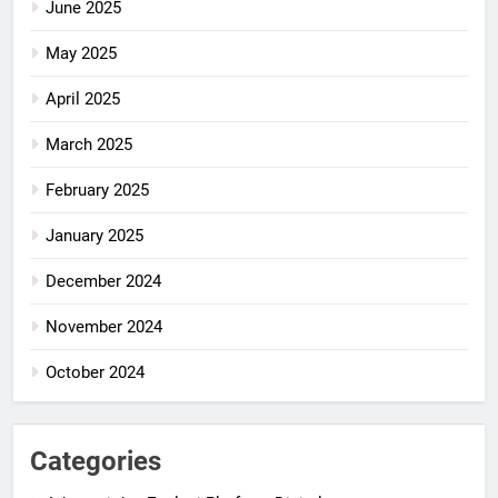
June 2025
May 2025
April 2025
March 2025
February 2025
January 2025
December 2024
November 2024
October 2024
Categories