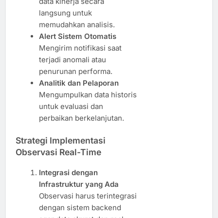
data kinerja secara
langsung untuk
memudahkan analisis.
Alert Sistem Otomatis
Mengirim notifikasi saat
terjadi anomali atau
penurunan performa.
Analitik dan Pelaporan
Mengumpulkan data historis
untuk evaluasi dan
perbaikan berkelanjutan.
Strategi Implementasi
Observasi Real-Time
Integrasi dengan
Infrastruktur yang Ada
Observasi harus terintegrasi
dengan sistem backend