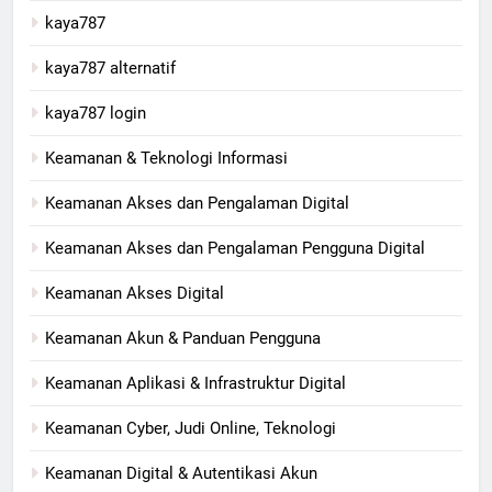
kaya787
kaya787 alternatif
kaya787 login
Keamanan & Teknologi Informasi
Keamanan Akses dan Pengalaman Digital
Keamanan Akses dan Pengalaman Pengguna Digital
Keamanan Akses Digital
Keamanan Akun & Panduan Pengguna
Keamanan Aplikasi & Infrastruktur Digital
Keamanan Cyber, Judi Online, Teknologi
Keamanan Digital & Autentikasi Akun