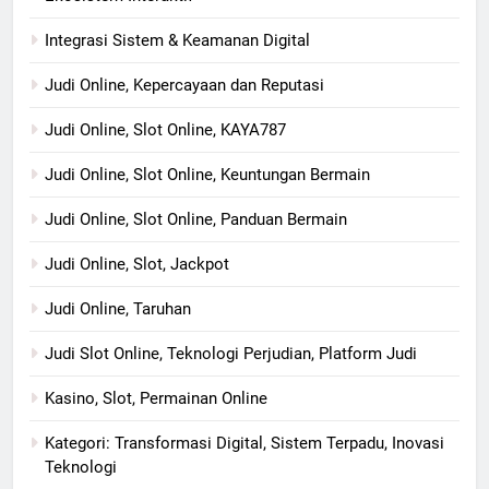
Integrasi Sistem & Keamanan Digital
Judi Online, Kepercayaan dan Reputasi
Judi Online, Slot Online, KAYA787
Judi Online, Slot Online, Keuntungan Bermain
Judi Online, Slot Online, Panduan Bermain
Judi Online, Slot, Jackpot
Judi Online, Taruhan
Judi Slot Online, Teknologi Perjudian, Platform Judi
Kasino, Slot, Permainan Online
Kategori: Transformasi Digital, Sistem Terpadu, Inovasi
Teknologi