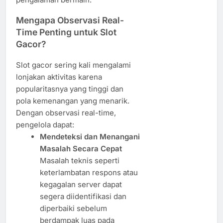
Mengapa Observasi Real-
Time Penting untuk Slot
Gacor?
Slot gacor sering kali mengalami
lonjakan aktivitas karena
popularitasnya yang tinggi dan
pola kemenangan yang menarik.
Dengan observasi real-time,
pengelola dapat:
Mendeteksi dan Menangani
Masalah Secara Cepat
Masalah teknis seperti
keterlambatan respons atau
kegagalan server dapat
segera diidentifikasi dan
diperbaiki sebelum
berdampak luas pada