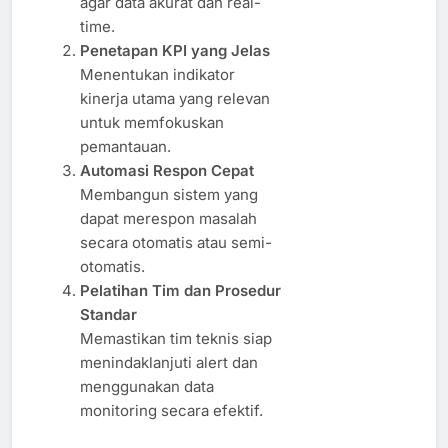
agar data akurat dan real-
time.
Penetapan KPI yang Jelas
Menentukan indikator
kinerja utama yang relevan
untuk memfokuskan
pemantauan.
Automasi Respon Cepat
Membangun sistem yang
dapat merespon masalah
secara otomatis atau semi-
otomatis.
Pelatihan Tim dan Prosedur
Standar
Memastikan tim teknis siap
menindaklanjuti alert dan
menggunakan data
monitoring secara efektif.