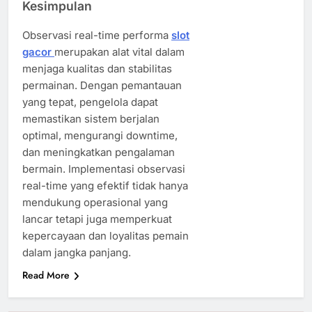
Kesimpulan
Observasi real-time performa
slot
gacor
merupakan alat vital dalam
menjaga kualitas dan stabilitas
permainan. Dengan pemantauan
yang tepat, pengelola dapat
memastikan sistem berjalan
optimal, mengurangi downtime,
dan meningkatkan pengalaman
bermain. Implementasi observasi
real-time yang efektif tidak hanya
mendukung operasional yang
lancar tetapi juga memperkuat
kepercayaan dan loyalitas pemain
dalam jangka panjang.
Read More