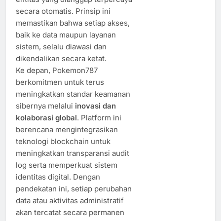
secara otomatis. Prinsip ini
memastikan bahwa setiap akses,
baik ke data maupun layanan
sistem, selalu diawasi dan
dikendalikan secara ketat.
Ke depan, Pokemon787
berkomitmen untuk terus
meningkatkan standar keamanan
sibernya melalui
inovasi dan
kolaborasi global
. Platform ini
berencana mengintegrasikan
teknologi blockchain untuk
meningkatkan transparansi audit
log serta memperkuat sistem
identitas digital. Dengan
pendekatan ini, setiap perubahan
data atau aktivitas administratif
akan tercatat secara permanen