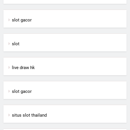
slot gacor
slot
live draw hk
slot gacor
situs slot thailand