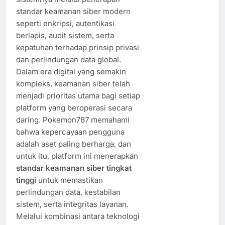
standar keamanan siber modern
seperti enkripsi, autentikasi
berlapis, audit sistem, serta
kepatuhan terhadap prinsip privasi
dan perlindungan data global.
Dalam era digital yang semakin
kompleks, keamanan siber telah
menjadi prioritas utama bagi setiap
platform yang beroperasi secara
daring. Pokemon787 memahami
bahwa kepercayaan pengguna
adalah aset paling berharga, dan
untuk itu, platform ini menerapkan
standar keamanan siber tingkat
tinggi
untuk memastikan
perlindungan data, kestabilan
sistem, serta integritas layanan.
Melalui kombinasi antara teknologi