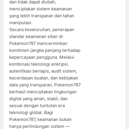
dan tidak dapat diubah,
menciptakan sistem keamanan
yang lebih transparan dan tahan
manipulasi.
Secara keseluruhan, penerapan
standar keamanan siber di
Pokemon787 mencerminkan
komitmen jangka panjang terhadap
kepercayaan pengguna. Melalui
kombinasi teknologi enkripsi,
autentikasi berlapis, audit sistem,
kecerdasan buatan, dan kebijakan
data yang transparan, Pokemon787
berhasil menciptakan lingkungan
digital yang aman, stabil, dan
sesuai dengan tuntutan era
teknologi global. Bagi
Pokemon787, keamanan bukan
hanya perlindungan sistem —