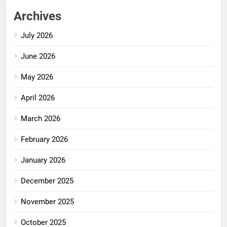
Archives
July 2026
June 2026
May 2026
April 2026
March 2026
February 2026
January 2026
December 2025
November 2025
October 2025