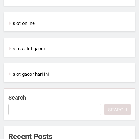
slot online
situs slot gacor
slot gacor hari ini
Search
SEARCH
Recent Posts