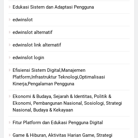
Edukasi Sistem dan Adaptasi Pengguna
edwinslot
edwinslot alternatif
edwinslot link alternatif
edwinslot login
Efisiensi Sistem Digital,Manajemen
Platform,Infrastruktur Teknologi,Optimalisasi
Kinerja,Pengalaman Pengguna
Ekonomi & Budaya, Sejarah & Identitas, Politik &
Ekonomi, Pembangunan Nasional, Sosiologi, Strategi
Nasional, Budaya & Kekayaan
Fitur Platform dan Edukasi Pengguna Digital
Game & Hiburan, Aktivitas Harian Game, Strategi