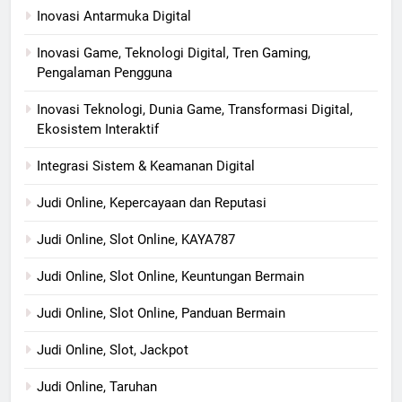
Inovasi Antarmuka Digital
Inovasi Game, Teknologi Digital, Tren Gaming,
Pengalaman Pengguna
Inovasi Teknologi, Dunia Game, Transformasi Digital,
Ekosistem Interaktif
Integrasi Sistem & Keamanan Digital
Judi Online, Kepercayaan dan Reputasi
Judi Online, Slot Online, KAYA787
Judi Online, Slot Online, Keuntungan Bermain
Judi Online, Slot Online, Panduan Bermain
Judi Online, Slot, Jackpot
Judi Online, Taruhan