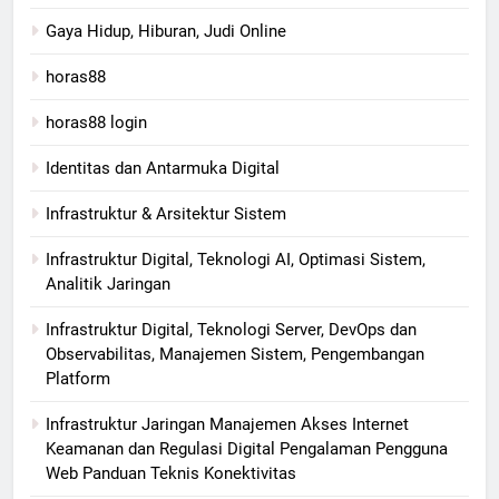
Gaya Hidup, Hiburan, Judi Online
horas88
horas88 login
Identitas dan Antarmuka Digital
Infrastruktur & Arsitektur Sistem
Infrastruktur Digital, Teknologi AI, Optimasi Sistem,
Analitik Jaringan
Infrastruktur Digital, Teknologi Server, DevOps dan
Observabilitas, Manajemen Sistem, Pengembangan
Platform
Infrastruktur Jaringan Manajemen Akses Internet
Keamanan dan Regulasi Digital Pengalaman Pengguna
Web Panduan Teknis Konektivitas