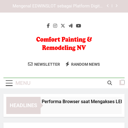
Skip
Mengenal LEBAH4D sebagai Platform Digital
to
yang Adaptif bagi Pengguna Modern
content
Cara Memahami Sistem dan Fitur KAYA787
secara Bertahap untuk Penggunaan yang Lebih
Terarah
Panduan Menjaga Performa Browser saat
Mengakses LEBAH4D
Mengenal EDWINSLOT sebagai Platform Digital
yang Adaptif bagi Pengguna Modern
Comfort Painting
Mengenal LEBAH4D sebagai Platform Digital
Renovasi Rumah Anda Dengan Comfort
yang Adaptif bagi Pengguna Modern
NEWSLETTER
RANDOM NEWS
& Remodeling
Painting And Remodeling NV. Layanan
Cara Memahami Sistem dan Fitur KAYA787
secara Bertahap untuk Penggunaan yang Lebih
Profesional Untuk Hasil Maksimal.
Terarah
NV
MENU
nduan Menjaga Performa Browser saat Mengakses LEBAH4D
HEADLINES
Weeks Ago