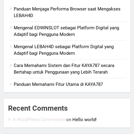
Panduan Menjaga Performa Browser saat Mengakses
LEBAH4D
Mengenal EDWINSLOT sebagai Platform Digital yang
Adaptif bagi Pengguna Modern
Mengenal LEBAH4D sebagai Platform Digital yang
Adaptif bagi Pengguna Modern
Cara Memahami Sistem dan Fitur KAYA787 secara
Bertahap untuk Penggunaan yang Lebih Terarah
Panduan Memahami Fitur Utama di KAYA787
Recent Comments
A WordPress Commenter
on
Hello world!