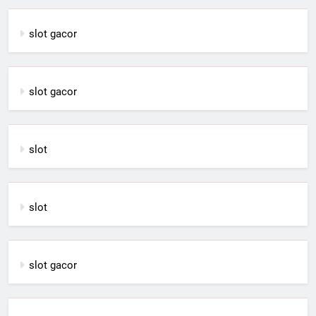
slot gacor
slot gacor
slot
slot
slot gacor