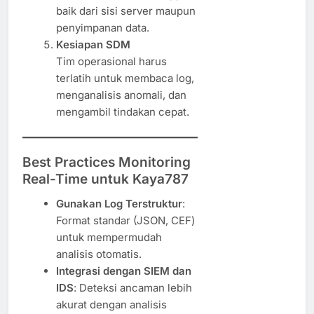
baik dari sisi server maupun
penyimpanan data.
Kesiapan SDM
Tim operasional harus
terlatih untuk membaca log,
menganalisis anomali, dan
mengambil tindakan cepat.
Best Practices Monitoring
Real-Time untuk Kaya787
Gunakan Log Terstruktur
:
Format standar (JSON, CEF)
untuk mempermudah
analisis otomatis.
Integrasi dengan SIEM dan
IDS
: Deteksi ancaman lebih
akurat dengan analisis