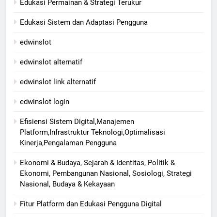
Edukasi Permainan & Strategi Terukur
Edukasi Sistem dan Adaptasi Pengguna
edwinslot
edwinslot alternatif
edwinslot link alternatif
edwinslot login
Efisiensi Sistem Digital,Manajemen
Platform,Infrastruktur Teknologi,Optimalisasi
Kinerja,Pengalaman Pengguna
Ekonomi & Budaya, Sejarah & Identitas, Politik &
Ekonomi, Pembangunan Nasional, Sosiologi, Strategi
Nasional, Budaya & Kekayaan
Fitur Platform dan Edukasi Pengguna Digital