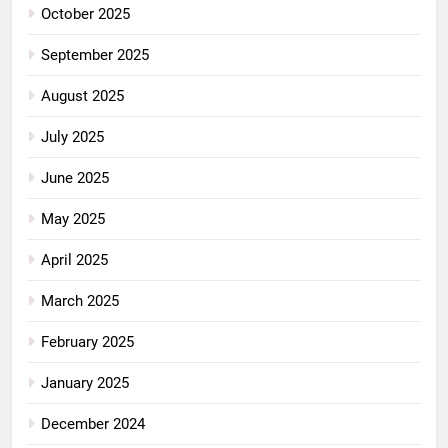
October 2025
September 2025
August 2025
July 2025
June 2025
May 2025
April 2025
March 2025
February 2025
January 2025
December 2024