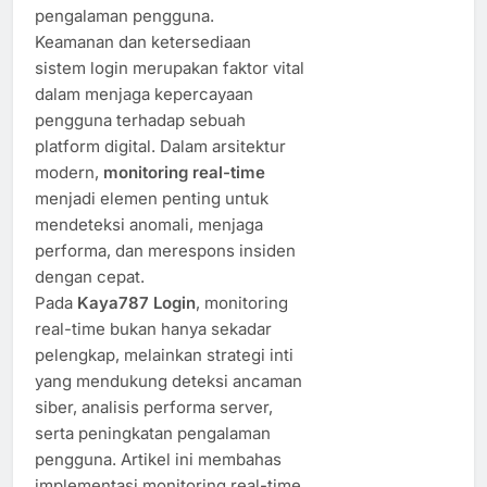
pengalaman pengguna.
Keamanan dan ketersediaan
sistem login merupakan faktor vital
dalam menjaga kepercayaan
pengguna terhadap sebuah
platform digital. Dalam arsitektur
modern,
monitoring real-time
menjadi elemen penting untuk
mendeteksi anomali, menjaga
performa, dan merespons insiden
dengan cepat.
Pada
Kaya787 Login
, monitoring
real-time bukan hanya sekadar
pelengkap, melainkan strategi inti
yang mendukung deteksi ancaman
siber, analisis performa server,
serta peningkatan pengalaman
pengguna. Artikel ini membahas
implementasi monitoring real-time