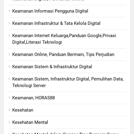
Keamanan Informasi Pengguna Digital
Keamanan Infrastruktur & Tata Kelola Digital
Keamanan Internet Keluarga,Panduan Google,Privasi
Digital,Literasi Teknologi
Keamanan Online, Panduan Bermain, Tips Perjudian
Keamanan Sistem & Infrastruktur Digital
Keamanan Sistem, Infrastruktur Digital, Pemulihan Data,
Teknologi Server
Keamanan, HORAS88
Kesehatan
Kesehatan Mental