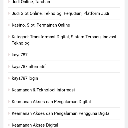
Judi Online, Taruhan
Judi Slot Online, Teknologi Perjudian, Platform Judi
Kasino, Slot, Permainan Online
Kategori: Transformasi Digital, Sistem Terpadu, Inovasi
Teknologi
kaya787
kaya787 alternatif
kaya787 login
Keamanan & Teknologi Informasi
Keamanan Akses dan Pengalaman Digital
Keamanan Akses dan Pengalaman Pengguna Digital
Keamanan Akses Digital