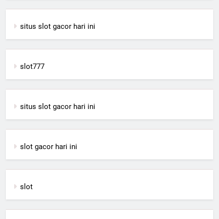
situs slot gacor hari ini
slot777
situs slot gacor hari ini
slot gacor hari ini
slot