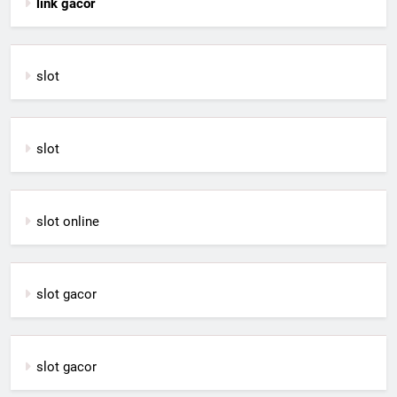
link gacor
slot
slot
slot online
slot gacor
slot gacor