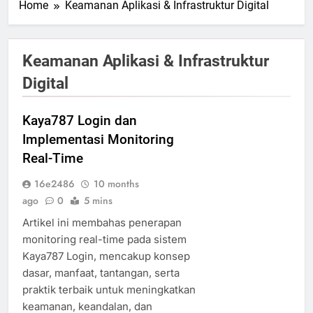
Home
Keamanan Aplikasi & Infrastruktur Digital
Keamanan Aplikasi & Infrastruktur
Digital
Kaya787 Login dan
Implementasi Monitoring
Real-Time
16e2486
10 months
ago
0
5 mins
Artikel ini membahas penerapan
monitoring real-time pada sistem
Kaya787 Login, mencakup konsep
dasar, manfaat, tantangan, serta
praktik terbaik untuk meningkatkan
keamanan, keandalan, dan