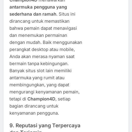
antarmuka pengguna yang
sederhana dan ramah
. Situs ini
dirancang untuk memastikan
bahwa pemain dapat menavigasi
dan menemukan permainan
dengan mudah. Baik menggunakan
perangkat desktop atau mobile,
Anda akan merasa nyaman saat
bermain tanpa kebingungan.
Banyak situs slot lain memiliki
antarmuka yang rumit atau
membingungkan, yang dapat
mengurangi kenyamanan pemain,
tetapi di
Champion4D
, setiap
bagian dirancang untuk
kenyamanan pengguna.
9.
Reputasi yang Terpercaya