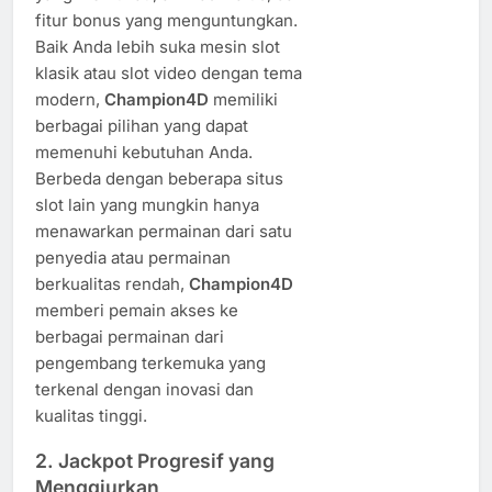
fitur bonus yang menguntungkan.
Baik Anda lebih suka mesin slot
klasik atau slot video dengan tema
modern,
Champion4D
memiliki
berbagai pilihan yang dapat
memenuhi kebutuhan Anda.
Berbeda dengan beberapa situs
slot lain yang mungkin hanya
menawarkan permainan dari satu
penyedia atau permainan
berkualitas rendah,
Champion4D
memberi pemain akses ke
berbagai permainan dari
pengembang terkemuka yang
terkenal dengan inovasi dan
kualitas tinggi.
2.
Jackpot Progresif yang
Menggiurkan