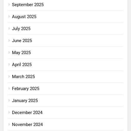
September 2025
August 2025
July 2025
June 2025
May 2025
April 2025
March 2025
February 2025
January 2025
December 2024
November 2024