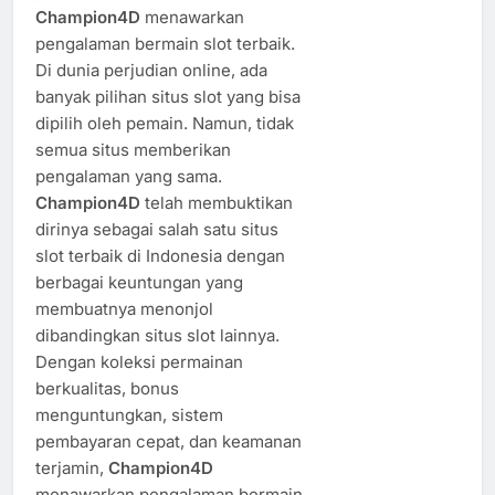
Champion4D
menawarkan
pengalaman bermain slot terbaik.
Di dunia perjudian online, ada
banyak pilihan situs slot yang bisa
dipilih oleh pemain. Namun, tidak
semua situs memberikan
pengalaman yang sama.
Champion4D
telah membuktikan
dirinya sebagai salah satu situs
slot terbaik di Indonesia dengan
berbagai keuntungan yang
membuatnya menonjol
dibandingkan situs slot lainnya.
Dengan koleksi permainan
berkualitas, bonus
menguntungkan, sistem
pembayaran cepat, dan keamanan
terjamin,
Champion4D
menawarkan pengalaman bermain