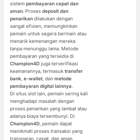
sistem
pembayaran cepat dan
aman
. Proses
deposit dan
penarikan
dilakukan dengan
sangat efisien, memungkinkan
pemain untuk segera bermain atau
menarik kemenangan mereka
tanpa menunggu lama. Metode
pembayaran yang tersedia di
Champion4D
juga terverifikasi
keamanannya, termasuk
transfer
bank
,
e-wallet
, dan
metode
pembayaran digital lainnya
.
Di situs slot lain, pemain sering kali
menghadapi masalah dengan
proses penarikan yang lambat atau
adanya biaya tersembunyi. Di
Champion4D
, pemain dapat
menikmati proses transaksi yang
transparan, cepat, dan aman.