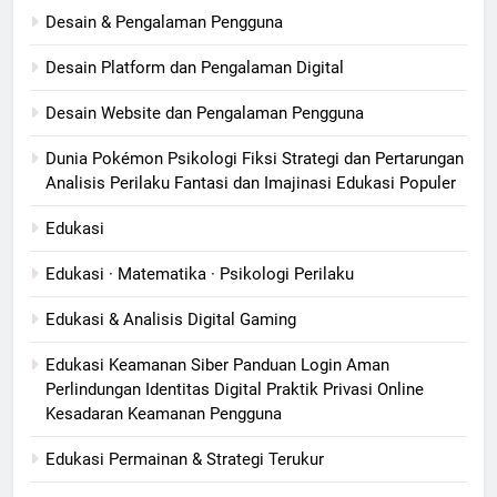
Desain & Pengalaman Pengguna
Desain Platform dan Pengalaman Digital
Desain Website dan Pengalaman Pengguna
Dunia Pokémon Psikologi Fiksi Strategi dan Pertarungan
Analisis Perilaku Fantasi dan Imajinasi Edukasi Populer
Edukasi
Edukasi · Matematika · Psikologi Perilaku
Edukasi & Analisis Digital Gaming
Edukasi Keamanan Siber Panduan Login Aman
Perlindungan Identitas Digital Praktik Privasi Online
Kesadaran Keamanan Pengguna
Edukasi Permainan & Strategi Terukur