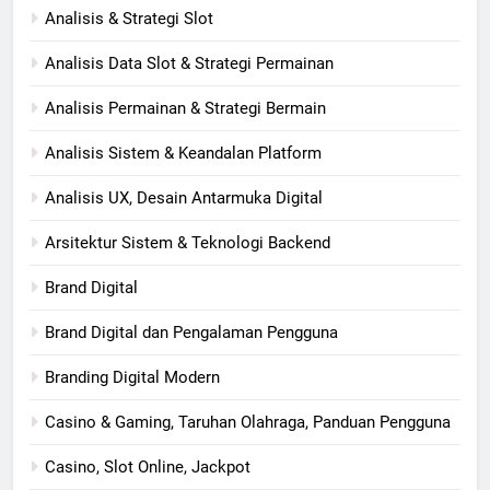
Analisis & Strategi Slot
Analisis Data Slot & Strategi Permainan
Analisis Permainan & Strategi Bermain
Analisis Sistem & Keandalan Platform
Analisis UX, Desain Antarmuka Digital
Arsitektur Sistem & Teknologi Backend
Brand Digital
Brand Digital dan Pengalaman Pengguna
Branding Digital Modern
Casino & Gaming, Taruhan Olahraga, Panduan Pengguna
Casino, Slot Online, Jackpot