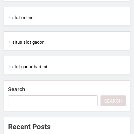
slot online
situs slot gacor
slot gacor hari ini
Search
SEARCH
Recent Posts