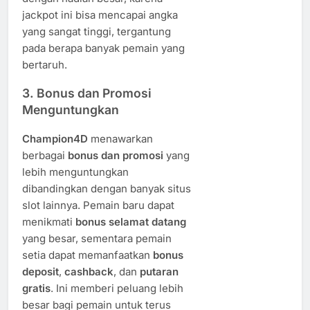
jackpot ini bisa mencapai angka
yang sangat tinggi, tergantung
pada berapa banyak pemain yang
bertaruh.
3.
Bonus dan Promosi
Menguntungkan
Champion4D
menawarkan
berbagai
bonus dan promosi
yang
lebih menguntungkan
dibandingkan dengan banyak situs
slot lainnya. Pemain baru dapat
menikmati
bonus selamat datang
yang besar, sementara pemain
setia dapat memanfaatkan
bonus
deposit
,
cashback
, dan
putaran
gratis
. Ini memberi peluang lebih
besar bagi pemain untuk terus