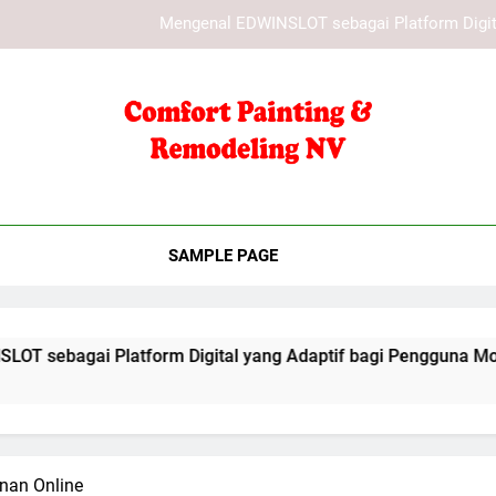
Mengenal EDWINSLOT sebagai Platform Digit
Mengenal LEBAH4D sebagai Platform Digit
Cara Memahami Sistem dan Fitur KAYA787 secara Bertahap
Panduan Menjaga Perfo
fort Painting & Remo
Rumah Anda Dengan Comfort Painting And Remodeling NV. Laya
Mengenal EDWINSLOT sebagai Platform Digit
SAMPLE PAGE
Mengenal LEBAH4D sebagai Platform Digit
Cara Memahami Sistem dan Fitur KAYA787 secara Bertahap
Platform Digital yang Adaptif bagi Pengguna Modern
nan Online