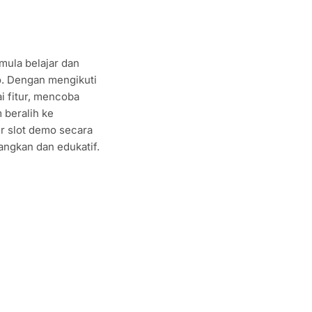
mula belajar dan
ko. Dengan mengikuti
i fitur, mencoba
 beralih ke
r slot demo secara
ngkan dan edukatif.