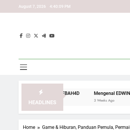
Skip
August 7, 2026
4:40:10 PM
to
content
Com
Renovasi 
saat Mengakses LEBAH4D
Mengenal EDWINSLOT sebagai 
3 Weeks Ago
HEADLINES
Home
Game & Hiburan, Panduan Pemula, Permai