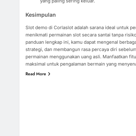
yang paling sering keluar.
Kesimpulan
Slot demo di Corlaslot adalah sarana ideal untuk pe
menikmati permainan slot secara santai tanpa risi
panduan lengkap ini, kamu dapat mengenal berbaga
strategi, dan membangun rasa percaya diri sebelum
permainan menggunakan uang asli. Manfaatkan fitu
maksimal untuk pengalaman bermain yang menyena
Read More