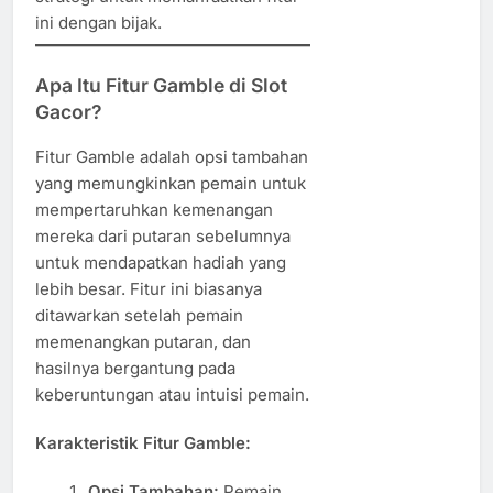
ini dengan bijak.
Apa Itu Fitur Gamble di Slot
Gacor?
Fitur Gamble adalah opsi tambahan
yang memungkinkan pemain untuk
mempertaruhkan kemenangan
mereka dari putaran sebelumnya
untuk mendapatkan hadiah yang
lebih besar. Fitur ini biasanya
ditawarkan setelah pemain
memenangkan putaran, dan
hasilnya bergantung pada
keberuntungan atau intuisi pemain.
Karakteristik Fitur Gamble:
Opsi Tambahan:
Pemain