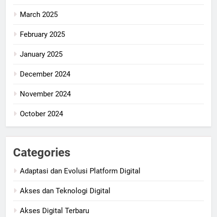
March 2025
February 2025
January 2025
December 2024
November 2024
October 2024
Categories
Adaptasi dan Evolusi Platform Digital
Akses dan Teknologi Digital
Akses Digital Terbaru