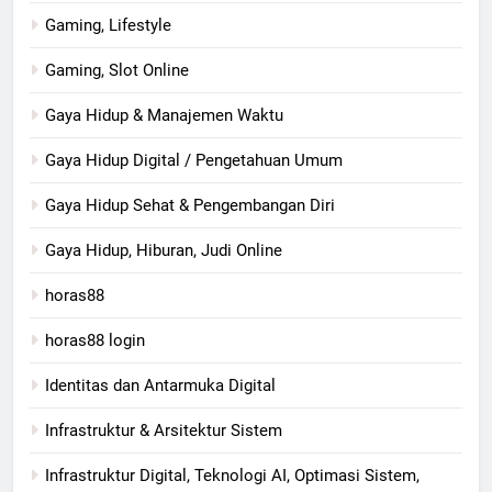
Gaming, Lifestyle
Gaming, Slot Online
Gaya Hidup & Manajemen Waktu
Gaya Hidup Digital / Pengetahuan Umum
Gaya Hidup Sehat & Pengembangan Diri
Gaya Hidup, Hiburan, Judi Online
horas88
horas88 login
Identitas dan Antarmuka Digital
Infrastruktur & Arsitektur Sistem
Infrastruktur Digital, Teknologi AI, Optimasi Sistem,