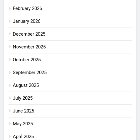
February 2026
January 2026
December 2025
November 2025
October 2025
September 2025
August 2025
July 2025
June 2025
May 2025
April 2025