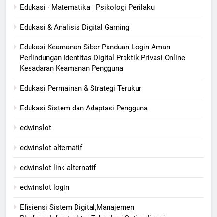
Edukasi · Matematika · Psikologi Perilaku
Edukasi & Analisis Digital Gaming
Edukasi Keamanan Siber Panduan Login Aman
Perlindungan Identitas Digital Praktik Privasi Online
Kesadaran Keamanan Pengguna
Edukasi Permainan & Strategi Terukur
Edukasi Sistem dan Adaptasi Pengguna
edwinslot
edwinslot alternatif
edwinslot link alternatif
edwinslot login
Efisiensi Sistem Digital,Manajemen