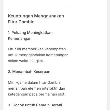
Keuntungan Menggunakan
Fitur Gamble
1. Peluang Meningkatkan
Kemenangan
Fitur ini memberikan kesempatan
untuk menggandakan kemenangan
dalam waktu singkat.
2. Menambah Keseruan
Mini-game dalam fitur Gamble
menambah elemen interaktif dan
ketegangan pada permainan slot.
3. Cocok untuk Pemain Berani