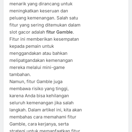
menarik yang dirancang untuk
meningkatkan keseruan dan
peluang kemenangan. Salah satu
fitur yang sering ditemukan dalam
slot gacor adalah
fitur Gamble
.
Fitur ini memberikan kesempatan
kepada pemain untuk
menggandakan atau bahkan
melipatgandakan kemenangan
mereka melalui mini-game
tambahan.
Namun, fitur Gamble juga
membawa risiko yang tinggi,
karena Anda bisa kehilangan
seluruh kemenangan jika salah
langkah. Dalam artikel ini, kita akan
membahas cara memahami fitur
Gamble, cara kerjanya, serta
strategi untuk memanfaatkan fitur