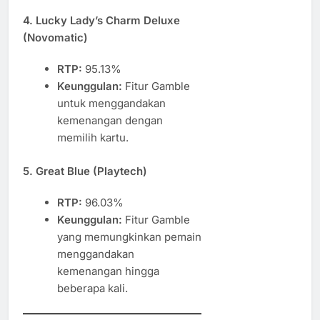
4. Lucky Lady’s Charm Deluxe
(Novomatic)
RTP:
95.13%
Keunggulan:
Fitur Gamble
untuk menggandakan
kemenangan dengan
memilih kartu.
5. Great Blue (Playtech)
RTP:
96.03%
Keunggulan:
Fitur Gamble
yang memungkinkan pemain
menggandakan
kemenangan hingga
beberapa kali.