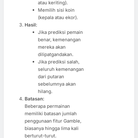
atau keriting).
Memilih sisi koin
(kepala atau ekor).
Hasil:
Jika prediksi pemain
benar, kemenangan
mereka akan
dilipatgandakan.
Jika prediksi salah,
seluruh kemenangan
dari putaran
sebelumnya akan
hilang.
Batasan:
Beberapa permainan
memiliki batasan jumlah
penggunaan fitur Gamble,
biasanya hingga lima kali
berturut-turut.