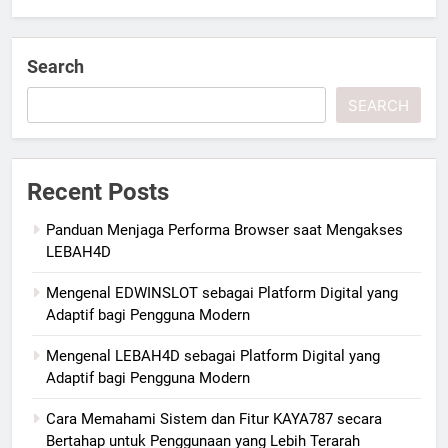
Search
SEARCH
Recent Posts
Panduan Menjaga Performa Browser saat Mengakses
LEBAH4D
Mengenal EDWINSLOT sebagai Platform Digital yang
Adaptif bagi Pengguna Modern
Mengenal LEBAH4D sebagai Platform Digital yang
Adaptif bagi Pengguna Modern
Cara Memahami Sistem dan Fitur KAYA787 secara
Bertahap untuk Penggunaan yang Lebih Terarah