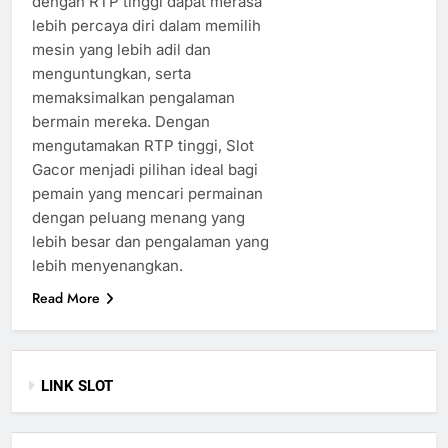
dengan RTP tinggi dapat merasa
lebih percaya diri dalam memilih
mesin yang lebih adil dan
menguntungkan, serta
memaksimalkan pengalaman
bermain mereka. Dengan
mengutamakan RTP tinggi, Slot
Gacor menjadi pilihan ideal bagi
pemain yang mencari permainan
dengan peluang menang yang
lebih besar dan pengalaman yang
lebih menyenangkan.
Read More
LINK SLOT