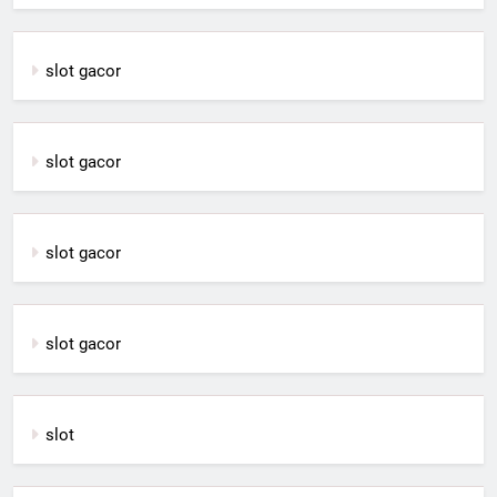
slot gacor
slot gacor
slot gacor
slot gacor
slot