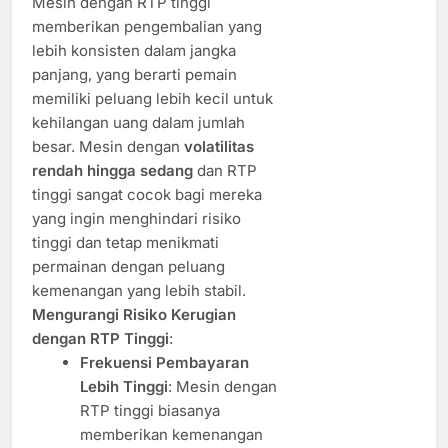
Mesin dengan RTP tinggi
memberikan pengembalian yang
lebih konsisten dalam jangka
panjang, yang berarti pemain
memiliki peluang lebih kecil untuk
kehilangan uang dalam jumlah
besar. Mesin dengan
volatilitas
rendah hingga sedang
dan RTP
tinggi sangat cocok bagi mereka
yang ingin menghindari risiko
tinggi dan tetap menikmati
permainan dengan peluang
kemenangan yang lebih stabil.
Mengurangi Risiko Kerugian
dengan RTP Tinggi
:
Frekuensi Pembayaran
Lebih Tinggi
: Mesin dengan
RTP tinggi biasanya
memberikan kemenangan