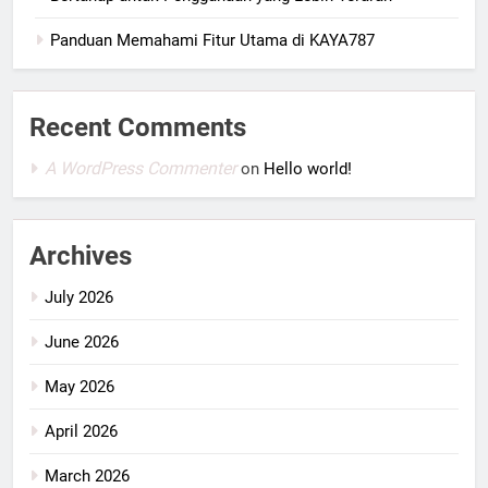
Panduan Memahami Fitur Utama di KAYA787
Recent Comments
A WordPress Commenter
on
Hello world!
Archives
July 2026
June 2026
May 2026
April 2026
March 2026