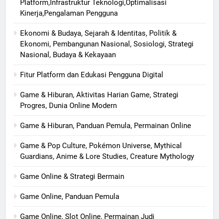
Platform,Infrastruktur Teknologi,Optimalisasi
Kinerja,Pengalaman Pengguna
Ekonomi & Budaya, Sejarah & Identitas, Politik &
Ekonomi, Pembangunan Nasional, Sosiologi, Strategi
Nasional, Budaya & Kekayaan
Fitur Platform dan Edukasi Pengguna Digital
Game & Hiburan, Aktivitas Harian Game, Strategi
Progres, Dunia Online Modern
Game & Hiburan, Panduan Pemula, Permainan Online
Game & Pop Culture, Pokémon Universe, Mythical
Guardians, Anime & Lore Studies, Creature Mythology
Game Online & Strategi Bermain
Game Online, Panduan Pemula
Game Online, Slot Online, Permainan Judi