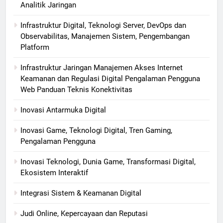
Analitik Jaringan
Infrastruktur Digital, Teknologi Server, DevOps dan
Observabilitas, Manajemen Sistem, Pengembangan
Platform
Infrastruktur Jaringan Manajemen Akses Internet
Keamanan dan Regulasi Digital Pengalaman Pengguna
Web Panduan Teknis Konektivitas
Inovasi Antarmuka Digital
Inovasi Game, Teknologi Digital, Tren Gaming,
Pengalaman Pengguna
Inovasi Teknologi, Dunia Game, Transformasi Digital,
Ekosistem Interaktif
Integrasi Sistem & Keamanan Digital
Judi Online, Kepercayaan dan Reputasi