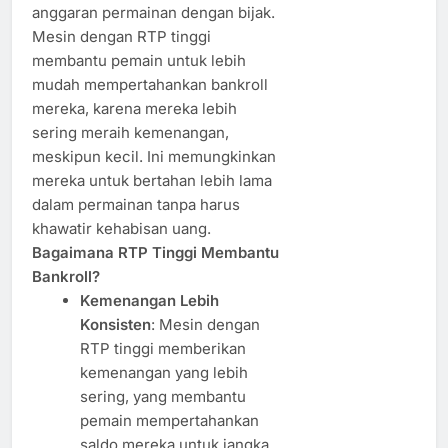
anggaran permainan dengan bijak.
Mesin dengan RTP tinggi
membantu pemain untuk lebih
mudah mempertahankan bankroll
mereka, karena mereka lebih
sering meraih kemenangan,
meskipun kecil. Ini memungkinkan
mereka untuk bertahan lebih lama
dalam permainan tanpa harus
khawatir kehabisan uang.
Bagaimana RTP Tinggi Membantu
Bankroll?
Kemenangan Lebih
Konsisten
: Mesin dengan
RTP tinggi memberikan
kemenangan yang lebih
sering, yang membantu
pemain mempertahankan
saldo mereka untuk jangka