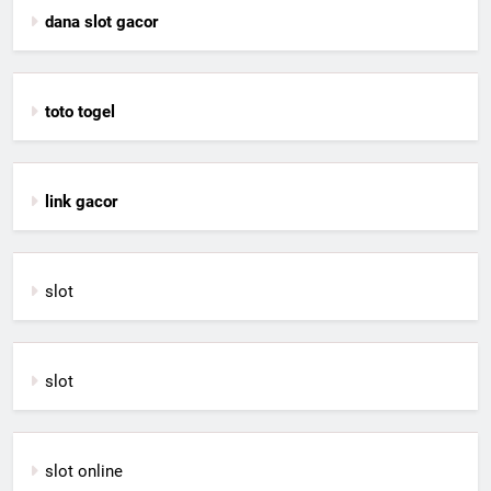
dana slot gacor
toto togel
link gacor
slot
slot
slot online