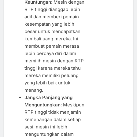
Keuntungan
: Mesin dengan
RTP tinggi dianggap lebih
adil dan memberi pemain
kesempatan yang lebih
besar untuk mendapatkan
kembali uang mereka. Ini
membuat pemain merasa
lebih percaya diri dalam
memilih mesin dengan RTP
tinggi karena mereka tahu
mereka memiliki peluang
yang lebih baik untuk
menang.
Jangka Panjang yang
Menguntungkan
: Meskipun
RTP tinggi tidak menjamin
kemenangan dalam setiap
sesi, mesin ini lebih
menguntungkan dalam