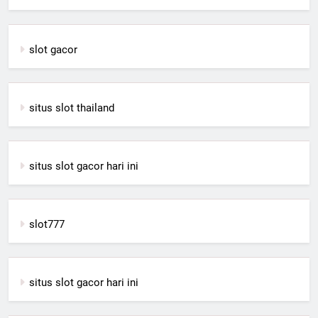
slot gacor
situs slot thailand
situs slot gacor hari ini
slot777
situs slot gacor hari ini