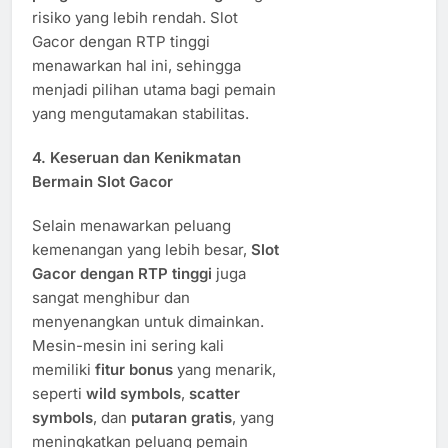
risiko yang lebih rendah. Slot
Gacor dengan RTP tinggi
menawarkan hal ini, sehingga
menjadi pilihan utama bagi pemain
yang mengutamakan stabilitas.
4.
Keseruan dan Kenikmatan
Bermain Slot Gacor
Selain menawarkan peluang
kemenangan yang lebih besar,
Slot
Gacor dengan RTP tinggi
juga
sangat menghibur dan
menyenangkan untuk dimainkan.
Mesin-mesin ini sering kali
memiliki
fitur bonus
yang menarik,
seperti
wild symbols
,
scatter
symbols
, dan
putaran gratis
, yang
meningkatkan peluang pemain