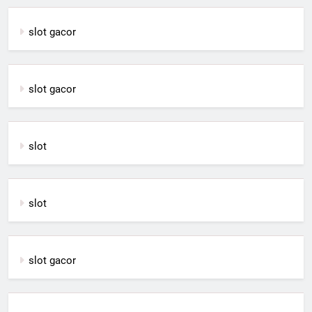
slot gacor
slot gacor
slot
slot
slot gacor