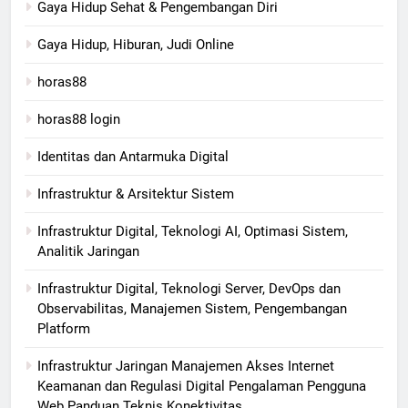
Gaya Hidup Sehat & Pengembangan Diri
Gaya Hidup, Hiburan, Judi Online
horas88
horas88 login
Identitas dan Antarmuka Digital
Infrastruktur & Arsitektur Sistem
Infrastruktur Digital, Teknologi AI, Optimasi Sistem,
Analitik Jaringan
Infrastruktur Digital, Teknologi Server, DevOps dan
Observabilitas, Manajemen Sistem, Pengembangan
Platform
Infrastruktur Jaringan Manajemen Akses Internet
Keamanan dan Regulasi Digital Pengalaman Pengguna
Web Panduan Teknis Konektivitas