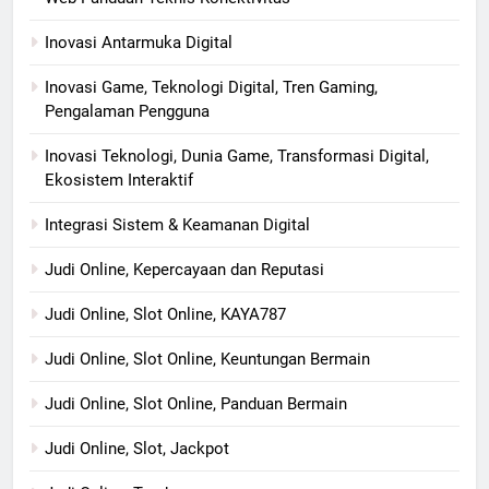
Inovasi Antarmuka Digital
Inovasi Game, Teknologi Digital, Tren Gaming,
Pengalaman Pengguna
Inovasi Teknologi, Dunia Game, Transformasi Digital,
Ekosistem Interaktif
Integrasi Sistem & Keamanan Digital
Judi Online, Kepercayaan dan Reputasi
Judi Online, Slot Online, KAYA787
Judi Online, Slot Online, Keuntungan Bermain
Judi Online, Slot Online, Panduan Bermain
Judi Online, Slot, Jackpot