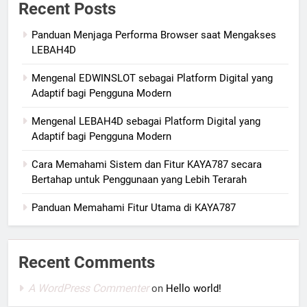
Recent Posts
Panduan Menjaga Performa Browser saat Mengakses
LEBAH4D
Mengenal EDWINSLOT sebagai Platform Digital yang
Adaptif bagi Pengguna Modern
Mengenal LEBAH4D sebagai Platform Digital yang
Adaptif bagi Pengguna Modern
Cara Memahami Sistem dan Fitur KAYA787 secara
Bertahap untuk Penggunaan yang Lebih Terarah
Panduan Memahami Fitur Utama di KAYA787
Recent Comments
A WordPress Commenter
on
Hello world!