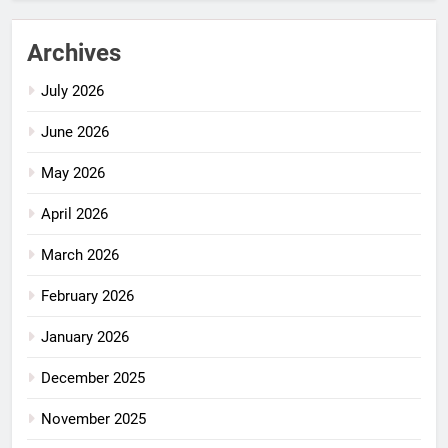
Archives
July 2026
June 2026
May 2026
April 2026
March 2026
February 2026
January 2026
December 2025
November 2025