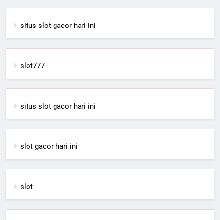
situs slot gacor hari ini
slot777
situs slot gacor hari ini
slot gacor hari ini
slot