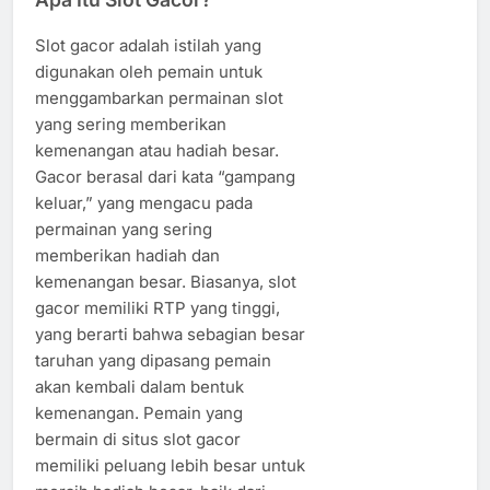
Slot gacor adalah istilah yang
digunakan oleh pemain untuk
menggambarkan permainan slot
yang sering memberikan
kemenangan atau hadiah besar.
Gacor berasal dari kata “gampang
keluar,” yang mengacu pada
permainan yang sering
memberikan hadiah dan
kemenangan besar. Biasanya, slot
gacor memiliki RTP yang tinggi,
yang berarti bahwa sebagian besar
taruhan yang dipasang pemain
akan kembali dalam bentuk
kemenangan. Pemain yang
bermain di situs slot gacor
memiliki peluang lebih besar untuk