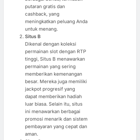
putaran gratis dan
cashback, yang
meningkatkan peluang Anda
untuk menang.
Situs B
Dikenal dengan koleksi
permainan slot dengan RTP
tinggi, Situs B menawarkan
permainan yang sering
memberikan kemenangan
besar. Mereka juga memiliki
jackpot progresif yang
dapat memberikan hadiah
luar biasa. Selain itu, situs
ini menawarkan berbagai
promosi menarik dan sistem
pembayaran yang cepat dan
aman.