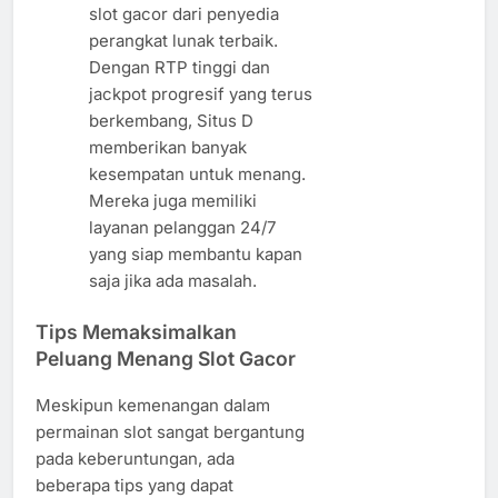
slot gacor dari penyedia
perangkat lunak terbaik.
Dengan RTP tinggi dan
jackpot progresif yang terus
berkembang, Situs D
memberikan banyak
kesempatan untuk menang.
Mereka juga memiliki
layanan pelanggan 24/7
yang siap membantu kapan
saja jika ada masalah.
Tips Memaksimalkan
Peluang Menang Slot Gacor
Meskipun kemenangan dalam
permainan slot sangat bergantung
pada keberuntungan, ada
beberapa tips yang dapat