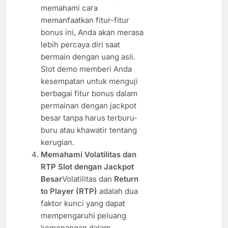
memahami cara
memanfaatkan fitur-fitur
bonus ini, Anda akan merasa
lebih percaya diri saat
bermain dengan uang asli.
Slot demo memberi Anda
kesempatan untuk menguji
berbagai fitur bonus dalam
permainan dengan jackpot
besar tanpa harus terburu-
buru atau khawatir tentang
kerugian.
Memahami Volatilitas dan
RTP Slot dengan Jackpot
Besar
Volatilitas dan
Return
to Player (RTP)
adalah dua
faktor kunci yang dapat
mempengaruhi peluang
kemenangan dalam