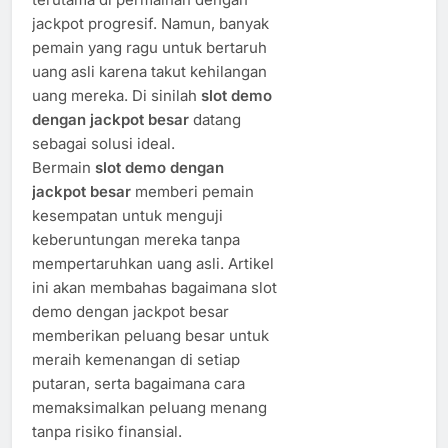
jackpot progresif. Namun, banyak
pemain yang ragu untuk bertaruh
uang asli karena takut kehilangan
uang mereka. Di sinilah
slot demo
dengan jackpot besar
datang
sebagai solusi ideal.
Bermain
slot demo dengan
jackpot besar
memberi pemain
kesempatan untuk menguji
keberuntungan mereka tanpa
mempertaruhkan uang asli. Artikel
ini akan membahas bagaimana slot
demo dengan jackpot besar
memberikan peluang besar untuk
meraih kemenangan di setiap
putaran, serta bagaimana cara
memaksimalkan peluang menang
tanpa risiko finansial.