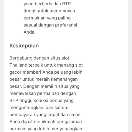
yang berbeda dan RTP
tinggi untuk menemukan
permainan yang paling
sesuai dengan preferensi
Anda.
Kesimpulan
Bergabung dengan situs slot
Thailand terbaik untuk menang slot
gacor memberi Anda peluang lebih
besar untuk meraih kemenangan
besar. Dengan memilih situs yang
menawarkan permainan dengan
RTP tinggi, koleksi bonus yang
menguntungkan, dan sistem
pembayaran yang cepat dan aman,
Anda dapat menikmati pengalaman
bermain yang lebih menyenangkan