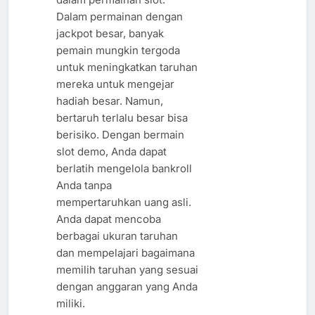
Dalam permainan dengan
jackpot besar, banyak
pemain mungkin tergoda
untuk meningkatkan taruhan
mereka untuk mengejar
hadiah besar. Namun,
bertaruh terlalu besar bisa
berisiko. Dengan bermain
slot demo, Anda dapat
berlatih mengelola bankroll
Anda tanpa
mempertaruhkan uang asli.
Anda dapat mencoba
berbagai ukuran taruhan
dan mempelajari bagaimana
memilih taruhan yang sesuai
dengan anggaran yang Anda
miliki.