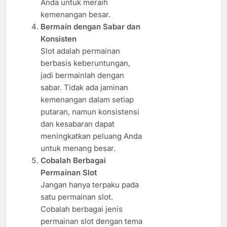
Anda untuk meraih
kemenangan besar.
Bermain dengan Sabar dan
Konsisten
Slot adalah permainan
berbasis keberuntungan,
jadi bermainlah dengan
sabar. Tidak ada jaminan
kemenangan dalam setiap
putaran, namun konsistensi
dan kesabaran dapat
meningkatkan peluang Anda
untuk menang besar.
Cobalah Berbagai
Permainan Slot
Jangan hanya terpaku pada
satu permainan slot.
Cobalah berbagai jenis
permainan slot dengan tema