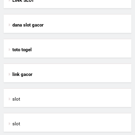
LINK SLOT
dana slot gacor
toto togel
link gacor
slot
slot