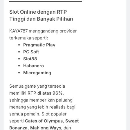
Slot Online dengan RTP
Tinggi dan Banyak Pilihan
KAYA787 menggandeng provider
terkemuka seperti:
Pragmatic Play
PG Soft
Slot88
Habanero
Microgaming
Semua game yang tersedia
memiliki
RTP di atas 96%
,
sehingga memberikan peluang
menang yang lebih realistis bagi
semua pemain. Slot populer
seperti
Gates of Olympus, Sweet
Bonanza, Mahjong Ways
, dan