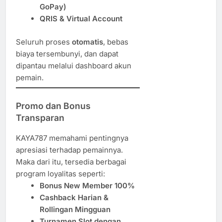
GoPay)
QRIS & Virtual Account
Seluruh proses
otomatis
, bebas
biaya tersembunyi, dan dapat
dipantau melalui dashboard akun
pemain.
Promo dan Bonus
Transparan
KAYA787 memahami pentingnya
apresiasi terhadap pemainnya.
Maka dari itu, tersedia berbagai
program loyalitas seperti:
Bonus New Member 100%
Cashback Harian &
Rollingan Mingguan
Turnamen Slot dengan