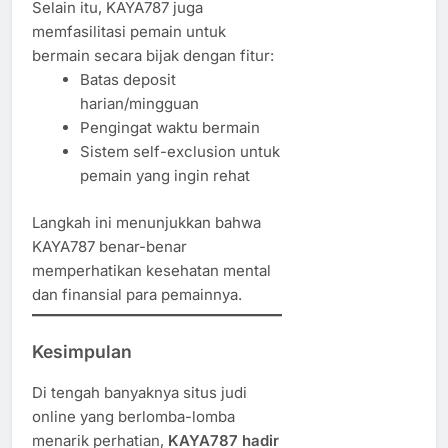
Selain itu, KAYA787 juga
memfasilitasi pemain untuk
bermain secara bijak dengan fitur:
Batas deposit
harian/mingguan
Pengingat waktu bermain
Sistem self-exclusion untuk
pemain yang ingin rehat
Langkah ini menunjukkan bahwa
KAYA787 benar-benar
memperhatikan kesehatan mental
dan finansial para pemainnya.
Kesimpulan
Di tengah banyaknya situs judi
online yang berlomba-lomba
menarik perhatian,
KAYA787 hadir