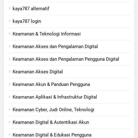
kaya787 alternatif
kaya787 login
Keamanan & Teknologi Informasi
Keamanan Akses dan Pengalaman Digital
Keamanan Akses dan Pengalaman Pengguna Digital
Keamanan Akses Digital
Keamanan Akun & Panduan Pengguna
Keamanan Aplikasi & Infrastruktur Digital
Keamanan Cyber, Judi Online, Teknologi
Keamanan Digital & Autentikasi Akun
Keamanan Digital & Edukasi Pengguna