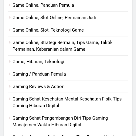
Game Online, Panduan Pemula
Game Online, Slot Online, Permainan Judi
Game Online, Slot, Teknologi Game
Game Online, Strategi Bermain, Tips Game, Taktik
Permainan, Keberanian dalam Game
Game, Hiburan, Teknologi
Gaming / Panduan Pemula
Gaming Reviews & Action
Gaming Sehat Kesehatan Mental Kesehatan Fisik Tips
Gaming Hiburan Digital
Gaming Sehat Pengembangan Diri Tips Gaming
Manajemen Waktu Hiburan Digital