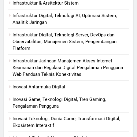
Infrastruktur & Arsitektur Sistem
Infrastruktur Digital, Teknologi AI, Optimasi Sistem,
Analitik Jaringan
Infrastruktur Digital, Teknologi Server, DevOps dan
Observabilitas, Manajemen Sistem, Pengembangan
Platform
Infrastruktur Jaringan Manajemen Akses Internet
Keamanan dan Regulasi Digital Pengalaman Pengguna
Web Panduan Teknis Konektivitas
Inovasi Antarmuka Digital
Inovasi Game, Teknologi Digital, Tren Gaming,
Pengalaman Pengguna
Inovasi Teknologi, Dunia Game, Transformasi Digital,
Ekosistem Interaktif