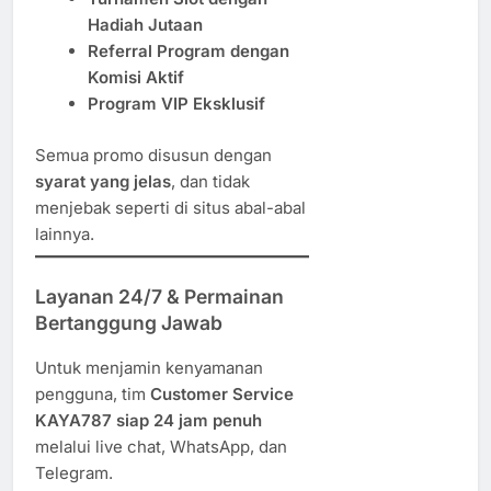
Hadiah Jutaan
Referral Program dengan
Komisi Aktif
Program VIP Eksklusif
Semua promo disusun dengan
syarat yang jelas
, dan tidak
menjebak seperti di situs abal-abal
lainnya.
Layanan 24/7 & Permainan
Bertanggung Jawab
Untuk menjamin kenyamanan
pengguna, tim
Customer Service
KAYA787 siap 24 jam penuh
melalui live chat, WhatsApp, dan
Telegram.