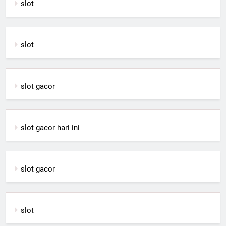
slot
slot
slot gacor
slot gacor hari ini
slot gacor
slot