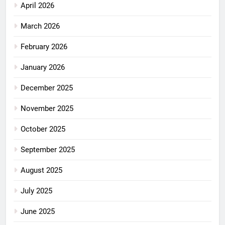
April 2026
March 2026
February 2026
January 2026
December 2025
November 2025
October 2025
September 2025
August 2025
July 2025
June 2025