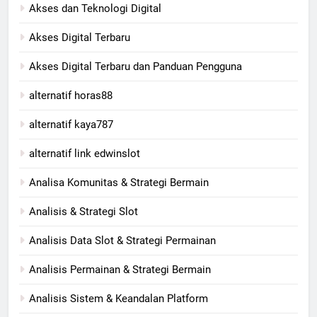
Akses dan Teknologi Digital
Akses Digital Terbaru
Akses Digital Terbaru dan Panduan Pengguna
alternatif horas88
alternatif kaya787
alternatif link edwinslot
Analisa Komunitas & Strategi Bermain
Analisis & Strategi Slot
Analisis Data Slot & Strategi Permainan
Analisis Permainan & Strategi Bermain
Analisis Sistem & Keandalan Platform