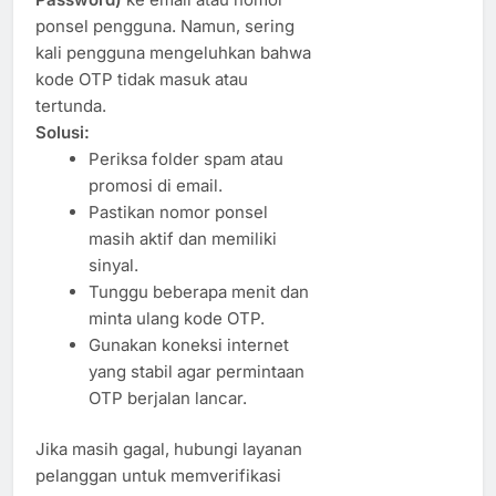
ponsel pengguna. Namun, sering
kali pengguna mengeluhkan bahwa
kode OTP tidak masuk atau
tertunda.
Solusi:
Periksa folder spam atau
promosi di email.
Pastikan nomor ponsel
masih aktif dan memiliki
sinyal.
Tunggu beberapa menit dan
minta ulang kode OTP.
Gunakan koneksi internet
yang stabil agar permintaan
OTP berjalan lancar.
Jika masih gagal, hubungi layanan
pelanggan untuk memverifikasi