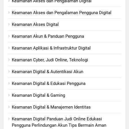
Keamanan Akses dan Pengalaman Digital
Keamanan Akses dan Pengalaman Pengguna Digital
Keamanan Akses Digital
Keamanan Akun & Panduan Pengguna
Keamanan Aplikasi & Infrastruktur Digital
Keamanan Cyber, Judi Online, Teknologi
Keamanan Digital & Autentikasi Akun
Keamanan Digital & Edukasi Pengguna
Keamanan Digital & Gaming
Keamanan Digital & Manajemen Identitas
Keamanan Digital Panduan Judi Online Edukasi
Pengguna Perlindungan Akun Tips Bermain Aman