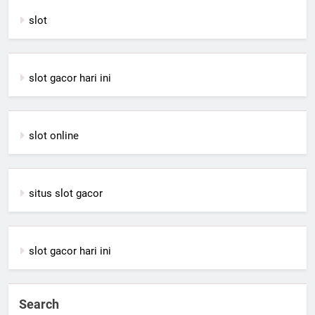
slot
slot gacor hari ini
slot online
situs slot gacor
slot gacor hari ini
Search