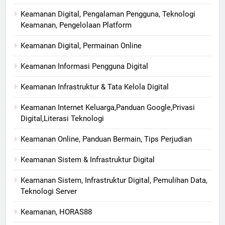
Keamanan Digital, Pengalaman Pengguna, Teknologi
Keamanan, Pengelolaan Platform
Keamanan Digital, Permainan Online
Keamanan Informasi Pengguna Digital
Keamanan Infrastruktur & Tata Kelola Digital
Keamanan Internet Keluarga,Panduan Google,Privasi
Digital,Literasi Teknologi
Keamanan Online, Panduan Bermain, Tips Perjudian
Keamanan Sistem & Infrastruktur Digital
Keamanan Sistem, Infrastruktur Digital, Pemulihan Data,
Teknologi Server
Keamanan, HORAS88