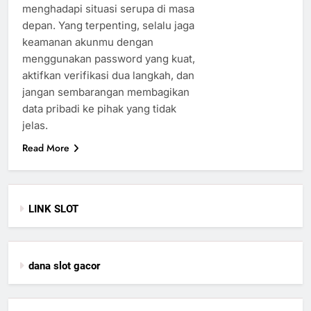
menghadapi situasi serupa di masa
depan. Yang terpenting, selalu jaga
keamanan akunmu dengan
menggunakan password yang kuat,
aktifkan verifikasi dua langkah, dan
jangan sembarangan membagikan
data pribadi ke pihak yang tidak
jelas.
Read More
LINK SLOT
dana slot gacor