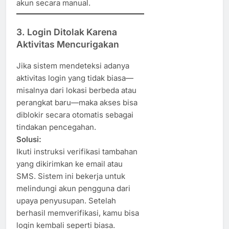
akun secara manual.
3.
Login Ditolak Karena
Aktivitas Mencurigakan
Jika sistem mendeteksi adanya
aktivitas login yang tidak biasa—
misalnya dari lokasi berbeda atau
perangkat baru—maka akses bisa
diblokir secara otomatis sebagai
tindakan pencegahan.
Solusi:
Ikuti instruksi verifikasi tambahan
yang dikirimkan ke email atau
SMS. Sistem ini bekerja untuk
melindungi akun pengguna dari
upaya penyusupan. Setelah
berhasil memverifikasi, kamu bisa
login kembali seperti biasa.