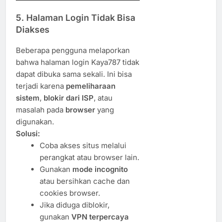
5.
Halaman Login Tidak Bisa
Diakses
Beberapa pengguna melaporkan
bahwa halaman login Kaya787 tidak
dapat dibuka sama sekali. Ini bisa
terjadi karena
pemeliharaan
sistem
,
blokir dari ISP
, atau
masalah pada
browser
yang
digunakan.
Solusi:
Coba akses situs melalui
perangkat atau browser lain.
Gunakan
mode incognito
atau bersihkan cache dan
cookies browser.
Jika diduga diblokir,
gunakan
VPN terpercaya