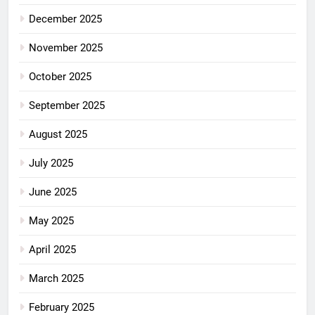
December 2025
November 2025
October 2025
September 2025
August 2025
July 2025
June 2025
May 2025
April 2025
March 2025
February 2025