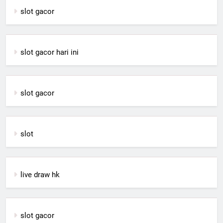
slot gacor
slot gacor hari ini
slot gacor
slot
live draw hk
slot gacor