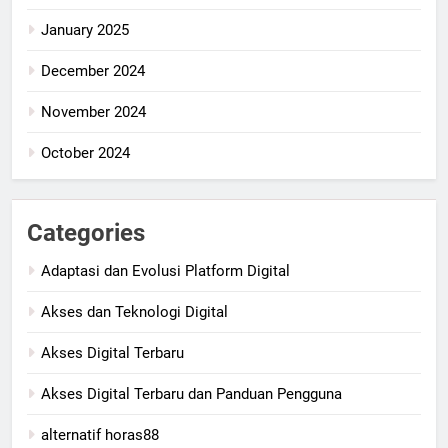
January 2025
December 2024
November 2024
October 2024
Categories
Adaptasi dan Evolusi Platform Digital
Akses dan Teknologi Digital
Akses Digital Terbaru
Akses Digital Terbaru dan Panduan Pengguna
alternatif horas88