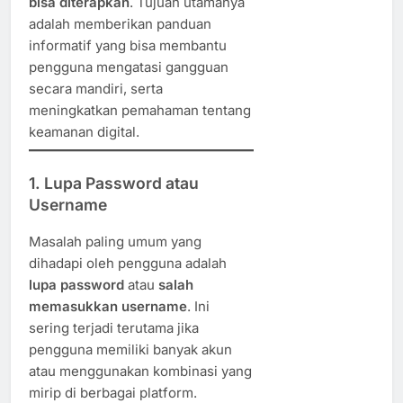
bisa diterapkan
. Tujuan utamanya
adalah memberikan panduan
informatif yang bisa membantu
pengguna mengatasi gangguan
secara mandiri, serta
meningkatkan pemahaman tentang
keamanan digital.
1.
Lupa Password atau
Username
Masalah paling umum yang
dihadapi oleh pengguna adalah
lupa password
atau
salah
memasukkan username
. Ini
sering terjadi terutama jika
pengguna memiliki banyak akun
atau menggunakan kombinasi yang
mirip di berbagai platform.