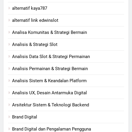
alternatif kaya787
alternatif link edwinslot
Analisa Komunitas & Strategi Bermain
Analisis & Strategi Slot
Analisis Data Slot & Strategi Permainan
Analisis Permainan & Strategi Bermain
Analisis Sistem & Keandalan Platform
Analisis UX, Desain Antarmuka Digital
Arsitektur Sistem & Teknologi Backend
Brand Digital
Brand Digital dan Pengalaman Pengguna