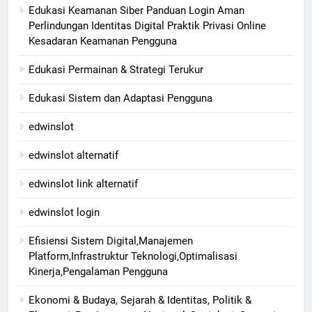
Edukasi Keamanan Siber Panduan Login Aman
Perlindungan Identitas Digital Praktik Privasi Online
Kesadaran Keamanan Pengguna
Edukasi Permainan & Strategi Terukur
Edukasi Sistem dan Adaptasi Pengguna
edwinslot
edwinslot alternatif
edwinslot link alternatif
edwinslot login
Efisiensi Sistem Digital,Manajemen
Platform,Infrastruktur Teknologi,Optimalisasi
Kinerja,Pengalaman Pengguna
Ekonomi & Budaya, Sejarah & Identitas, Politik &