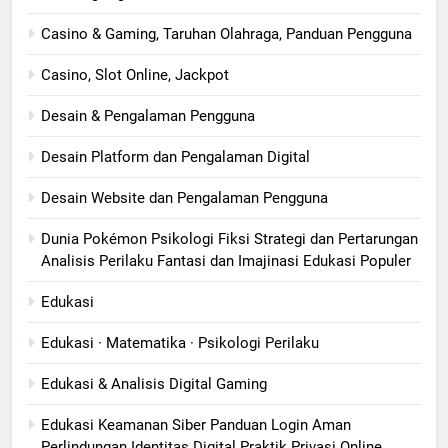
Casino & Gaming, Taruhan Olahraga, Panduan Pengguna
Casino, Slot Online, Jackpot
Desain & Pengalaman Pengguna
Desain Platform dan Pengalaman Digital
Desain Website dan Pengalaman Pengguna
Dunia Pokémon Psikologi Fiksi Strategi dan Pertarungan
Analisis Perilaku Fantasi dan Imajinasi Edukasi Populer
Edukasi
Edukasi · Matematika · Psikologi Perilaku
Edukasi & Analisis Digital Gaming
Edukasi Keamanan Siber Panduan Login Aman
Perlindungan Identitas Digital Praktik Privasi Online