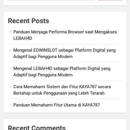
Recent Posts
Panduan Menjaga Performa Browser saat Mengakses
LEBAH4D
Mengenal EDWINSLOT sebagai Platform Digital yang
Adaptif bagi Pengguna Modern
Mengenal LEBAH4D sebagai Platform Digital yang
Adaptif bagi Pengguna Modern
Cara Memahami Sistem dan Fitur KAYA787 secara
Bertahap untuk Penggunaan yang Lebih Terarah
Panduan Memahami Fitur Utama di KAYA787
Recent Comments