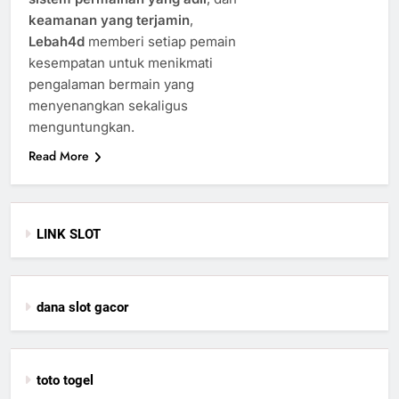
keamanan yang terjamin
,
Lebah4d
memberi setiap pemain
kesempatan untuk menikmati
pengalaman bermain yang
menyenangkan sekaligus
menguntungkan.
Read More
LINK SLOT
dana slot gacor
toto togel