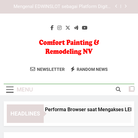
Skip
Mengenal LEBAH4D sebagai Platform Digital
to
yang Adaptif bagi Pengguna Modern
content
Cara Memahami Sistem dan Fitur KAYA787
secara Bertahap untuk Penggunaan yang Lebih
Terarah
Panduan Menjaga Performa Browser saat
Mengakses LEBAH4D
Mengenal EDWINSLOT sebagai Platform Digital
yang Adaptif bagi Pengguna Modern
Comfort Painting
Mengenal LEBAH4D sebagai Platform Digital
Renovasi Rumah Anda Dengan Comfort
yang Adaptif bagi Pengguna Modern
NEWSLETTER
RANDOM NEWS
& Remodeling
Painting And Remodeling NV. Layanan
Cara Memahami Sistem dan Fitur KAYA787
secara Bertahap untuk Penggunaan yang Lebih
Profesional Untuk Hasil Maksimal.
Terarah
NV
MENU
nduan Menjaga Performa Browser saat Mengakses LEBAH4D
HEADLINES
Weeks Ago