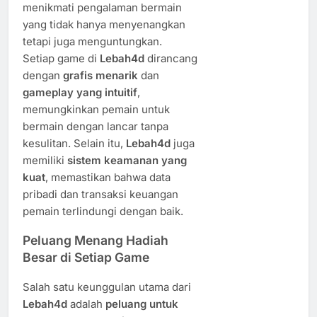
menikmati pengalaman bermain
yang tidak hanya menyenangkan
tetapi juga menguntungkan.
Setiap game di
Lebah4d
dirancang
dengan
grafis menarik
dan
gameplay yang intuitif
,
memungkinkan pemain untuk
bermain dengan lancar tanpa
kesulitan. Selain itu,
Lebah4d
juga
memiliki
sistem keamanan yang
kuat
, memastikan bahwa data
pribadi dan transaksi keuangan
pemain terlindungi dengan baik.
Peluang Menang Hadiah
Besar di Setiap Game
Salah satu keunggulan utama dari
Lebah4d
adalah
peluang untuk