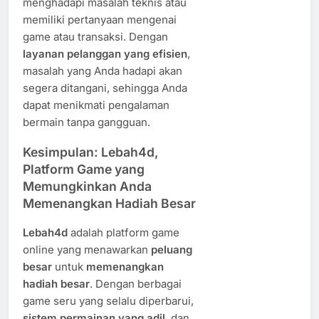
menghadapi masalah teknis atau
memiliki pertanyaan mengenai
game atau transaksi. Dengan
layanan pelanggan yang efisien
,
masalah yang Anda hadapi akan
segera ditangani, sehingga Anda
dapat menikmati pengalaman
bermain tanpa gangguan.
Kesimpulan: Lebah4d,
Platform Game yang
Memungkinkan Anda
Memenangkan Hadiah Besar
Lebah4d
adalah platform game
online yang menawarkan
peluang
besar
untuk
memenangkan
hadiah besar
. Dengan berbagai
game seru yang selalu diperbarui,
sistem permainan yang adil
, dan