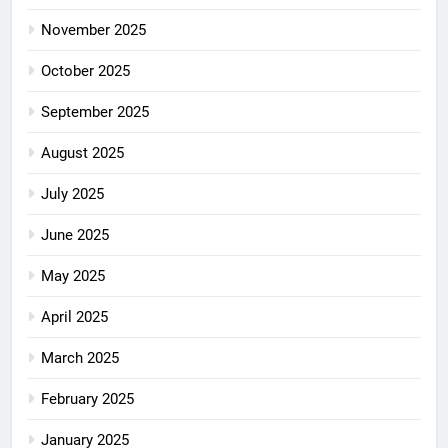
November 2025
October 2025
September 2025
August 2025
July 2025
June 2025
May 2025
April 2025
March 2025
February 2025
January 2025