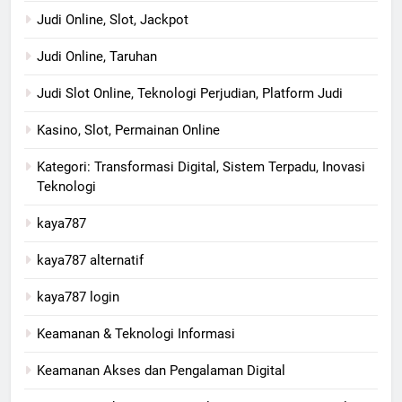
Judi Online, Slot, Jackpot
Judi Online, Taruhan
Judi Slot Online, Teknologi Perjudian, Platform Judi
Kasino, Slot, Permainan Online
Kategori: Transformasi Digital, Sistem Terpadu, Inovasi
Teknologi
kaya787
kaya787 alternatif
kaya787 login
Keamanan & Teknologi Informasi
Keamanan Akses dan Pengalaman Digital