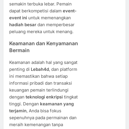
semakin terbuka lebar. Pemain
dapat berkompetisi dalam
event-
event ini
untuk memenangkan
hadiah besar
dan memperbesar
peluang mereka untuk menang.
Keamanan dan Kenyamanan
Bermain
Keamanan adalah hal yang sangat
penting di
Lebah4d
, dan platform
ini memastikan bahwa setiap
informasi pribadi dan transaksi
keuangan pemain terlindungi
dengan
teknologi enkripsi
tingkat
tinggi. Dengan
keamanan yang
terjamin
, Anda bisa fokus
sepenuhnya pada permainan dan
meraih kemenangan tanpa