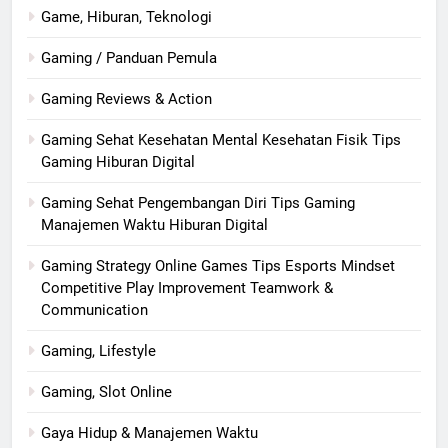
Game, Hiburan, Teknologi
Gaming / Panduan Pemula
Gaming Reviews & Action
Gaming Sehat Kesehatan Mental Kesehatan Fisik Tips
Gaming Hiburan Digital
Gaming Sehat Pengembangan Diri Tips Gaming
Manajemen Waktu Hiburan Digital
Gaming Strategy Online Games Tips Esports Mindset
Competitive Play Improvement Teamwork &
Communication
Gaming, Lifestyle
Gaming, Slot Online
Gaya Hidup & Manajemen Waktu