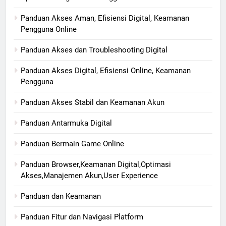
Panduan Akses Aman, Efisiensi Digital, Keamanan
Pengguna Online
Panduan Akses dan Troubleshooting Digital
Panduan Akses Digital, Efisiensi Online, Keamanan
Pengguna
Panduan Akses Stabil dan Keamanan Akun
Panduan Antarmuka Digital
Panduan Bermain Game Online
Panduan Browser,Keamanan Digital,Optimasi
Akses,Manajemen Akun,User Experience
Panduan dan Keamanan
Panduan Fitur dan Navigasi Platform