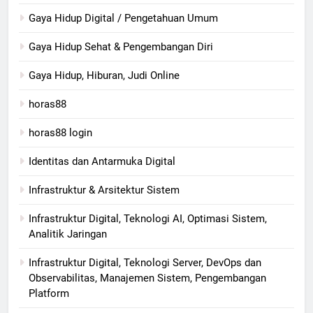
Gaya Hidup Digital / Pengetahuan Umum
Gaya Hidup Sehat & Pengembangan Diri
Gaya Hidup, Hiburan, Judi Online
horas88
horas88 login
Identitas dan Antarmuka Digital
Infrastruktur & Arsitektur Sistem
Infrastruktur Digital, Teknologi AI, Optimasi Sistem,
Analitik Jaringan
Infrastruktur Digital, Teknologi Server, DevOps dan
Observabilitas, Manajemen Sistem, Pengembangan
Platform