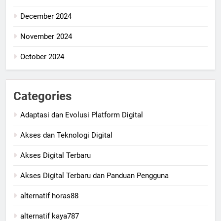
December 2024
November 2024
October 2024
Categories
Adaptasi dan Evolusi Platform Digital
Akses dan Teknologi Digital
Akses Digital Terbaru
Akses Digital Terbaru dan Panduan Pengguna
alternatif horas88
alternatif kaya787