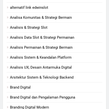
alternatif link edwinslot
Analisa Komunitas & Strategi Bermain
Analisis & Strategi Slot
Analisis Data Slot & Strategi Permainan
Analisis Permainan & Strategi Bermain
Analisis Sistem & Keandalan Platform
Analisis UX, Desain Antarmuka Digital
Arsitektur Sistem & Teknologi Backend
Brand Digital
Brand Digital dan Pengalaman Pengguna
Branding Digital Modern