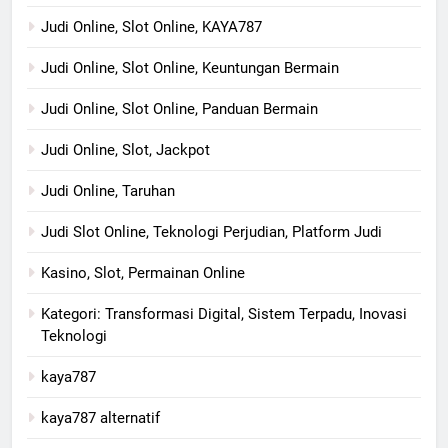
Judi Online, Slot Online, KAYA787
Judi Online, Slot Online, Keuntungan Bermain
Judi Online, Slot Online, Panduan Bermain
Judi Online, Slot, Jackpot
Judi Online, Taruhan
Judi Slot Online, Teknologi Perjudian, Platform Judi
Kasino, Slot, Permainan Online
Kategori: Transformasi Digital, Sistem Terpadu, Inovasi
Teknologi
kaya787
kaya787 alternatif