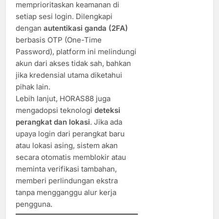
memprioritaskan keamanan di
setiap sesi login. Dilengkapi
dengan
autentikasi ganda (2FA)
berbasis OTP (One-Time
Password), platform ini melindungi
akun dari akses tidak sah, bahkan
jika kredensial utama diketahui
pihak lain.
Lebih lanjut, HORAS88 juga
mengadopsi teknologi
deteksi
perangkat dan lokasi
. Jika ada
upaya login dari perangkat baru
atau lokasi asing, sistem akan
secara otomatis memblokir atau
meminta verifikasi tambahan,
memberi perlindungan ekstra
tanpa mengganggu alur kerja
pengguna.