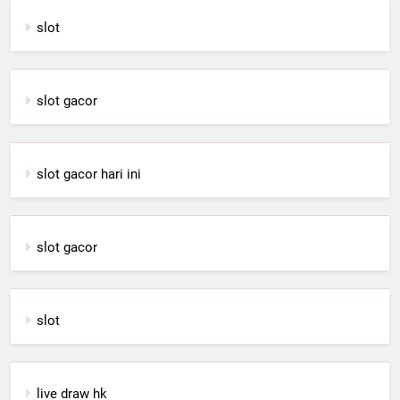
slot
slot gacor
slot gacor hari ini
slot gacor
slot
live draw hk