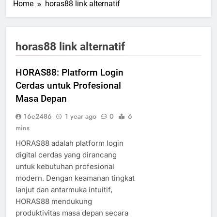
Home
horas88 link alternatif
horas88 link alternatif
HORAS88: Platform Login
Cerdas untuk Profesional
Masa Depan
16e2486
1 year ago
0
6
mins
HORAS88 adalah platform login
digital cerdas yang dirancang
untuk kebutuhan profesional
modern. Dengan keamanan tingkat
lanjut dan antarmuka intuitif,
HORAS88 mendukung
produktivitas masa depan secara