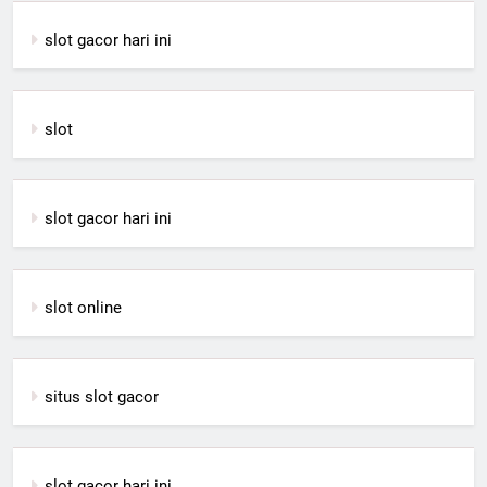
slot gacor hari ini
slot
slot gacor hari ini
slot online
situs slot gacor
slot gacor hari ini