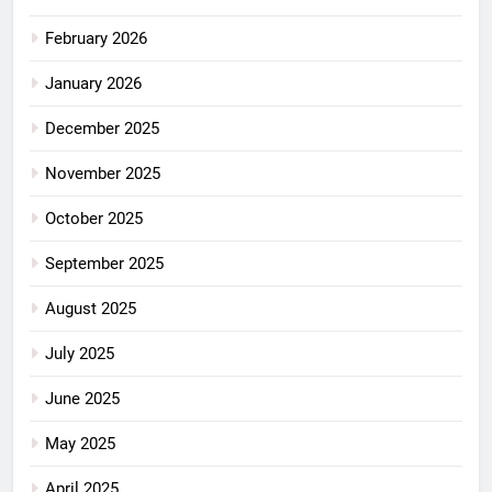
February 2026
January 2026
December 2025
November 2025
October 2025
September 2025
August 2025
July 2025
June 2025
May 2025
April 2025