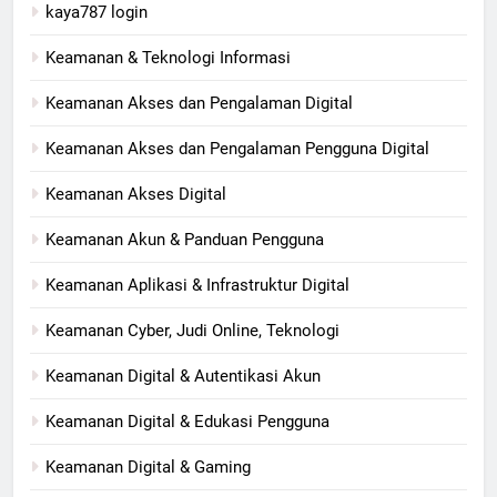
kaya787 login
Keamanan & Teknologi Informasi
Keamanan Akses dan Pengalaman Digital
Keamanan Akses dan Pengalaman Pengguna Digital
Keamanan Akses Digital
Keamanan Akun & Panduan Pengguna
Keamanan Aplikasi & Infrastruktur Digital
Keamanan Cyber, Judi Online, Teknologi
Keamanan Digital & Autentikasi Akun
Keamanan Digital & Edukasi Pengguna
Keamanan Digital & Gaming