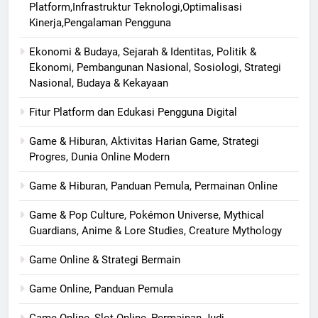
Platform,Infrastruktur Teknologi,Optimalisasi
Kinerja,Pengalaman Pengguna
Ekonomi & Budaya, Sejarah & Identitas, Politik &
Ekonomi, Pembangunan Nasional, Sosiologi, Strategi
Nasional, Budaya & Kekayaan
Fitur Platform dan Edukasi Pengguna Digital
Game & Hiburan, Aktivitas Harian Game, Strategi
Progres, Dunia Online Modern
Game & Hiburan, Panduan Pemula, Permainan Online
Game & Pop Culture, Pokémon Universe, Mythical
Guardians, Anime & Lore Studies, Creature Mythology
Game Online & Strategi Bermain
Game Online, Panduan Pemula
Game Online, Slot Online, Permainan Judi