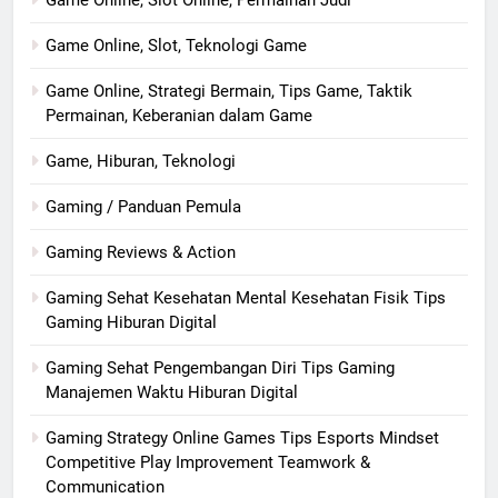
Game Online, Slot, Teknologi Game
Game Online, Strategi Bermain, Tips Game, Taktik
Permainan, Keberanian dalam Game
Game, Hiburan, Teknologi
Gaming / Panduan Pemula
Gaming Reviews & Action
Gaming Sehat Kesehatan Mental Kesehatan Fisik Tips
Gaming Hiburan Digital
Gaming Sehat Pengembangan Diri Tips Gaming
Manajemen Waktu Hiburan Digital
Gaming Strategy Online Games Tips Esports Mindset
Competitive Play Improvement Teamwork &
Communication