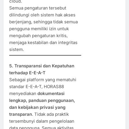
cloud.
Semua pengaturan tersebut
dilindungi oleh sistem hak akses
berjenjang, sehingga tidak semua
pengguna memiliki izin untuk
mengubah pengaturan kritis,
menjaga kestabilan dan integritas
sistem.
5. Transparansi dan Kepatuhan
terhadap E-E-A-T
Sebagai platform yang mematuhi
standar E-E-A-T, HORAS88
menyediakan
dokumentasi
lengkap, panduan penggunaan,
dan kebijakan privasi yang
transparan
. Tidak ada praktik
tersembunyi dalam pengelolaan
data pengguna. Semua aktivitas