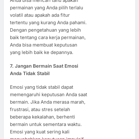
Anda bisa mencari tahu apakah
permainan yang Anda pilih terlalu
volatil atau apakah ada fitur
tertentu yang kurang Anda pahami.
Dengan pengetahuan yang lebih
baik tentang cara kerja permainan,
Anda bisa membuat keputusan
yang lebih baik ke depannya.
7.
Jangan Bermain Saat Emosi
Anda Tidak Stabil
Emosi yang tidak stabil dapat
memengaruhi keputusan Anda saat
bermain. Jika Anda merasa marah,
frustrasi, atau stres setelah
beberapa kekalahan, berhenti
bermain untuk sementara waktu.
Emosi yang kuat sering kali