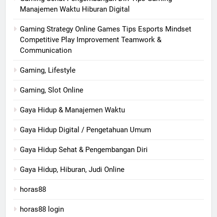
Manajemen Waktu Hiburan Digital
Gaming Strategy Online Games Tips Esports Mindset
Competitive Play Improvement Teamwork &
Communication
Gaming, Lifestyle
Gaming, Slot Online
Gaya Hidup & Manajemen Waktu
Gaya Hidup Digital / Pengetahuan Umum
Gaya Hidup Sehat & Pengembangan Diri
Gaya Hidup, Hiburan, Judi Online
horas88
horas88 login