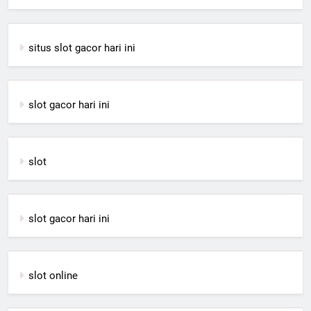
situs slot gacor hari ini
slot gacor hari ini
slot
slot gacor hari ini
slot online