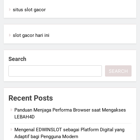
situs slot gacor
slot gacor hari ini
Search
SEARCH
Recent Posts
Panduan Menjaga Performa Browser saat Mengakses
LEBAH4D
Mengenal EDWINSLOT sebagai Platform Digital yang
Adaptif bagi Pengguna Modern