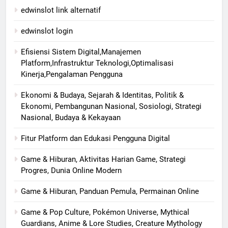
edwinslot link alternatif
edwinslot login
Efisiensi Sistem Digital,Manajemen
Platform,Infrastruktur Teknologi,Optimalisasi
Kinerja,Pengalaman Pengguna
Ekonomi & Budaya, Sejarah & Identitas, Politik &
Ekonomi, Pembangunan Nasional, Sosiologi, Strategi
Nasional, Budaya & Kekayaan
Fitur Platform dan Edukasi Pengguna Digital
Game & Hiburan, Aktivitas Harian Game, Strategi
Progres, Dunia Online Modern
Game & Hiburan, Panduan Pemula, Permainan Online
Game & Pop Culture, Pokémon Universe, Mythical
Guardians, Anime & Lore Studies, Creature Mythology