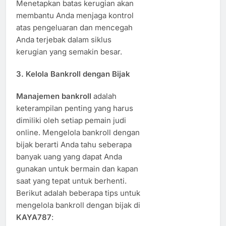
Menetapkan batas kerugian akan
membantu Anda menjaga kontrol
atas pengeluaran dan mencegah
Anda terjebak dalam siklus
kerugian yang semakin besar.
3.
Kelola Bankroll dengan Bijak
Manajemen bankroll
adalah
keterampilan penting yang harus
dimiliki oleh setiap pemain judi
online. Mengelola bankroll dengan
bijak berarti Anda tahu seberapa
banyak uang yang dapat Anda
gunakan untuk bermain dan kapan
saat yang tepat untuk berhenti.
Berikut adalah beberapa tips untuk
mengelola bankroll dengan bijak di
KAYA787
: