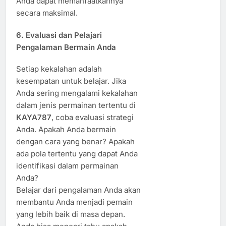
Anda dapat memanfaatkannya
secara maksimal.
6.
Evaluasi dan Pelajari
Pengalaman Bermain Anda
Setiap kekalahan adalah
kesempatan untuk belajar. Jika
Anda sering mengalami kekalahan
dalam jenis permainan tertentu di
KAYA787
, coba evaluasi strategi
Anda. Apakah Anda bermain
dengan cara yang benar? Apakah
ada pola tertentu yang dapat Anda
identifikasi dalam permainan
Anda?
Belajar dari pengalaman Anda akan
membantu Anda menjadi pemain
yang lebih baik di masa depan.