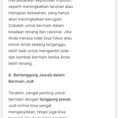
menyebabkan keputusan impulsif,
seperti meningkatkan taruhan atau
mengejar kekalahan, yang hanya
akan meningkatkan kerugian.
Cobalah untuk bermain dalam
keadaan tenang dan rasional. Jika
Anda merasa tidak bisa fokus atau
emosi Anda sedang terganggu,
lebih baik untuk mengambil jeda
dan kembali bermain ketika Anda
lebih tenang.
8.
Bertanggung Jawab dalam
Bermain Judi
Terakhir, sangat penting untuk
bermain dengan
tanggung jawab
.
Judi online bisa sangat
mengasyikkan, tetapi juga bisa