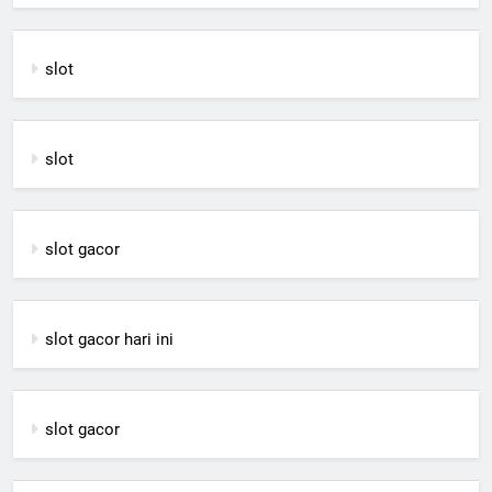
slot
slot
slot gacor
slot gacor hari ini
slot gacor