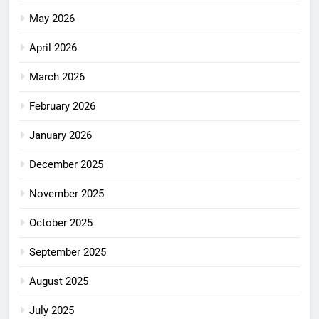
May 2026
April 2026
March 2026
February 2026
January 2026
December 2025
November 2025
October 2025
September 2025
August 2025
July 2025