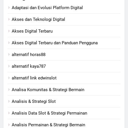
Adaptasi dan Evolusi Platform Digital
Akses dan Teknologi Digital
Akses Digital Terbaru
Akses Digital Terbaru dan Panduan Pengguna
alternatif horas88
alternatif kaya787
alternatif link edwinslot
Analisa Komunitas & Strategi Bermain
Analisis & Strategi Slot
Analisis Data Slot & Strategi Permainan
Analisis Permainan & Strategi Bermain