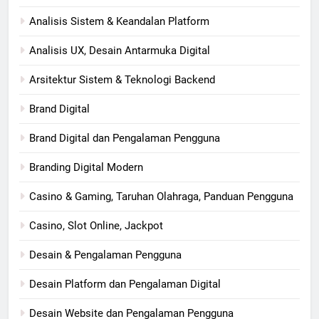
Analisis Sistem & Keandalan Platform
Analisis UX, Desain Antarmuka Digital
Arsitektur Sistem & Teknologi Backend
Brand Digital
Brand Digital dan Pengalaman Pengguna
Branding Digital Modern
Casino & Gaming, Taruhan Olahraga, Panduan Pengguna
Casino, Slot Online, Jackpot
Desain & Pengalaman Pengguna
Desain Platform dan Pengalaman Digital
Desain Website dan Pengalaman Pengguna