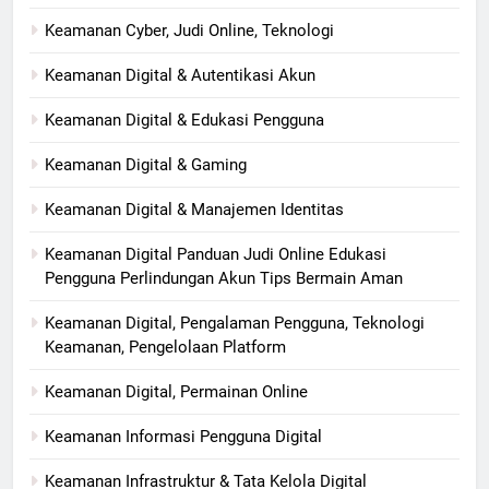
Keamanan Cyber, Judi Online, Teknologi
Keamanan Digital & Autentikasi Akun
Keamanan Digital & Edukasi Pengguna
Keamanan Digital & Gaming
Keamanan Digital & Manajemen Identitas
Keamanan Digital Panduan Judi Online Edukasi
Pengguna Perlindungan Akun Tips Bermain Aman
Keamanan Digital, Pengalaman Pengguna, Teknologi
Keamanan, Pengelolaan Platform
Keamanan Digital, Permainan Online
Keamanan Informasi Pengguna Digital
Keamanan Infrastruktur & Tata Kelola Digital