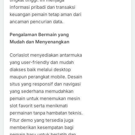
informasi pribadi dan transaksi
keuangan pemain tetap aman dari
ancaman pencurian data.
Pengalaman Bermain yang
Mudah dan Menyenangkan
Corlaslot menyediakan antarmuka
yang user-friendly dan mudah
diakses baik melalui desktop
maupun perangkat mobile. Desain
situs yang responsif dan navigasi
yang sederhana memudahkan
pemain untuk menemukan mesin
slot favorit serta menikmati
permainan tanpa hambatan teknis.
Fitur demo yang tersedia juga
memberikan kesempatan bagi
pemain baru untuk berlatih dan