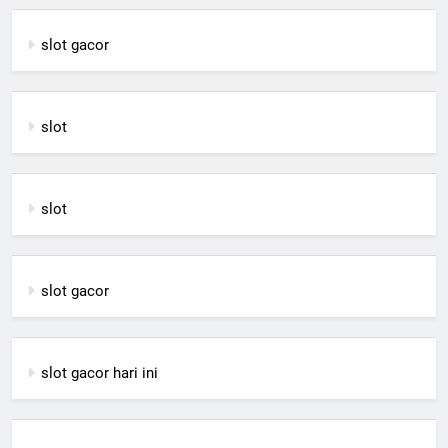
slot gacor
slot
slot
slot gacor
slot gacor hari ini