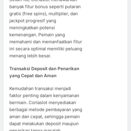
banyak fitur bonus seperti putaran
gratis (free spins), multiplier, dan
jackpot progresif yang
meningkatkan potensi
kemenangan. Pemain yang
memahami dan memanfaatkan fitur
ini secara optimal memiliki peluang
menang lebih besar.
Transaksi Deposit dan Penarikan
yang Cepat dan Aman
Kemudahan transaksi menjadi
faktor penting dalam kenyamanan
bermain. Corlaslot menyediakan
berbagai metode pembayaran yang
aman dan cepat, sehingga pemain
dapat melakukan deposit maupun
penarikan tanpa masalah.