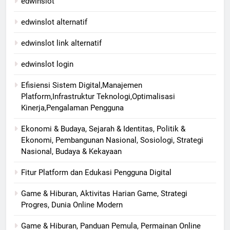
edwinslot
edwinslot alternatif
edwinslot link alternatif
edwinslot login
Efisiensi Sistem Digital,Manajemen
Platform,Infrastruktur Teknologi,Optimalisasi
Kinerja,Pengalaman Pengguna
Ekonomi & Budaya, Sejarah & Identitas, Politik &
Ekonomi, Pembangunan Nasional, Sosiologi, Strategi
Nasional, Budaya & Kekayaan
Fitur Platform dan Edukasi Pengguna Digital
Game & Hiburan, Aktivitas Harian Game, Strategi
Progres, Dunia Online Modern
Game & Hiburan, Panduan Pemula, Permainan Online