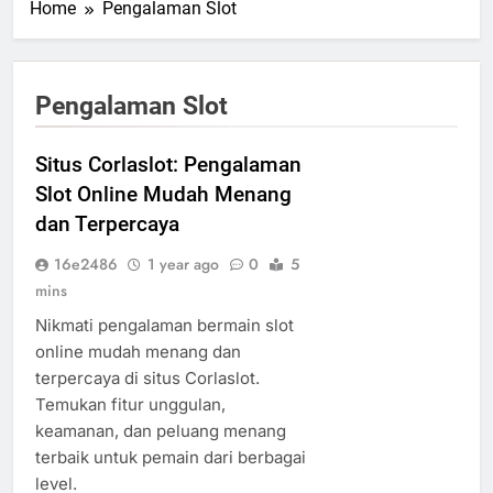
Home
Pengalaman Slot
Pengalaman Slot
Situs Corlaslot: Pengalaman
Slot Online Mudah Menang
dan Terpercaya
16e2486
1 year ago
0
5
mins
Nikmati pengalaman bermain slot
online mudah menang dan
terpercaya di situs Corlaslot.
Temukan fitur unggulan,
keamanan, dan peluang menang
terbaik untuk pemain dari berbagai
level.