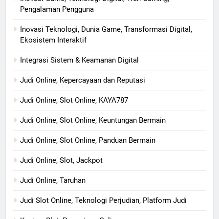
Pengalaman Pengguna
Inovasi Teknologi, Dunia Game, Transformasi Digital,
Ekosistem Interaktif
Integrasi Sistem & Keamanan Digital
Judi Online, Kepercayaan dan Reputasi
Judi Online, Slot Online, KAYA787
Judi Online, Slot Online, Keuntungan Bermain
Judi Online, Slot Online, Panduan Bermain
Judi Online, Slot, Jackpot
Judi Online, Taruhan
Judi Slot Online, Teknologi Perjudian, Platform Judi