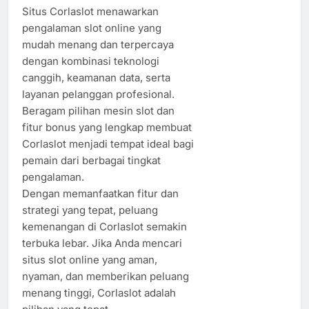
Situs Corlaslot menawarkan
pengalaman slot online yang
mudah menang dan terpercaya
dengan kombinasi teknologi
canggih, keamanan data, serta
layanan pelanggan profesional.
Beragam pilihan mesin slot dan
fitur bonus yang lengkap membuat
Corlaslot menjadi tempat ideal bagi
pemain dari berbagai tingkat
pengalaman.
Dengan memanfaatkan fitur dan
strategi yang tepat, peluang
kemenangan di Corlaslot semakin
terbuka lebar. Jika Anda mencari
situs slot online yang aman,
nyaman, dan memberikan peluang
menang tinggi, Corlaslot adalah