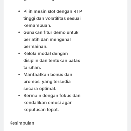
Pilih mesin slot dengan RTP
tinggi dan volatilitas sesuai
kemampuan.
Gunakan fitur demo untuk
berlatih dan mengenal
permainan.
Kelola modal dengan
disiplin dan tentukan batas
taruhan.
Manfaatkan bonus dan
promosi yang tersedia
secara optimal.
Bermain dengan fokus dan
kendalikan emosi agar
keputusan tepat.
Kesimpulan