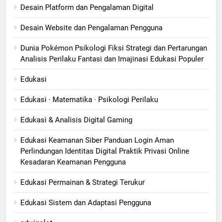
Desain Platform dan Pengalaman Digital
Desain Website dan Pengalaman Pengguna
Dunia Pokémon Psikologi Fiksi Strategi dan Pertarungan
Analisis Perilaku Fantasi dan Imajinasi Edukasi Populer
Edukasi
Edukasi · Matematika · Psikologi Perilaku
Edukasi & Analisis Digital Gaming
Edukasi Keamanan Siber Panduan Login Aman
Perlindungan Identitas Digital Praktik Privasi Online
Kesadaran Keamanan Pengguna
Edukasi Permainan & Strategi Terukur
Edukasi Sistem dan Adaptasi Pengguna