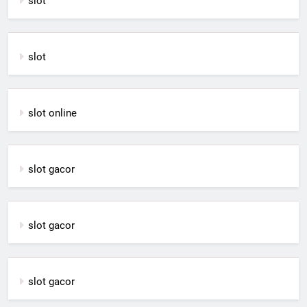
slot
slot
slot online
slot gacor
slot gacor
slot gacor