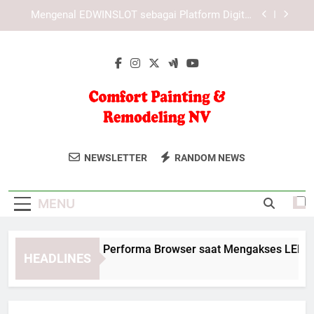
Skip
Mengenal LEBAH4D sebagai Platform Digital
to
yang Adaptif bagi Pengguna Modern
content
Cara Memahami Sistem dan Fitur KAYA787
secara Bertahap untuk Penggunaan yang Lebih
Terarah
Panduan Menjaga Performa Browser saat
Mengakses LEBAH4D
Mengenal EDWINSLOT sebagai Platform Digital
yang Adaptif bagi Pengguna Modern
Comfort Painting
Mengenal LEBAH4D sebagai Platform Digital
Renovasi Rumah Anda Dengan Comfort
yang Adaptif bagi Pengguna Modern
NEWSLETTER
RANDOM NEWS
& Remodeling
Painting And Remodeling NV. Layanan
Cara Memahami Sistem dan Fitur KAYA787
secara Bertahap untuk Penggunaan yang Lebih
Profesional Untuk Hasil Maksimal.
Terarah
NV
MENU
nduan Menjaga Performa Browser saat Mengakses LEBAH4D
HEADLINES
Weeks Ago