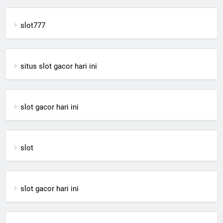
slot777
situs slot gacor hari ini
slot gacor hari ini
slot
slot gacor hari ini