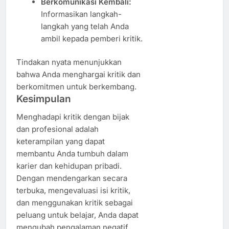
Berkomunikasi Kembali:
Informasikan langkah-
langkah yang telah Anda
ambil kepada pemberi kritik.
Tindakan nyata menunjukkan
bahwa Anda menghargai kritik dan
berkomitmen untuk berkembang.
Kesimpulan
Menghadapi kritik dengan bijak
dan profesional adalah
keterampilan yang dapat
membantu Anda tumbuh dalam
karier dan kehidupan pribadi.
Dengan mendengarkan secara
terbuka, mengevaluasi isi kritik,
dan menggunakan kritik sebagai
peluang untuk belajar, Anda dapat
mengubah pengalaman negatif