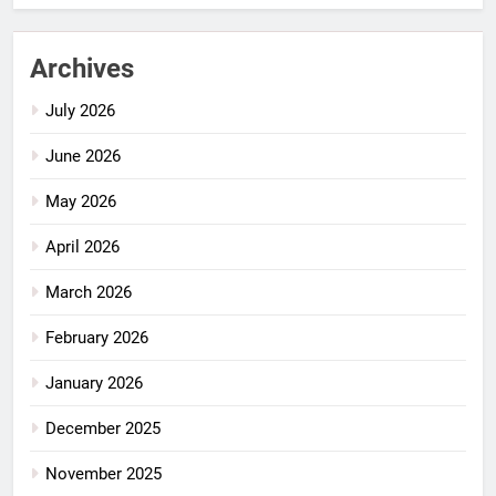
Archives
July 2026
June 2026
May 2026
April 2026
March 2026
February 2026
January 2026
December 2025
November 2025