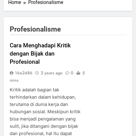
Home
Profesionalisme
Profesionalisme
Cara Menghadapi Kritik
dengan Bijak dan
Profesional
16e2486
2 years ago
0
5
mins
Kritik adalah bagian tak
terhindarkan dalam kehidupan,
terutama di dunia kerja dan
hubungan sosial. Meskipun kritik
bisa menjadi pengalaman yang
sulit, jika ditangani dengan bijak
dan profesional, hal itu dapat