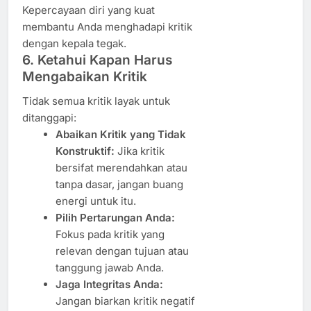
Kepercayaan diri yang kuat
membantu Anda menghadapi kritik
dengan kepala tegak.
6. Ketahui Kapan Harus
Mengabaikan Kritik
Tidak semua kritik layak untuk
ditanggapi:
Abaikan Kritik yang Tidak
Konstruktif:
Jika kritik
bersifat merendahkan atau
tanpa dasar, jangan buang
energi untuk itu.
Pilih Pertarungan Anda:
Fokus pada kritik yang
relevan dengan tujuan atau
tanggung jawab Anda.
Jaga Integritas Anda:
Jangan biarkan kritik negatif