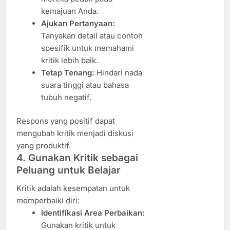
kemajuan Anda.
Ajukan Pertanyaan:
Tanyakan detail atau contoh
spesifik untuk memahami
kritik lebih baik.
Tetap Tenang:
Hindari nada
suara tinggi atau bahasa
tubuh negatif.
Respons yang positif dapat
mengubah kritik menjadi diskusi
yang produktif.
4. Gunakan Kritik sebagai
Peluang untuk Belajar
Kritik adalah kesempatan untuk
memperbaiki diri:
Identifikasi Area Perbaikan:
Gunakan kritik untuk