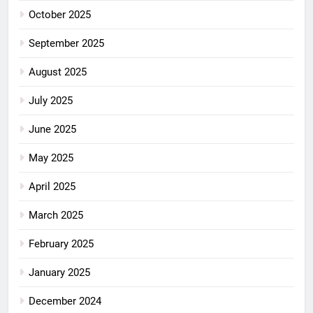
October 2025
September 2025
August 2025
July 2025
June 2025
May 2025
April 2025
March 2025
February 2025
January 2025
December 2024