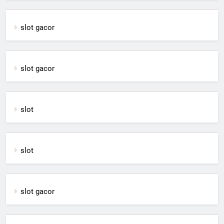
slot gacor
slot gacor
slot
slot
slot gacor