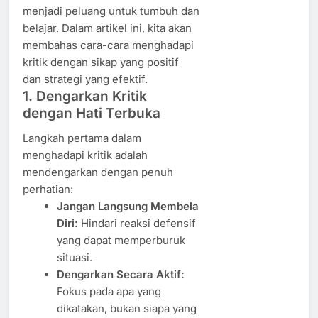
menjadi peluang untuk tumbuh dan
belajar. Dalam artikel ini, kita akan
membahas cara-cara menghadapi
kritik dengan sikap yang positif
dan strategi yang efektif.
1. Dengarkan Kritik
dengan Hati Terbuka
Langkah pertama dalam
menghadapi kritik adalah
mendengarkan dengan penuh
perhatian:
Jangan Langsung Membela
Diri:
Hindari reaksi defensif
yang dapat memperburuk
situasi.
Dengarkan Secara Aktif:
Fokus pada apa yang
dikatakan, bukan siapa yang