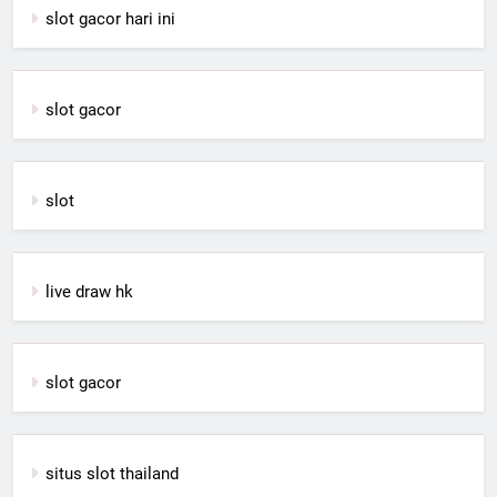
slot gacor hari ini
slot gacor
slot
live draw hk
slot gacor
situs slot thailand