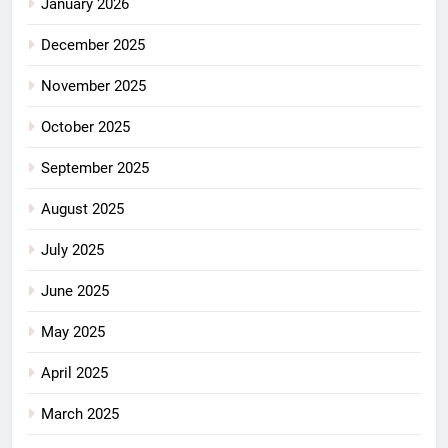
January 2026
December 2025
November 2025
October 2025
September 2025
August 2025
July 2025
June 2025
May 2025
April 2025
March 2025