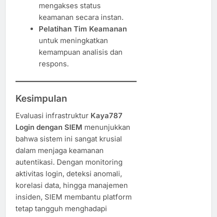
mengakses status
keamanan secara instan.
Pelatihan Tim Keamanan
untuk meningkatkan
kemampuan analisis dan
respons.
Kesimpulan
Evaluasi infrastruktur
Kaya787
Login dengan SIEM
menunjukkan
bahwa sistem ini sangat krusial
dalam menjaga keamanan
autentikasi. Dengan monitoring
aktivitas login, deteksi anomali,
korelasi data, hingga manajemen
insiden, SIEM membantu platform
tetap tangguh menghadapi