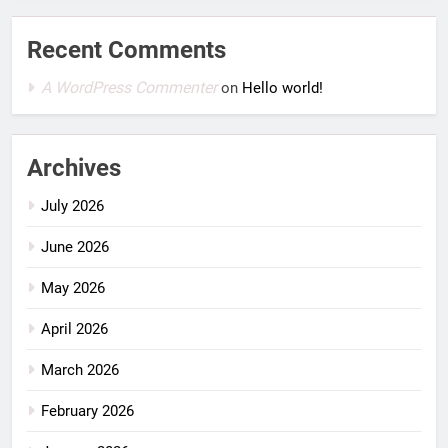
Recent Comments
A WordPress Commenter
on
Hello world!
Archives
July 2026
June 2026
May 2026
April 2026
March 2026
February 2026