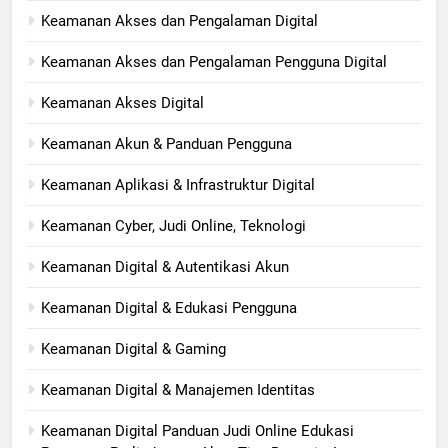
Keamanan Akses dan Pengalaman Digital
Keamanan Akses dan Pengalaman Pengguna Digital
Keamanan Akses Digital
Keamanan Akun & Panduan Pengguna
Keamanan Aplikasi & Infrastruktur Digital
Keamanan Cyber, Judi Online, Teknologi
Keamanan Digital & Autentikasi Akun
Keamanan Digital & Edukasi Pengguna
Keamanan Digital & Gaming
Keamanan Digital & Manajemen Identitas
Keamanan Digital Panduan Judi Online Edukasi