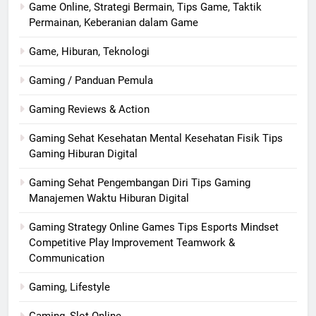
Game Online, Strategi Bermain, Tips Game, Taktik
Permainan, Keberanian dalam Game
Game, Hiburan, Teknologi
Gaming / Panduan Pemula
Gaming Reviews & Action
Gaming Sehat Kesehatan Mental Kesehatan Fisik Tips
Gaming Hiburan Digital
Gaming Sehat Pengembangan Diri Tips Gaming
Manajemen Waktu Hiburan Digital
Gaming Strategy Online Games Tips Esports Mindset
Competitive Play Improvement Teamwork &
Communication
Gaming, Lifestyle