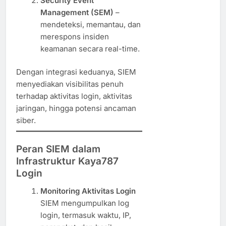
Security Event
Management (SEM)
–
mendeteksi, memantau, dan
merespons insiden
keamanan secara real-time.
Dengan integrasi keduanya, SIEM
menyediakan visibilitas penuh
terhadap aktivitas login, aktivitas
jaringan, hingga potensi ancaman
siber.
Peran SIEM dalam
Infrastruktur Kaya787
Login
Monitoring Aktivitas Login
SIEM mengumpulkan log
login, termasuk waktu, IP,