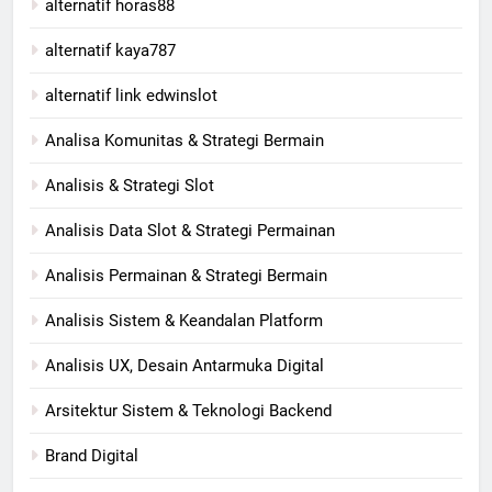
alternatif horas88
alternatif kaya787
alternatif link edwinslot
Analisa Komunitas & Strategi Bermain
Analisis & Strategi Slot
Analisis Data Slot & Strategi Permainan
Analisis Permainan & Strategi Bermain
Analisis Sistem & Keandalan Platform
Analisis UX, Desain Antarmuka Digital
Arsitektur Sistem & Teknologi Backend
Brand Digital