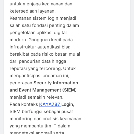
untuk menjaga keamanan dan
ketersediaan layanan.
Keamanan sistem login menjadi
salah satu fondasi penting dalam
pengelolaan aplikasi digital
modern. Gangguan kecil pada
infrastruktur autentikasi bisa
berakibat pada risiko besar, mulai
dari pencurian data hingga
reputasi yang tercoreng. Untuk
mengantisipasi ancaman ini,
penerapan
Security Information
and Event Management (SIEM)
menjadi semakin relevan.
Pada konteks
KAYA787
Login
,
SIEM berfungsi sebagai pusat
monitoring dan analisis keamanan,
yang membantu tim IT dalam
mendeteksi anomali serta