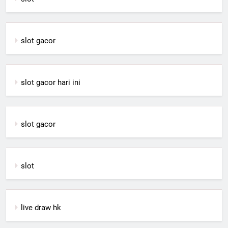
slot gacor
slot gacor hari ini
slot gacor
slot
live draw hk