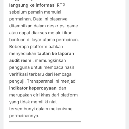
langsung ke informasi RTP
sebelum pemain memulai
permainan. Data ini biasanya
ditampilkan dalam deskripsi game
atau dapat diakses melalui ikon
bantuan di layar utama permainan.
Beberapa platform bahkan
menyediakan
tautan ke laporan
audit resmi
, memungkinkan
pengguna untuk membaca hasil
verifikasi terbaru dari lembaga
penguji. Transparansi ini menjadi
indikator kepercayaan
, dan
merupakan ciri khas dari platform
yang tidak memiliki niat
tersembunyi dalam mekanisme
permainannya.