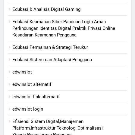
Edukasi & Analisis Digital Gaming
Edukasi Keamanan Siber Panduan Login Aman
Perlindungan Identitas Digital Praktik Privasi Online
Kesadaran Keamanan Pengguna
Edukasi Permainan & Strategi Terukur
Edukasi Sistem dan Adaptasi Pengguna
edwinslot
edwinslot alternatif
edwinslot link alternatif
edwinslot login
Efisiensi Sistem Digital,Manajemen
Platform,Infrastruktur Teknologi,Optimalisasi
Kinerja,Pengalaman Pengguna