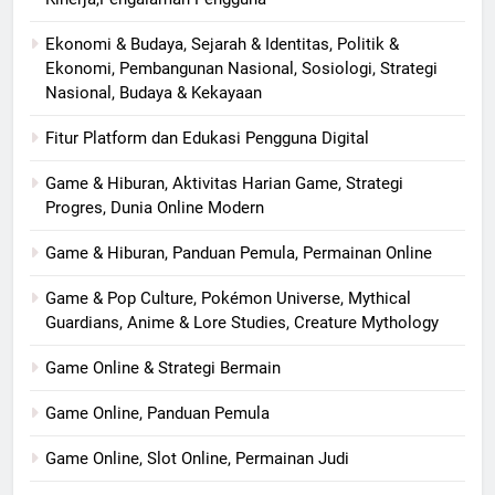
Ekonomi & Budaya, Sejarah & Identitas, Politik &
Ekonomi, Pembangunan Nasional, Sosiologi, Strategi
Nasional, Budaya & Kekayaan
Fitur Platform dan Edukasi Pengguna Digital
Game & Hiburan, Aktivitas Harian Game, Strategi
Progres, Dunia Online Modern
Game & Hiburan, Panduan Pemula, Permainan Online
Game & Pop Culture, Pokémon Universe, Mythical
Guardians, Anime & Lore Studies, Creature Mythology
Game Online & Strategi Bermain
Game Online, Panduan Pemula
Game Online, Slot Online, Permainan Judi