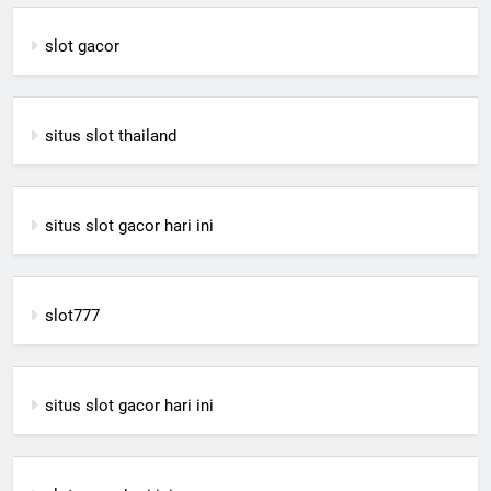
slot gacor
situs slot thailand
situs slot gacor hari ini
slot777
situs slot gacor hari ini