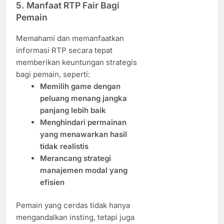
5. Manfaat RTP Fair Bagi
Pemain
Memahami dan memanfaatkan
informasi RTP secara tepat
memberikan keuntungan strategis
bagi pemain, seperti:
Memilih game dengan
peluang menang jangka
panjang lebih baik
Menghindari permainan
yang menawarkan hasil
tidak realistis
Merancang strategi
manajemen modal yang
efisien
Pemain yang cerdas tidak hanya
mengandalkan insting, tetapi juga