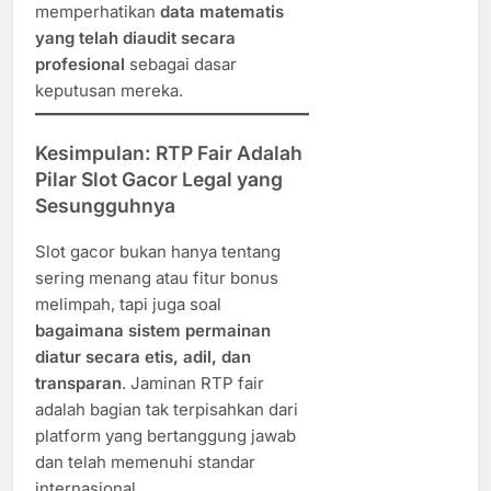
memperhatikan
data matematis
yang telah diaudit secara
profesional
sebagai dasar
keputusan mereka.
Kesimpulan: RTP Fair Adalah
Pilar Slot Gacor Legal yang
Sesungguhnya
Slot gacor bukan hanya tentang
sering menang atau fitur bonus
melimpah, tapi juga soal
bagaimana sistem permainan
diatur secara etis, adil, dan
transparan
. Jaminan RTP fair
adalah bagian tak terpisahkan dari
platform yang bertanggung jawab
dan telah memenuhi standar
internasional.