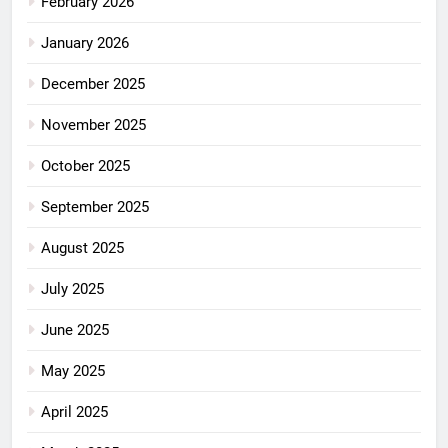
February 2026
January 2026
December 2025
November 2025
October 2025
September 2025
August 2025
July 2025
June 2025
May 2025
April 2025