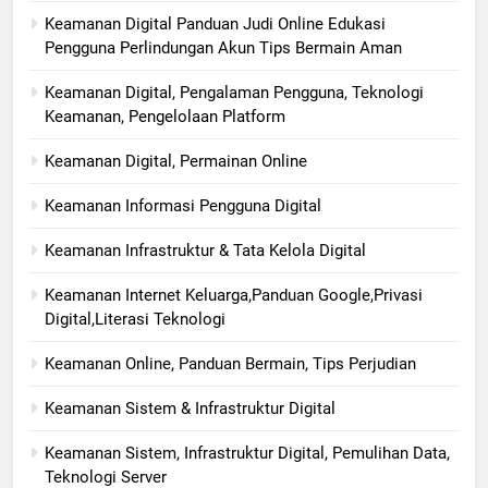
Keamanan Digital Panduan Judi Online Edukasi
Pengguna Perlindungan Akun Tips Bermain Aman
Keamanan Digital, Pengalaman Pengguna, Teknologi
Keamanan, Pengelolaan Platform
Keamanan Digital, Permainan Online
Keamanan Informasi Pengguna Digital
Keamanan Infrastruktur & Tata Kelola Digital
Keamanan Internet Keluarga,Panduan Google,Privasi
Digital,Literasi Teknologi
Keamanan Online, Panduan Bermain, Tips Perjudian
Keamanan Sistem & Infrastruktur Digital
Keamanan Sistem, Infrastruktur Digital, Pemulihan Data,
Teknologi Server