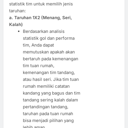
statistik tim untuk memilih jenis
taruhan:
a. Taruhan 1X2 (Menang, Seri,
Kalah)
Berdasarkan analisis
statistik gol dan performa
tim, Anda dapat
memutuskan apakah akan
bertaruh pada kemenangan
tim tuan rumah,
kemenangan tim tandang,
atau hasil seri. Jika tim tuan
rumah memiliki catatan
kandang yang bagus dan tim
tandang sering kalah dalam
pertandingan tandang,
taruhan pada tuan rumah
bisa menjadi pilihan yang
lebih aman.