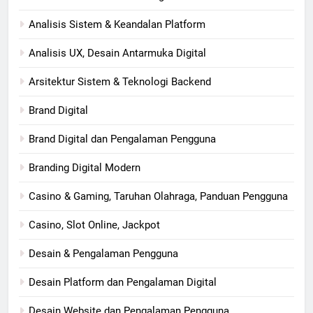
Analisis Sistem & Keandalan Platform
Analisis UX, Desain Antarmuka Digital
Arsitektur Sistem & Teknologi Backend
Brand Digital
Brand Digital dan Pengalaman Pengguna
Branding Digital Modern
Casino & Gaming, Taruhan Olahraga, Panduan Pengguna
Casino, Slot Online, Jackpot
Desain & Pengalaman Pengguna
Desain Platform dan Pengalaman Digital
Desain Website dan Pengalaman Pengguna