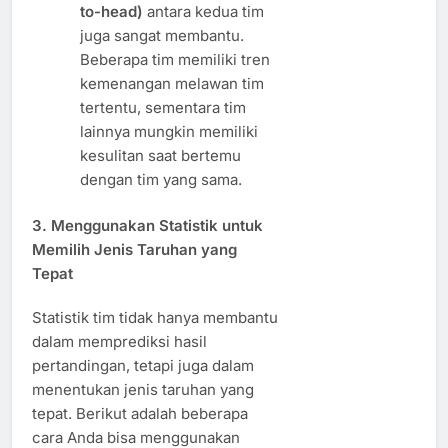
to-head)
antara kedua tim
juga sangat membantu.
Beberapa tim memiliki tren
kemenangan melawan tim
tertentu, sementara tim
lainnya mungkin memiliki
kesulitan saat bertemu
dengan tim yang sama.
3.
Menggunakan Statistik untuk
Memilih Jenis Taruhan yang
Tepat
Statistik tim tidak hanya membantu
dalam memprediksi hasil
pertandingan, tetapi juga dalam
menentukan jenis taruhan yang
tepat. Berikut adalah beberapa
cara Anda bisa menggunakan