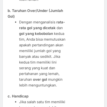
b. Taruhan Over/Under (Jumlah
Gol)
Dengan menganalisis
rata-
rata gol yang dicetak
dan
gol yang kebobolan
kedua
tim, Anda bisa memutuskan
apakah pertandingan akan
memiliki jumlah gol yang
banyak atau sedikit. Jika
kedua tim memiliki lini
serang yang kuat dan
pertahanan yang lemah,
taruhan
over gol
mungkin
lebih menguntungkan.
c. Handicap
Jika salah satu tim memiliki