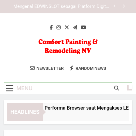
Skip
Mengenal LEBAH4D sebagai Platform Digital
to
yang Adaptif bagi Pengguna Modern
content
Cara Memahami Sistem dan Fitur KAYA787
secara Bertahap untuk Penggunaan yang Lebih
Terarah
Panduan Menjaga Performa Browser saat
Mengakses LEBAH4D
Mengenal EDWINSLOT sebagai Platform Digital
yang Adaptif bagi Pengguna Modern
Comfort Painting
Mengenal LEBAH4D sebagai Platform Digital
Renovasi Rumah Anda Dengan Comfort
yang Adaptif bagi Pengguna Modern
NEWSLETTER
RANDOM NEWS
& Remodeling
Painting And Remodeling NV. Layanan
Cara Memahami Sistem dan Fitur KAYA787
secara Bertahap untuk Penggunaan yang Lebih
Profesional Untuk Hasil Maksimal.
Terarah
NV
MENU
nduan Menjaga Performa Browser saat Mengakses LEBAH4D
HEADLINES
Weeks Ago