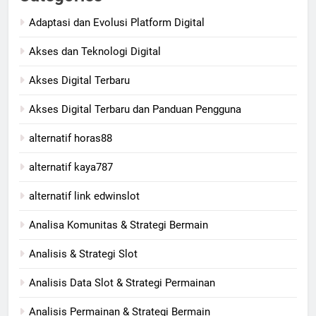
Adaptasi dan Evolusi Platform Digital
Akses dan Teknologi Digital
Akses Digital Terbaru
Akses Digital Terbaru dan Panduan Pengguna
alternatif horas88
alternatif kaya787
alternatif link edwinslot
Analisa Komunitas & Strategi Bermain
Analisis & Strategi Slot
Analisis Data Slot & Strategi Permainan
Analisis Permainan & Strategi Bermain