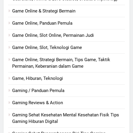
Game Online & Strategi Bermain
Game Online, Panduan Pemula
Game Online, Slot Online, Permainan Judi
Game Online, Slot, Teknologi Game
Game Online, Strategi Bermain, Tips Game, Taktik
Permainan, Keberanian dalam Game
Game, Hiburan, Teknologi
Gaming / Panduan Pemula
Gaming Reviews & Action
Gaming Sehat Kesehatan Mental Kesehatan Fisik Tips
Gaming Hiburan Digital