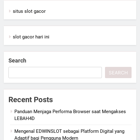
situs slot gacor
slot gacor hari ini
Search
SEARCH
Recent Posts
Panduan Menjaga Performa Browser saat Mengakses
LEBAH4D
Mengenal EDWINSLOT sebagai Platform Digital yang
Adaptif bagi Pengguna Modern