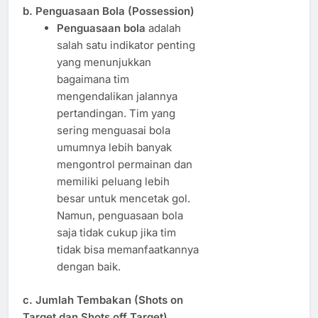
b. Penguasaan Bola (Possession)
Penguasaan bola
adalah
salah satu indikator penting
yang menunjukkan
bagaimana tim
mengendalikan jalannya
pertandingan. Tim yang
sering menguasai bola
umumnya lebih banyak
mengontrol permainan dan
memiliki peluang lebih
besar untuk mencetak gol.
Namun, penguasaan bola
saja tidak cukup jika tim
tidak bisa memanfaatkannya
dengan baik.
c. Jumlah Tembakan (Shots on
Target dan Shots off Target)