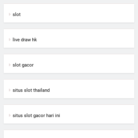
slot
live draw hk
slot gacor
situs slot thailand
situs slot gacor hari ini