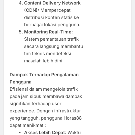
Content Delivery Network
(CDN):
Mempercepat
distribusi konten statis ke
berbagai lokasi pengguna.
Monitoring Real-Time:
Sistem pemantauan trafik
secara langsung membantu
tim teknis mendeteksi
masalah lebih dini.
Dampak Terhadap Pengalaman
Pengguna
Efisiensi dalam mengelola trafik
pada jam sibuk membawa dampak
signifikan terhadap user
experience. Dengan infrastruktur
yang tangguh, pengguna Horas88
dapat menikmati:
Akses Lebih Cepat:
Waktu