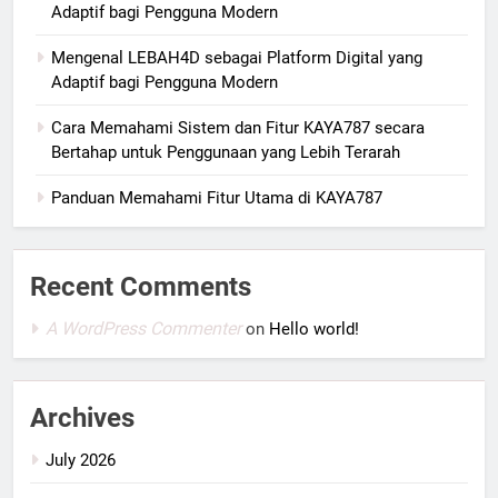
Adaptif bagi Pengguna Modern
Mengenal LEBAH4D sebagai Platform Digital yang
Adaptif bagi Pengguna Modern
Cara Memahami Sistem dan Fitur KAYA787 secara
Bertahap untuk Penggunaan yang Lebih Terarah
Panduan Memahami Fitur Utama di KAYA787
Recent Comments
A WordPress Commenter
on
Hello world!
Archives
July 2026