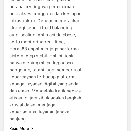
betapa pentingnya pemahaman
pola akses pengguna dan kesiapan
infrastruktur. Dengan menerapkan
strategi seperti load balancing,
auto-scaling, optimasi database,
serta monitoring real-time,
Horas88 dapat menjaga performa
sistem tetap stabil. Hal ini tidak
hanya meningkatkan kepuasan
pengguna, tetapi juga memperkuat
kepercayaan terhadap platform
sebagai layanan digital yang andal
dan aman. Mengelola trafik secara
efisien di jam sibuk adalah langkah
krusial dalam menjaga
keberlanjutan layanan jangka
panjang.
Read More