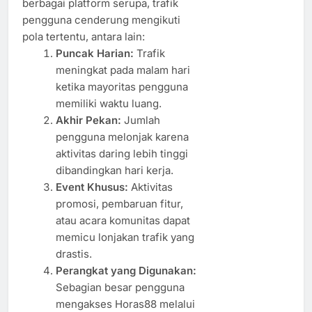
berbagai platform serupa, trafik
pengguna cenderung mengikuti
pola tertentu, antara lain:
Puncak Harian:
Trafik
meningkat pada malam hari
ketika mayoritas pengguna
memiliki waktu luang.
Akhir Pekan:
Jumlah
pengguna melonjak karena
aktivitas daring lebih tinggi
dibandingkan hari kerja.
Event Khusus:
Aktivitas
promosi, pembaruan fitur,
atau acara komunitas dapat
memicu lonjakan trafik yang
drastis.
Perangkat yang Digunakan:
Sebagian besar pengguna
mengakses Horas88 melalui