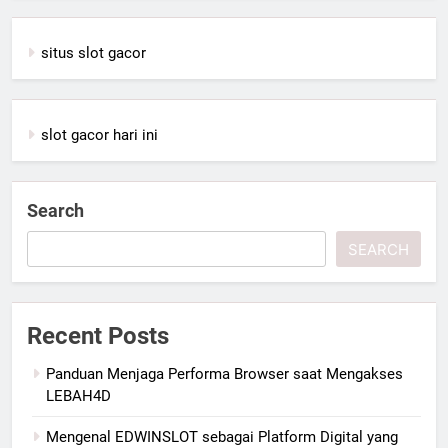
situs slot gacor
slot gacor hari ini
Search
SEARCH
Recent Posts
Panduan Menjaga Performa Browser saat Mengakses
LEBAH4D
Mengenal EDWINSLOT sebagai Platform Digital yang