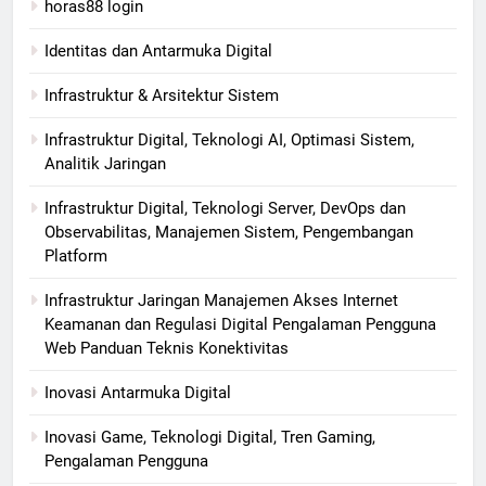
horas88 login
Identitas dan Antarmuka Digital
Infrastruktur & Arsitektur Sistem
Infrastruktur Digital, Teknologi AI, Optimasi Sistem,
Analitik Jaringan
Infrastruktur Digital, Teknologi Server, DevOps dan
Observabilitas, Manajemen Sistem, Pengembangan
Platform
Infrastruktur Jaringan Manajemen Akses Internet
Keamanan dan Regulasi Digital Pengalaman Pengguna
Web Panduan Teknis Konektivitas
Inovasi Antarmuka Digital
Inovasi Game, Teknologi Digital, Tren Gaming,
Pengalaman Pengguna