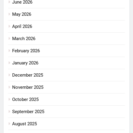
June 2026
May 2026
April 2026
March 2026
February 2026
January 2026
December 2025
November 2025
October 2025
September 2025
August 2025