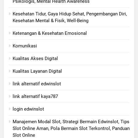
Psikologis, Mental Health Awareness
Kesehatan Tidur, Gaya Hidup Sehat, Pengembangan Diri,
Kesehatan Mental & Fisik, Well-Being
Ketenangan & Kesehatan Emosional
Komunikasi
Kualitas Akses Digital
Kualitas Layanan Digital
link alternatif edwinslot
link alternatif kaya787
login edwinslot
Manajemen Modal Slot, Strategi Bermain Edwinslot, Tips
Slot Online Aman, Pola Bermain Slot Terkontrol, Panduan
Slot Online