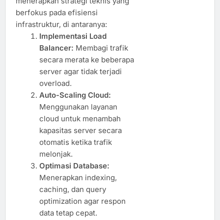
menerapkan strategi teknis yang
berfokus pada efisiensi
infrastruktur, di antaranya:
Implementasi Load
Balancer:
Membagi trafik
secara merata ke beberapa
server agar tidak terjadi
overload.
Auto-Scaling Cloud:
Menggunakan layanan
cloud untuk menambah
kapasitas server secara
otomatis ketika trafik
melonjak.
Optimasi Database:
Menerapkan indexing,
caching, dan query
optimization agar respon
data tetap cepat.