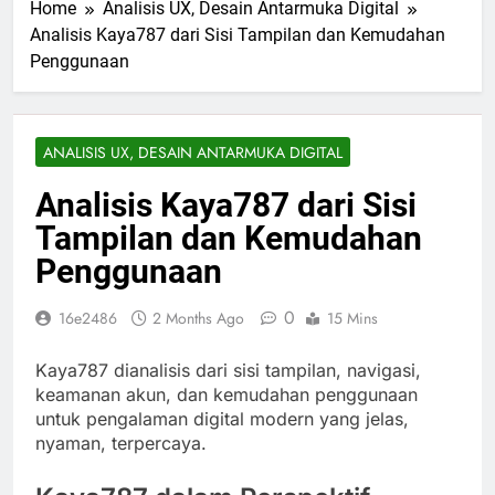
Home
Analisis UX, Desain Antarmuka Digital
Analisis Kaya787 dari Sisi Tampilan dan Kemudahan
Penggunaan
ANALISIS UX, DESAIN ANTARMUKA DIGITAL
Analisis Kaya787 dari Sisi
Tampilan dan Kemudahan
Penggunaan
0
16e2486
2 Months Ago
15 Mins
Kaya787 dianalisis dari sisi tampilan, navigasi,
keamanan akun, dan kemudahan penggunaan
untuk pengalaman digital modern yang jelas,
nyaman, terpercaya.