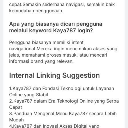
cepat.Semakin sederhana navigasi, semakin baik
kemudahan penggunaan.
Apa yang biasanya dicari pengguna
melalui keyword Kaya787 login?
Pengguna biasanya memiliki intent
navigational.Mereka ingin menemukan akses yang
jelas, memahami proses masuk, atau mencari
informasi brand yang relevan.
Internal Linking Suggestion
1.Kaya787 dan Fondasi Teknologi untuk Layanan
Online yang Stabil
2.Kaya787 dalam Era Teknologi Online yang Serba
Cepat
3.Panduan Mengenal Menu Kaya787 secara Lebih
Mudah
4.Kaya787 dan Inovasi Akses Digital yang