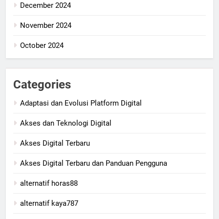
December 2024
November 2024
October 2024
Categories
Adaptasi dan Evolusi Platform Digital
Akses dan Teknologi Digital
Akses Digital Terbaru
Akses Digital Terbaru dan Panduan Pengguna
alternatif horas88
alternatif kaya787