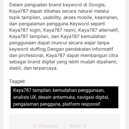
Dalam penguatan brand keyword di Google,
Kaya787 dapat dibahas secara natural melalui
topik tampilan, usability, akses mobile, keamanan,
dan pengalaman pengguna.Keyword seperti
Kaya787 login, Kaya787 resmi, Kaya787 alternatif,
Kaya787 tampilan, dan Kaya787 kemudahan
penggunaan dapat muncul secara wajar tanpa
keyword stuffing.Dengan pendekatan informatif
dan profesional, Kaya787 dapat membangun citra
sebagai brand digital yang lebih mudah dipahami,
stabil, dan terpercaya.
Tagged:
Kaya787 tampilan, kemudahan penggunaan,
analisis UX, desain antarmuka, navigasi digital,
pengalaman pengguna, platform responsif
Previous:
Next:
Post