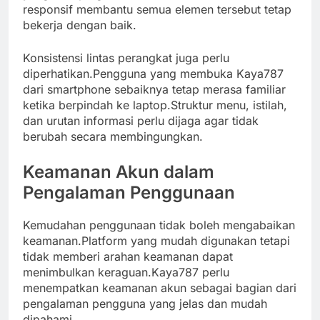
responsif membantu semua elemen tersebut tetap
bekerja dengan baik.
Konsistensi lintas perangkat juga perlu
diperhatikan.Pengguna yang membuka Kaya787
dari smartphone sebaiknya tetap merasa familiar
ketika berpindah ke laptop.Struktur menu, istilah,
dan urutan informasi perlu dijaga agar tidak
berubah secara membingungkan.
Keamanan Akun dalam
Pengalaman Penggunaan
Kemudahan penggunaan tidak boleh mengabaikan
keamanan.Platform yang mudah digunakan tetapi
tidak memberi arahan keamanan dapat
menimbulkan keraguan.Kaya787 perlu
menempatkan keamanan akun sebagai bagian dari
pengalaman pengguna yang jelas dan mudah
dipahami.