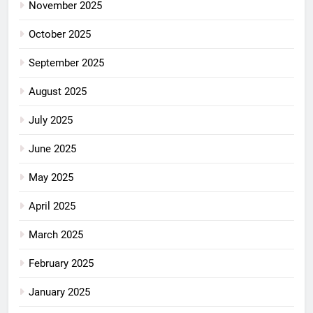
November 2025
October 2025
September 2025
August 2025
July 2025
June 2025
May 2025
April 2025
March 2025
February 2025
January 2025