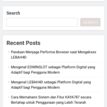
Search
SEARCH
Recent Posts
Panduan Menjaga Performa Browser saat Mengakses
LEBAH4D
Mengenal EDWINSLOT sebagai Platform Digital yang
Adaptif bagi Pengguna Modern
Mengenal LEBAH4D sebagai Platform Digital yang
Adaptif bagi Pengguna Modern
Cara Memahami Sistem dan Fitur KAYA787 secara
Bertahap untuk Penggunaan yang Lebih Terarah