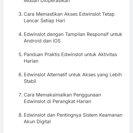
Mudah Dioperasikan
Cara Memastikan Akses Edwinslot Tetap
Lancar Setiap Hari
Edwinslot dengan Tampilan Responsif untuk
Android dan iOS
Panduan Praktis Edwinslot untuk Aktivitas
Harian
Edwinslot Alternatif untuk Akses yang Lebih
Stabil
Cara Memaksimalkan Penggunaan
Edwinslot di Perangkat Harian
Edwinslot dan Pentingnya Sistem Keamanan
Akun Digital