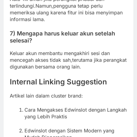
terlindungi.Namun,pengguna tetap perlu
memeriksa ulang karena fitur ini bisa menyimpan
informasi lama.
7) Mengapa harus keluar akun setelah
selesai?
Keluar akun membantu mengakhiri sesi dan
mencegah akses tidak sah,terutama jika perangkat
digunakan bersama orang lain.
Internal Linking Suggestion
Artikel lain dalam cluster brand:
Cara Mengakses Edwinslot dengan Langkah
yang Lebih Praktis
Edwinslot dengan Sistem Modern yang