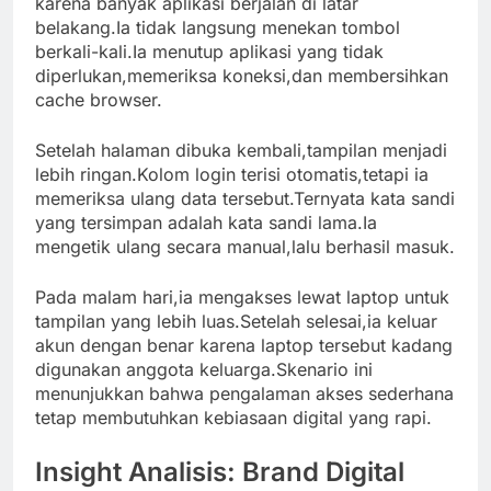
karena banyak aplikasi berjalan di latar
belakang.Ia tidak langsung menekan tombol
berkali-kali.Ia menutup aplikasi yang tidak
diperlukan,memeriksa koneksi,dan membersihkan
cache browser.
Setelah halaman dibuka kembali,tampilan menjadi
lebih ringan.Kolom login terisi otomatis,tetapi ia
memeriksa ulang data tersebut.Ternyata kata sandi
yang tersimpan adalah kata sandi lama.Ia
mengetik ulang secara manual,lalu berhasil masuk.
Pada malam hari,ia mengakses lewat laptop untuk
tampilan yang lebih luas.Setelah selesai,ia keluar
akun dengan benar karena laptop tersebut kadang
digunakan anggota keluarga.Skenario ini
menunjukkan bahwa pengalaman akses sederhana
tetap membutuhkan kebiasaan digital yang rapi.
Insight Analisis: Brand Digital