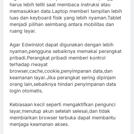
harus lebih teliti saat membaca instruksi atau
memasukkan data.Laptop memberi tampilan lebih
luas dan keyboard fisik yang lebih nyaman.Tablet
menjadi pilihan seimbang antara mobilitas dan
ruang layar.
Agar Edwinslot dapat digunakan dengan lebih
nyaman,pengguna sebaiknya memakai perangkat
pribadi.Perangkat pribadi memberi kontrol
terhadap riwayat
browser,cache,cookie,penyimpanan data,dan
keamanan layar.Jika perangkat sering dipinjam
orang lain,sebaiknya hindari penyimpanan data
login otomatis.
Kebiasaan kecil seperti mengaktifkan pengunci
layar,menutup akun setelah selesai,dan tidak
membiarkan browser terbuka dapat membantu
menjaga keamanan akses.