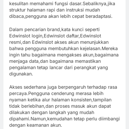
kesulitan memahami fungsi dasar.Sebaliknya,jika
struktur halaman rapi dan instruksi mudah
dibaca,pengguna akan lebih cepat beradaptasi.
Dalam pencarian brand,kata kunci seperti
Edwinslot login,Edwinslot daftar,Edwinslot
resmi,dan Edwinslot akses akun menunjukkan
bahwa pengguna membutuhkan kejelasan.Mereka
ingin tahu bagaimana mengakses akun,bagaimana
menjaga data,dan bagaimana memastikan
pengalaman tetap lancar dari perangkat yang
digunakan.
Akses sederhana juga berpengaruh terhadap rasa
percaya.Pengguna cenderung merasa lebih
nyaman ketika alur halaman konsisten,tampilan
tidak berlebihan,dan proses masuk akun dapat
dilakukan dengan langkah yang mudah
dipahami.Namun,kemudahan tetap perlu diimbangi
dengan keamanan akun.