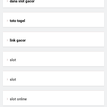
dana slot gacor
toto togel
link gacor
slot
slot
slot online