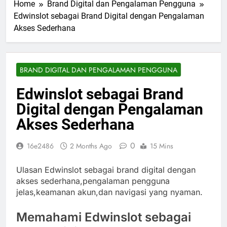
Home
Brand Digital dan Pengalaman Pengguna
Edwinslot sebagai Brand Digital dengan Pengalaman
Akses Sederhana
BRAND DIGITAL DAN PENGALAMAN PENGGUNA
Edwinslot sebagai Brand
Digital dengan Pengalaman
Akses Sederhana
0
16e2486
2 Months Ago
15 Mins
Ulasan Edwinslot sebagai brand digital dengan
akses sederhana,pengalaman pengguna
jelas,keamanan akun,dan navigasi yang nyaman.
Memahami Edwinslot sebagai