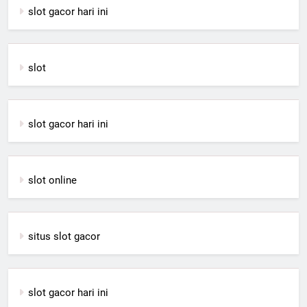
slot gacor hari ini
slot
slot gacor hari ini
slot online
situs slot gacor
slot gacor hari ini