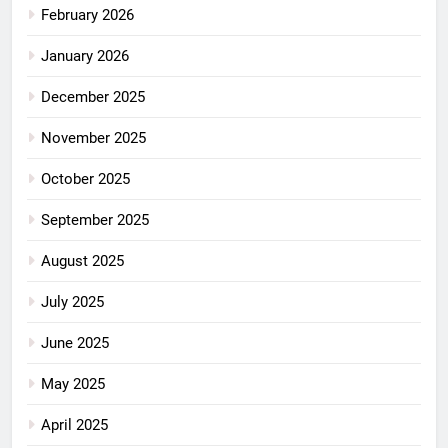
February 2026
January 2026
December 2025
November 2025
October 2025
September 2025
August 2025
July 2025
June 2025
May 2025
April 2025