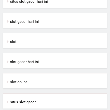
situs slot gacor hari ini
slot gacor hari ini
slot
slot gacor hari ini
slot online
situs slot gacor