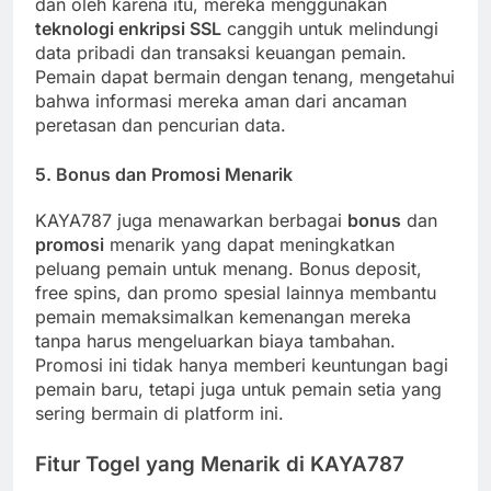
dan oleh karena itu, mereka menggunakan
teknologi enkripsi SSL
canggih untuk melindungi
data pribadi dan transaksi keuangan pemain.
Pemain dapat bermain dengan tenang, mengetahui
bahwa informasi mereka aman dari ancaman
peretasan dan pencurian data.
5.
Bonus dan Promosi Menarik
KAYA787 juga menawarkan berbagai
bonus
dan
promosi
menarik yang dapat meningkatkan
peluang pemain untuk menang. Bonus deposit,
free spins, dan promo spesial lainnya membantu
pemain memaksimalkan kemenangan mereka
tanpa harus mengeluarkan biaya tambahan.
Promosi ini tidak hanya memberi keuntungan bagi
pemain baru, tetapi juga untuk pemain setia yang
sering bermain di platform ini.
Fitur Togel yang Menarik di KAYA787