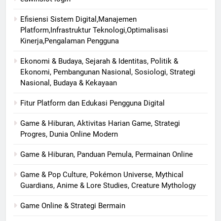
Efisiensi Sistem Digital,Manajemen
Platform,Infrastruktur Teknologi,Optimalisasi
Kinerja,Pengalaman Pengguna
Ekonomi & Budaya, Sejarah & Identitas, Politik &
Ekonomi, Pembangunan Nasional, Sosiologi, Strategi
Nasional, Budaya & Kekayaan
Fitur Platform dan Edukasi Pengguna Digital
Game & Hiburan, Aktivitas Harian Game, Strategi
Progres, Dunia Online Modern
Game & Hiburan, Panduan Pemula, Permainan Online
Game & Pop Culture, Pokémon Universe, Mythical
Guardians, Anime & Lore Studies, Creature Mythology
Game Online & Strategi Bermain