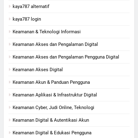
kaya787 alternatif
kaya787 login
Keamanan & Teknologi Informasi
Keamanan Akses dan Pengalaman Digital
Keamanan Akses dan Pengalaman Pengguna Digital
Keamanan Akses Digital
Keamanan Akun & Panduan Pengguna
Keamanan Aplikasi & Infrastruktur Digital
Keamanan Cyber, Judi Online, Teknologi
Keamanan Digital & Autentikasi Akun
Keamanan Digital & Edukasi Pengguna