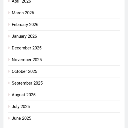
April 2026
March 2026
February 2026
January 2026
December 2025
November 2025
October 2025
September 2025
August 2025
July 2025
June 2025