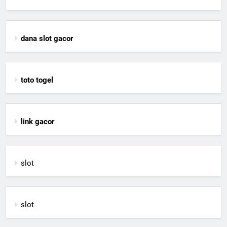
dana slot gacor
toto togel
link gacor
slot
slot