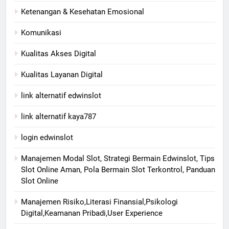
Ketenangan & Kesehatan Emosional
Komunikasi
Kualitas Akses Digital
Kualitas Layanan Digital
link alternatif edwinslot
link alternatif kaya787
login edwinslot
Manajemen Modal Slot, Strategi Bermain Edwinslot, Tips
Slot Online Aman, Pola Bermain Slot Terkontrol, Panduan
Slot Online
Manajemen Risiko,Literasi Finansial,Psikologi
Digital,Keamanan Pribadi,User Experience