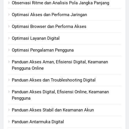
Observasi Ritme dan Analisis Pola Jangka Panjang
Optimasi Akses dan Performa Jaringan
Optimasi Browser dan Performa Akses
Optimasi Layanan Digital
Optimasi Pengalaman Pengguna
Panduan Akses Aman, Efisiensi Digital, Keamanan
Pengguna Online
Panduan Akses dan Troubleshooting Digital
Panduan Akses Digital, Efisiensi Online, Keamanan
Pengguna
Panduan Akses Stabil dan Keamanan Akun
Panduan Antarmuka Digital