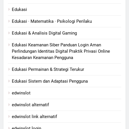
Edukasi
Edukasi · Matematika · Psikologi Perilaku
Edukasi & Analisis Digital Gaming
Edukasi Keamanan Siber Panduan Login Aman
Perlindungan Identitas Digital Praktik Privasi Online
Kesadaran Keamanan Pengguna
Edukasi Permainan & Strategi Terukur
Edukasi Sistem dan Adaptasi Pengguna
edwinslot
edwinslot alternatif
edwinslot link alternatif
edwinslot login