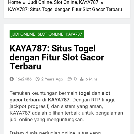
Home
Judi Online, Slot Online, KAYA787
KAYA787: Situs Togel dengan Fitur Slot Gacor Terbaru
JUDI ONLINE, SLOT ONLINE, KAYA787
KAYA787: Situs Togel
dengan Fitur Slot Gacor
Terbaru
0
16e2486
2 Years Ago
6 Mins
Temukan keuntungan bermain
togel
dan
slot
gacor terbaru
di
KAYA787
. Dengan RTP tinggi,
jackpot progresif, dan sistem yang aman,
KAYA787 adalah pilihan terbaik untuk pengalaman
judi online yang menguntungkan.
Dalam dunia perjudian online, situs yang