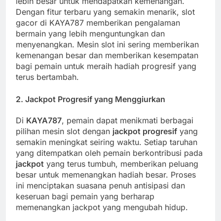
lebih besar untuk mendapatkan kemenangan.
Dengan fitur terbaru yang semakin menarik, slot
gacor di KAYA787 memberikan pengalaman
bermain yang lebih menguntungkan dan
menyenangkan. Mesin slot ini sering memberikan
kemenangan besar dan memberikan kesempatan
bagi pemain untuk meraih hadiah progresif yang
terus bertambah.
2.
Jackpot Progresif yang Menggiurkan
Di
KAYA787
, pemain dapat menikmati berbagai
pilihan mesin slot dengan
jackpot progresif
yang
semakin meningkat seiring waktu. Setiap taruhan
yang ditempatkan oleh pemain berkontribusi pada
jackpot
yang terus tumbuh, memberikan peluang
besar untuk memenangkan hadiah besar. Proses
ini menciptakan suasana penuh antisipasi dan
keseruan bagi pemain yang berharap
memenangkan jackpot yang mengubah hidup.