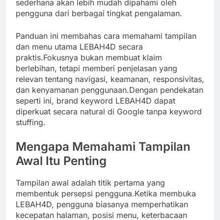
sederhana akan lebih mudah dipahami oleh
pengguna dari berbagai tingkat pengalaman.
Panduan ini membahas cara memahami tampilan
dan menu utama LEBAH4D secara
praktis.Fokusnya bukan membuat klaim
berlebihan, tetapi memberi penjelasan yang
relevan tentang navigasi, keamanan, responsivitas,
dan kenyamanan penggunaan.Dengan pendekatan
seperti ini, brand keyword LEBAH4D dapat
diperkuat secara natural di Google tanpa keyword
stuffing.
Mengapa Memahami Tampilan
Awal Itu Penting
Tampilan awal adalah titik pertama yang
membentuk persepsi pengguna.Ketika membuka
LEBAH4D, pengguna biasanya memperhatikan
kecepatan halaman, posisi menu, keterbacaan