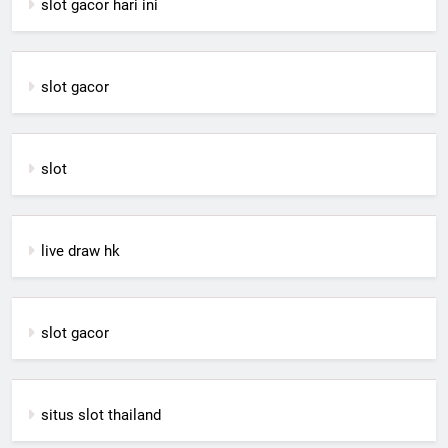
slot gacor hari ini
slot gacor
slot
live draw hk
slot gacor
situs slot thailand