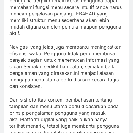
pengguna berpikir terlalu keras.Pengguna dapat
memahami fungsi menu secara intuitif tanpa harus
mencari penjelasan panjang.LEBAH4D yang
memiliki struktur menu sederhana akan lebih
mudah digunakan oleh pemula maupun pengguna
aktif.
Navigasi yang jelas juga membantu meningkatkan
efisiensi waktu.Pengguna tidak perlu membuka
banyak bagian untuk menemukan informasi yang
dicari.Semakin sedikit hambatan, semakin baik
pengalaman yang dirasakan.Ini menjadi alasan
mengapa menu utama perlu disusun secara logis
dan konsisten.
Dari sisi otoritas konten, pembahasan tentang
tampilan dan menu utama perlu didasarkan pada
prinsip pengalaman pengguna yang masuk
akal.Platform digital yang baik bukan hanya
terlihat menarik, tetapi juga membantu pengguna
menyelesaikan kebutuhan mereka dengan cara