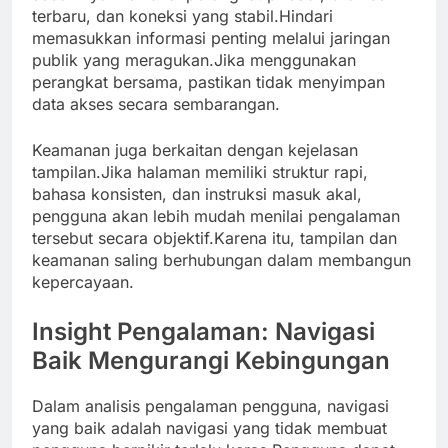
terbaru, dan koneksi yang stabil.Hindari
memasukkan informasi penting melalui jaringan
publik yang meragukan.Jika menggunakan
perangkat bersama, pastikan tidak menyimpan
data akses secara sembarangan.
Keamanan juga berkaitan dengan kejelasan
tampilan.Jika halaman memiliki struktur rapi,
bahasa konsisten, dan instruksi masuk akal,
pengguna akan lebih mudah menilai pengalaman
tersebut secara objektif.Karena itu, tampilan dan
keamanan saling berhubungan dalam membangun
kepercayaan.
Insight Pengalaman: Navigasi
Baik Mengurangi Kebingungan
Dalam analisis pengalaman pengguna, navigasi
yang baik adalah navigasi yang tidak membuat