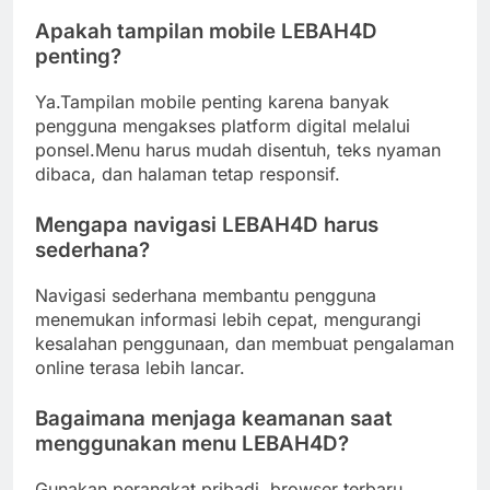
Apakah tampilan mobile LEBAH4D
penting?
Ya.Tampilan mobile penting karena banyak
pengguna mengakses platform digital melalui
ponsel.Menu harus mudah disentuh, teks nyaman
dibaca, dan halaman tetap responsif.
Mengapa navigasi LEBAH4D harus
sederhana?
Navigasi sederhana membantu pengguna
menemukan informasi lebih cepat, mengurangi
kesalahan penggunaan, dan membuat pengalaman
online terasa lebih lancar.
Bagaimana menjaga keamanan saat
menggunakan menu LEBAH4D?
Gunakan perangkat pribadi, browser terbaru,