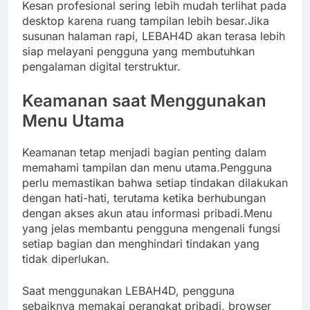
Kesan profesional sering lebih mudah terlihat pada
desktop karena ruang tampilan lebih besar.Jika
susunan halaman rapi, LEBAH4D akan terasa lebih
siap melayani pengguna yang membutuhkan
pengalaman digital terstruktur.
Keamanan saat Menggunakan
Menu Utama
Keamanan tetap menjadi bagian penting dalam
memahami tampilan dan menu utama.Pengguna
perlu memastikan bahwa setiap tindakan dilakukan
dengan hati-hati, terutama ketika berhubungan
dengan akses akun atau informasi pribadi.Menu
yang jelas membantu pengguna mengenali fungsi
setiap bagian dan menghindari tindakan yang
tidak diperlukan.
Saat menggunakan LEBAH4D, pengguna
sebaiknya memakai perangkat pribadi, browser