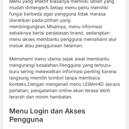
Menu yang efektif biasanya memiliki istilah yang
mudah dimengerti.Setiap menu perlu memiliki
fungsi berbeda agar pengguna tidak merasa
diarahkan pada pilihan yang
membingungkan.Misalnya, menu informasi
sebaiknya berisi penjelasan brand, sedangkan
menu akses membantu pengguna memahami alur
masuk atau penggunaan halaman.
Memahami menu utama sejak awal membantu
mengurangi kesalahan.Pengguna yang terburu-
buru sering melewatkan informasi penting karena
langsung memilih tombol tanpa membaca
konteks.Dengan mengenali menu LEBAH4D secara
perlahan, pengalaman online akan terasa lebih
terarah dan minim hambatan.
Menu Login dan Akses
Pengguna