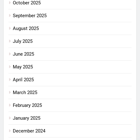
October 2025
September 2025
August 2025
July 2025
June 2025
May 2025
April 2025
March 2025
February 2025
January 2025
December 2024