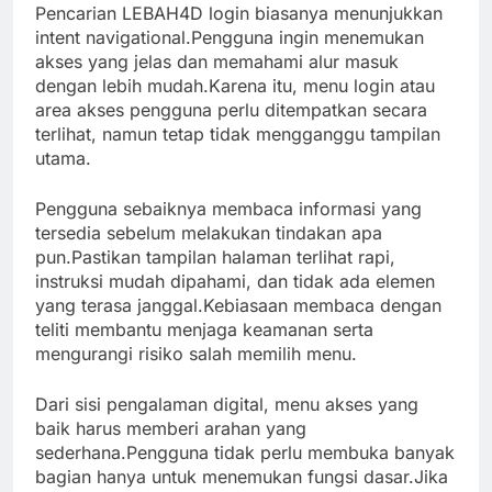
Pencarian LEBAH4D login biasanya menunjukkan
intent navigational.Pengguna ingin menemukan
akses yang jelas dan memahami alur masuk
dengan lebih mudah.Karena itu, menu login atau
area akses pengguna perlu ditempatkan secara
terlihat, namun tetap tidak mengganggu tampilan
utama.
Pengguna sebaiknya membaca informasi yang
tersedia sebelum melakukan tindakan apa
pun.Pastikan tampilan halaman terlihat rapi,
instruksi mudah dipahami, dan tidak ada elemen
yang terasa janggal.Kebiasaan membaca dengan
teliti membantu menjaga keamanan serta
mengurangi risiko salah memilih menu.
Dari sisi pengalaman digital, menu akses yang
baik harus memberi arahan yang
sederhana.Pengguna tidak perlu membuka banyak
bagian hanya untuk menemukan fungsi dasar.Jika