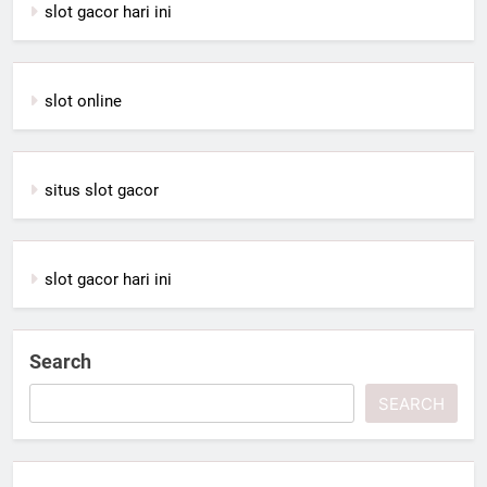
slot gacor hari ini
slot online
situs slot gacor
slot gacor hari ini
Search
SEARCH