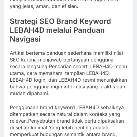
yang jelas, aman, dan efisien.
Strategi SEO Brand Keyword
LEBAH4D melalui Panduan
Navigasi
Artikel bertema panduan sederhana memiliki nilai
SEO karena menjawab pertanyaan pengguna
secara langsung.Pencarian seperti LEBAH4D menu
utama, cara memahami tampilan LEBAH4D,
LEBAH4D login, dan LEBAH4D resmi menunjukkan
bahwa pengguna ingin informasi yang praktis dan
mudah dipahami.
Penggunaan brand keyword LEBAH4D sebaiknya
ditempatkan secara natural dalam konteks yang
relevan.Penyebutan brand tidak perlu dipaksakan
di setiap kalimat.Yang lebih penting adalah
memperkuat hubungan semantik antara brand,