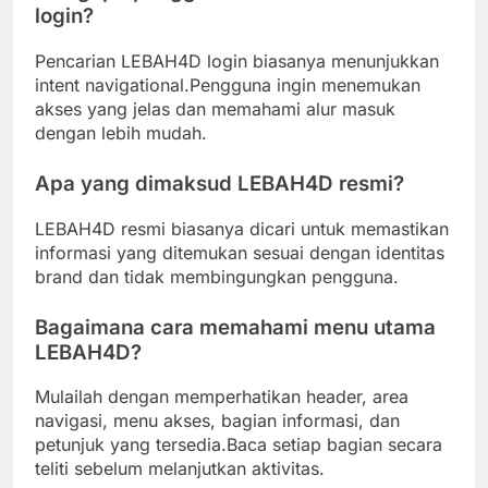
login?
Pencarian LEBAH4D login biasanya menunjukkan
intent navigational.Pengguna ingin menemukan
akses yang jelas dan memahami alur masuk
dengan lebih mudah.
Apa yang dimaksud LEBAH4D resmi?
LEBAH4D resmi biasanya dicari untuk memastikan
informasi yang ditemukan sesuai dengan identitas
brand dan tidak membingungkan pengguna.
Bagaimana cara memahami menu utama
LEBAH4D?
Mulailah dengan memperhatikan header, area
navigasi, menu akses, bagian informasi, dan
petunjuk yang tersedia.Baca setiap bagian secara
teliti sebelum melanjutkan aktivitas.