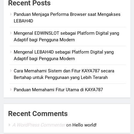
Recent Posts
Panduan Menjaga Performa Browser saat Mengakses
LEBAH4D
Mengenal EDWINSLOT sebagai Platform Digital yang
Adaptif bagi Pengguna Modern
Mengenal LEBAH4D sebagai Platform Digital yang
Adaptif bagi Pengguna Modern
Cara Memahami Sistem dan Fitur KAYA787 secara
Bertahap untuk Penggunaan yang Lebih Terarah
Panduan Memahami Fitur Utama di KAYA787
Recent Comments
A WordPress Commenter
on
Hello world!