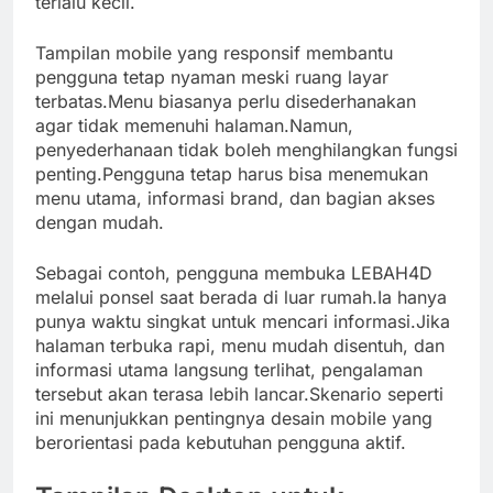
terlalu kecil.
Tampilan mobile yang responsif membantu
pengguna tetap nyaman meski ruang layar
terbatas.Menu biasanya perlu disederhanakan
agar tidak memenuhi halaman.Namun,
penyederhanaan tidak boleh menghilangkan fungsi
penting.Pengguna tetap harus bisa menemukan
menu utama, informasi brand, dan bagian akses
dengan mudah.
Sebagai contoh, pengguna membuka LEBAH4D
melalui ponsel saat berada di luar rumah.Ia hanya
punya waktu singkat untuk mencari informasi.Jika
halaman terbuka rapi, menu mudah disentuh, dan
informasi utama langsung terlihat, pengalaman
tersebut akan terasa lebih lancar.Skenario seperti
ini menunjukkan pentingnya desain mobile yang
berorientasi pada kebutuhan pengguna aktif.