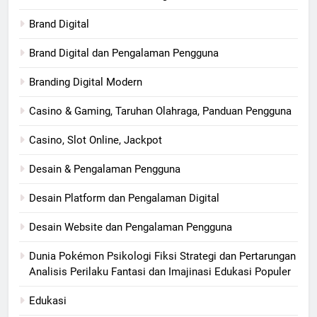
Brand Digital
Brand Digital dan Pengalaman Pengguna
Branding Digital Modern
Casino & Gaming, Taruhan Olahraga, Panduan Pengguna
Casino, Slot Online, Jackpot
Desain & Pengalaman Pengguna
Desain Platform dan Pengalaman Digital
Desain Website dan Pengalaman Pengguna
Dunia Pokémon Psikologi Fiksi Strategi dan Pertarungan
Analisis Perilaku Fantasi dan Imajinasi Edukasi Populer
Edukasi