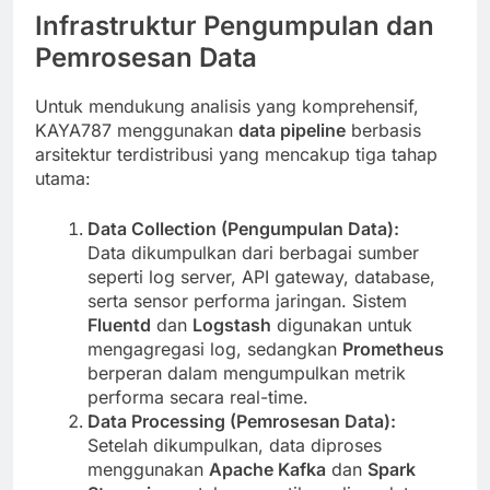
Infrastruktur Pengumpulan dan
Pemrosesan Data
Untuk mendukung analisis yang komprehensif,
KAYA787 menggunakan
data pipeline
berbasis
arsitektur terdistribusi yang mencakup tiga tahap
utama:
Data Collection (Pengumpulan Data):
Data dikumpulkan dari berbagai sumber
seperti log server, API gateway, database,
serta sensor performa jaringan. Sistem
Fluentd
dan
Logstash
digunakan untuk
mengagregasi log, sedangkan
Prometheus
berperan dalam mengumpulkan metrik
performa secara real-time.
Data Processing (Pemrosesan Data):
Setelah dikumpulkan, data diproses
menggunakan
Apache Kafka
dan
Spark