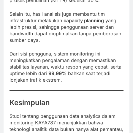
proses pemulihan (MTTR) sebesar 50%.
Selain itu, hasil analisis juga membantu tim
infrastruktur melakukan
capacity planning
yang
lebih presisi, sehingga penggunaan server dan
bandwidth dapat dioptimalkan tanpa pemborosan
sumber daya.
Dari sisi pengguna, sistem monitoring ini
meningkatkan pengalaman dengan memastikan
stabilitas layanan, waktu respon yang cepat, serta
uptime lebih dari
99,99%
bahkan saat terjadi
lonjakan trafik ekstrem.
Kesimpulan
Studi tentang penggunaan data analytics dalam
monitoring KAYA787 menunjukkan bahwa
teknologi analitik data bukan hanya alat pemantau,