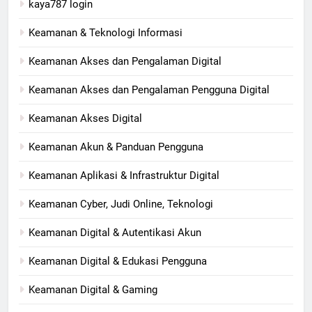
kaya787 login
Keamanan & Teknologi Informasi
Keamanan Akses dan Pengalaman Digital
Keamanan Akses dan Pengalaman Pengguna Digital
Keamanan Akses Digital
Keamanan Akun & Panduan Pengguna
Keamanan Aplikasi & Infrastruktur Digital
Keamanan Cyber, Judi Online, Teknologi
Keamanan Digital & Autentikasi Akun
Keamanan Digital & Edukasi Pengguna
Keamanan Digital & Gaming