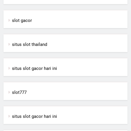
slot gacor
situs slot thailand
situs slot gacor hari ini
slot777
situs slot gacor hari ini