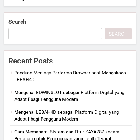
Search
SEARCH
Recent Posts
Panduan Menjaga Performa Browser saat Mengakses
LEBAH4D
Mengenal EDWINSLOT sebagai Platform Digital yang
Adaptif bagi Pengguna Modern
Mengenal LEBAH4D sebagai Platform Digital yang
Adaptif bagi Pengguna Modern
Cara Memahami Sistem dan Fitur KAYA787 secara
Bertahap untuk Penggunaan yang Lebih Terarah