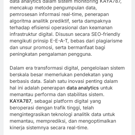
data analytics dalam sistem monitoring KAYA787,
mencakup metode pengumpulan data,
pemrosesan informasi real-time, penerapan
algoritma analitik prediktif, serta dampaknya
terhadap efisiensi operasional dan keamanan
infrastruktur digital. Disusun secara SEO-friendly
mengikuti prinsip E-E-A-T, bebas dari plagiarisme
dan unsur promosi, serta bermanfaat bagi
peningkatan pengalaman pengguna.
Dalam era transformasi digital, pengelolaan sistem
berskala besar memerlukan pendekatan yang
berbasis data. Salah satu inovasi penting dalam
hal ini adalah penerapan
data analytics
untuk
memantau performa dan stabilitas sistem.
KAYA787
, sebagai platform digital yang
beroperasi dengan trafik tinggi, telah
mengintegrasikan teknologi analitik data untuk
memantau, memprediksi, dan mengoptimalkan
kinerja sistemnya secara real-time.