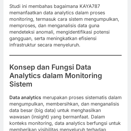
Studi ini membahas bagaimana KAYA787
memanfaatkan data analytics dalam proses
monitoring, termasuk cara sistem mengumpulkan,
memproses, dan menganalisis data guna
mendeteksi anomali, mengidentifikasi potensi
gangguan, serta meningkatkan efisiensi
infrastruktur secara menyeluruh.
Konsep dan Fungsi Data
Analytics dalam Monitoring
Sistem
Data analytics
merupakan proses sistematis dalam
mengumpulkan, membersihkan, dan menganalisis
data besar (big data) untuk menghasilkan
wawasan (insight) yang bermanfaat. Dalam
konteks monitoring, data analytics berfungsi untuk
memberikan visibilitas menyeluruh terhadap