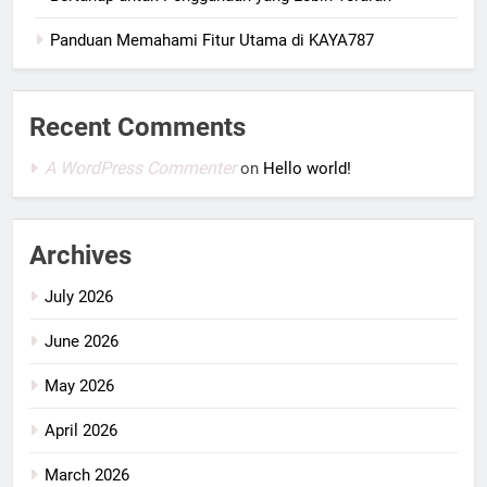
Panduan Memahami Fitur Utama di KAYA787
Recent Comments
A WordPress Commenter
on
Hello world!
Archives
July 2026
June 2026
May 2026
April 2026
March 2026