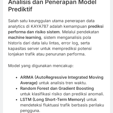
Analisis dan Penerapan Model
Prediktif
Salah satu keunggulan utama penerapan data
analytics di KAYA787 adalah kemampuan
prediksi
performa dan risiko sistem
. Melalui pendekatan
machine learning
, sistem menganalisis pola
historis dari data lalu lintas, error log, serta
kapasitas server untuk memprediksi potensi
lonjakan trafik atau penurunan performa.
Model yang digunakan mencakup:
ARIMA (AutoRegressive Integrated Moving
Average)
untuk analisis tren waktu.
Random Forest dan Gradient Boosting
untuk klasifikasi risiko dan prediksi anomali.
LSTM (Long Short-Term Memory)
untuk
mendeteksi fluktuasi trafik berbasis perilaku
pengguna.