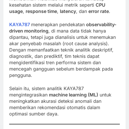
kesehatan sistem melalui metrik seperti
CPU
usage
,
response time
,
latency
, dan
error rate
.
KAYA787
menerapkan pendekatan
observability-
driven monitoring
, di mana data tidak hanya
dipantau, tetapi juga dianalisis untuk menemukan
akar penyebab masalah (root cause analysis).
Dengan memanfaatkan teknik analitik deskriptif,
diagnostik, dan prediktif, tim teknis dapat
mengidentifikasi tren performa sistem dan
mencegah gangguan sebelum berdampak pada
pengguna.
Selain itu, sistem analitik KAYA787
mengintegrasikan
machine learning (ML)
untuk
meningkatkan akurasi deteksi anomali dan
memberikan rekomendasi otomatis dalam
optimasi sumber daya.