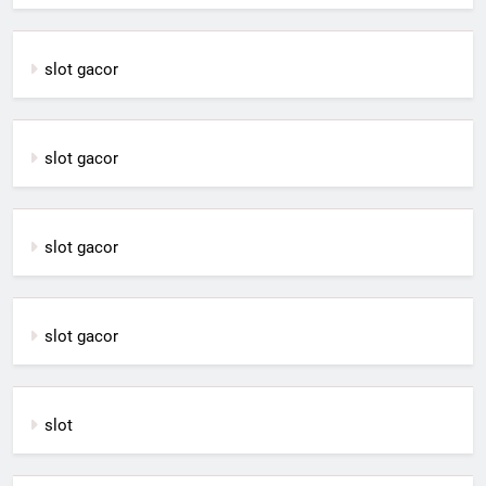
slot gacor
slot gacor
slot gacor
slot gacor
slot