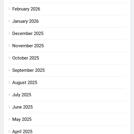
February 2026
January 2026
December 2025
November 2025
October 2025
September 2025
August 2025
July 2025
June 2025
May 2025
April 2025