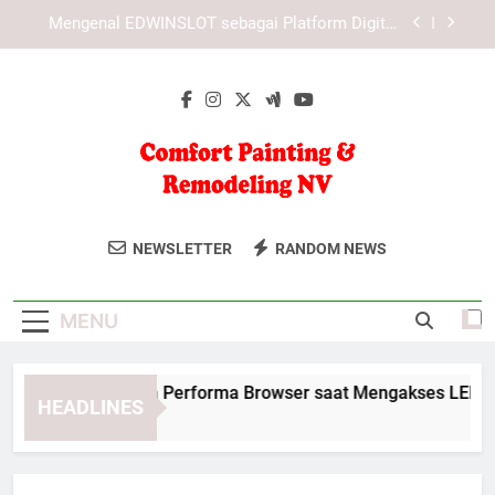
Skip
Mengenal LEBAH4D sebagai Platform Digital
to
yang Adaptif bagi Pengguna Modern
content
Cara Memahami Sistem dan Fitur KAYA787
secara Bertahap untuk Penggunaan yang Lebih
Terarah
Panduan Menjaga Performa Browser saat
Mengakses LEBAH4D
Mengenal EDWINSLOT sebagai Platform Digital
yang Adaptif bagi Pengguna Modern
Comfort Painting
Mengenal LEBAH4D sebagai Platform Digital
Renovasi Rumah Anda Dengan Comfort
yang Adaptif bagi Pengguna Modern
NEWSLETTER
RANDOM NEWS
& Remodeling
Painting And Remodeling NV. Layanan
Cara Memahami Sistem dan Fitur KAYA787
secara Bertahap untuk Penggunaan yang Lebih
Profesional Untuk Hasil Maksimal.
Terarah
NV
MENU
nduan Menjaga Performa Browser saat Mengakses LEBAH4D
HEADLINES
Weeks Ago