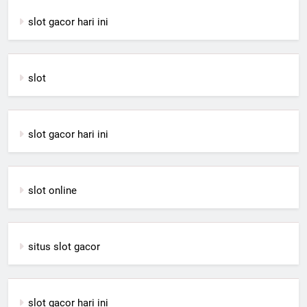
slot gacor hari ini
slot
slot gacor hari ini
slot online
situs slot gacor
slot gacor hari ini