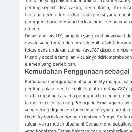
Tampilan yang baik harus memiliki struktur visual 
penting seperti akses akun, menu utama, informasi
bantuan perlu ditempatkan pada posisi yang mudah
pengguna harus mencari terlalu lama, pengalaman 
efisien.
Dalam analisis UX, tampilan yang kuat biasanya tida
desain yang bersih dan terarah lebih efektif kar
fokus pada tindakan utama.Kaya787 dapat memperk
friendly apabila tampilan visualnya tidak membeb
elemen yang berlebihan.
Kemudahan Penggunaan sebagai 
Kemudahan penggunaan atau usability menjadi salah
penting dalam menilai kualitas platform.Kaya787 da
mudah dipahami apabila pengguna baru mampu me
tanpa instruksi panjang.Pengguna lama juga harus 
yang sering digunakan tanpa langkah yang berulang
Usability berkaitan dengan kejelasan fungsi.Setiap
tujuan yang mudah dipahami.Setiap menu sebaiknya
yang konsisten.Setiap halaman perlu memberikan 