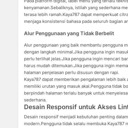
Pada platform digital, label menu yang terlalu tekn
kenyamanan.Sebaliknya, istilah yang sederhana 
terasa lebih ramah.Kaya787 dapat memperkuat citr
menjaga konsistensi bahasa pada seluruh bagian a
Alur Penggunaan yang Tidak Berbelit
Alur penggunaan yang baik membantu pengguna m
dengan langkah minimal.Jika pengguna ingin masu
perlu terlihat jelas.Jika pengguna ingin mencari b
harus mudah ditemukan.Jika pengguna ingin memah
halaman penjelasan perlu disusun dengan rapi.
Kaya787 dapat memberikan pengalaman lebih baik ap
memiliki urutan yang masuk akal.Pengguna tidak bo
berpindah halaman terlalu banyak untuk menyeles
sederhana.
Desain Responsif untuk Akses Lin
Desain responsif menjadi kebutuhan penting dalam
modern.Pengguna tidak selalu membuka Kaya787 m