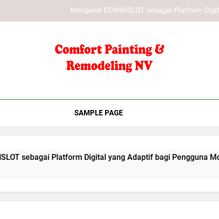
Mengenal EDWINSLOT sebagai Platform Digit
Mengenal LEBAH4D sebagai Platform Digit
Cara Memahami Sistem dan Fitur KAYA787 secara Bertahap
Panduan Menjaga Perfo
fort Painting & Remo
Rumah Anda Dengan Comfort Painting And Remodeling NV. Laya
Mengenal EDWINSLOT sebagai Platform Digit
SAMPLE PAGE
Mengenal LEBAH4D sebagai Platform Digit
Cara Memahami Sistem dan Fitur KAYA787 secara Bertahap
Platform Digital yang Adaptif bagi Pengguna Modern