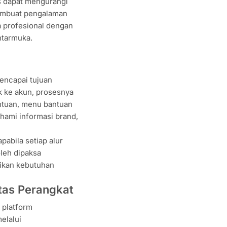
is dapat mengurangi
membuat pengalaman
a profesional dengan
ntarmuka.
encapai tujuan
k ke akun, prosesnya
antuan, menu bantuan
ami informasi brand,
abila setiap alur
leh dipaksa
aikan kebutuhan
tas Perangkat
 platform
elalui