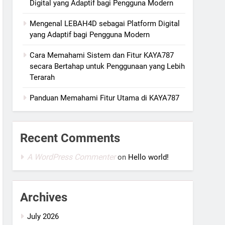
Digital yang Adaptif bagi Pengguna Modern
Mengenal LEBAH4D sebagai Platform Digital
yang Adaptif bagi Pengguna Modern
Cara Memahami Sistem dan Fitur KAYA787
secara Bertahap untuk Penggunaan yang Lebih
Terarah
Panduan Memahami Fitur Utama di KAYA787
Recent Comments
A WordPress Commenter
on
Hello world!
Archives
July 2026