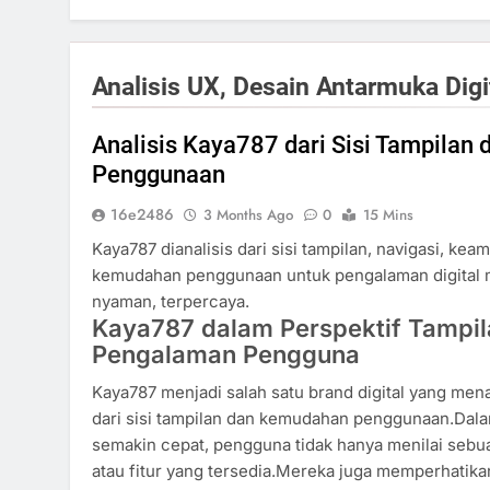
Analisis UX, Desain Antarmuka Digi
Analisis Kaya787 dari Sisi Tampila
Penggunaan
16e2486
3 Months Ago
0
15 Mins
Kaya787 dianalisis dari sisi tampilan, navigasi, ke
kemudahan penggunaan untuk pengalaman digital m
nyaman, terpercaya.
Kaya787 dalam Perspektif Tampil
Pengalaman Pengguna
Kaya787 menjadi salah satu brand digital yang menar
dari sisi tampilan dan kemudahan penggunaan.Dala
semakin cepat, pengguna tidak hanya menilai sebu
atau fitur yang tersedia.Mereka juga memperhatik