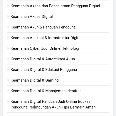
Keamanan Akses dan Pengalaman Pengguna Digital
Keamanan Akses Digital
Keamanan Akun & Panduan Pengguna
Keamanan Aplikasi & Infrastruktur Digital
Keamanan Cyber, Judi Online, Teknologi
Keamanan Digital & Autentikasi Akun
Keamanan Digital & Edukasi Pengguna
Keamanan Digital & Gaming
Keamanan Digital & Manajemen Identitas
Keamanan Digital Panduan Judi Online Edukasi
Pengguna Perlindungan Akun Tips Bermain Aman