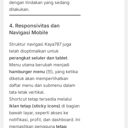
dengan tindakan yang sedang
dilakukan.
4. Responsivitas dan
Navigasi Mobile
Struktur navigasi Kaya787 juga
telah dioptimalkan untuk
perangkat seluler dan tablet
.
Menu utama berubah menjadi
hamburger menu
(☰), yang ketika
diketuk akan memperlihatkan
daftar menu dan submenu dalam
tata letak vertikal.
Shortcut tetap tersedia melalui
iklan tetap (sticky icons)
di bagian
bawah layar, seperti akses ke
notifikasi, profil, dan dashboard. Ini
memastikan pengguna
tetap