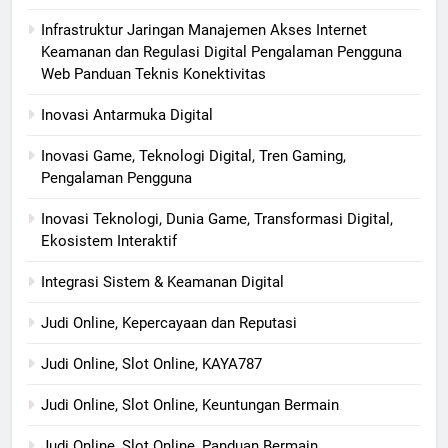
Infrastruktur Jaringan Manajemen Akses Internet
Keamanan dan Regulasi Digital Pengalaman Pengguna
Web Panduan Teknis Konektivitas
Inovasi Antarmuka Digital
Inovasi Game, Teknologi Digital, Tren Gaming,
Pengalaman Pengguna
Inovasi Teknologi, Dunia Game, Transformasi Digital,
Ekosistem Interaktif
Integrasi Sistem & Keamanan Digital
Judi Online, Kepercayaan dan Reputasi
Judi Online, Slot Online, KAYA787
Judi Online, Slot Online, Keuntungan Bermain
Judi Online, Slot Online, Panduan Bermain