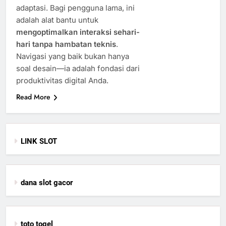
adaptasi. Bagi pengguna lama, ini
adalah alat bantu untuk
mengoptimalkan interaksi sehari-
hari tanpa hambatan teknis
.
Navigasi yang baik bukan hanya
soal desain—ia adalah fondasi dari
produktivitas digital Anda.
Read More
LINK SLOT
dana slot gacor
toto togel