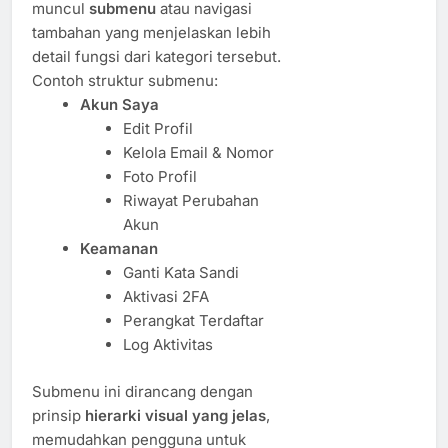
muncul
submenu
atau navigasi
tambahan yang menjelaskan lebih
detail fungsi dari kategori tersebut.
Contoh struktur submenu:
Akun Saya
Edit Profil
Kelola Email & Nomor
Foto Profil
Riwayat Perubahan
Akun
Keamanan
Ganti Kata Sandi
Aktivasi 2FA
Perangkat Terdaftar
Log Aktivitas
Submenu ini dirancang dengan
prinsip
hierarki visual yang jelas
,
memudahkan pengguna untuk