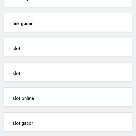
link gacor
slot
slot
slot online
slot gacor