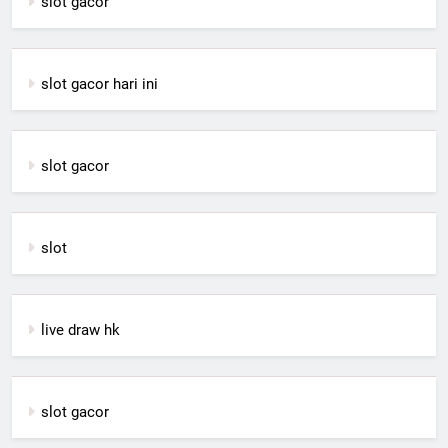
slot gacor
slot gacor hari ini
slot gacor
slot
live draw hk
slot gacor