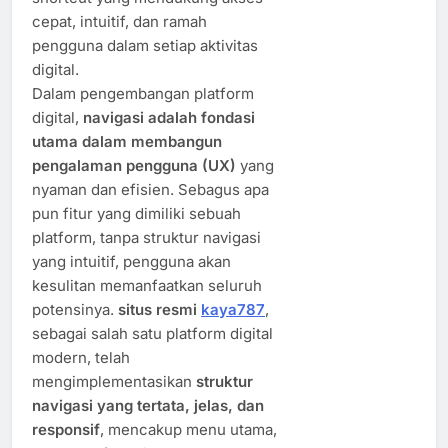
cepat, intuitif, dan ramah
pengguna dalam setiap aktivitas
digital.
Dalam pengembangan platform
digital,
navigasi adalah fondasi
utama dalam membangun
pengalaman pengguna (UX)
yang
nyaman dan efisien. Sebagus apa
pun fitur yang dimiliki sebuah
platform, tanpa struktur navigasi
yang intuitif, pengguna akan
kesulitan memanfaatkan seluruh
potensinya.
situs resmi
kaya787
,
sebagai salah satu platform digital
modern, telah
mengimplementasikan
struktur
navigasi yang tertata, jelas, dan
responsif
, mencakup menu utama,