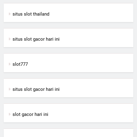
situs slot thailand
situs slot gacor hari ini
slot777
situs slot gacor hari ini
slot gacor hari ini