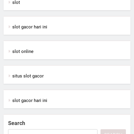
slot
slot gacor hari ini
slot online
situs slot gacor
slot gacor hari ini
Search