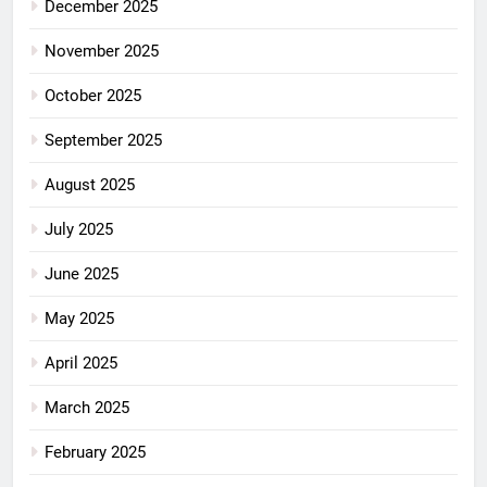
December 2025
November 2025
October 2025
September 2025
August 2025
July 2025
June 2025
May 2025
April 2025
March 2025
February 2025