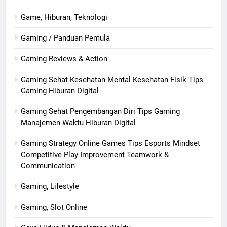
Game, Hiburan, Teknologi
Gaming / Panduan Pemula
Gaming Reviews & Action
Gaming Sehat Kesehatan Mental Kesehatan Fisik Tips
Gaming Hiburan Digital
Gaming Sehat Pengembangan Diri Tips Gaming
Manajemen Waktu Hiburan Digital
Gaming Strategy Online Games Tips Esports Mindset
Competitive Play Improvement Teamwork &
Communication
Gaming, Lifestyle
Gaming, Slot Online