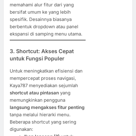
memahami alur fitur dari yang
bersifat umum ke yang lebih
spesifik. Desainnya biasanya
berbentuk dropdown atau panel
ekspansi di samping menu utama.
3. Shortcut: Akses Cepat
untuk Fungsi Populer
Untuk meningkatkan efisiensi dan
mempercepat proses navigasi,
Kaya787 menyediakan sejumlah
shortcut atau pintasan
yang
memungkinkan pengguna
langsung mengakses fitur penting
tanpa melalui hierarki menu.
Beberapa shortcut yang sering
digunakan: