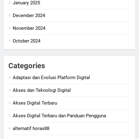
January 2025
December 2024
November 2024
October 2024
Categories
Adaptasi dan Evolusi Platform Digital
Akses dan Teknologi Digital
Akses Digital Terbaru
Akses Digital Terbaru dan Panduan Pengguna
alternatif horas88