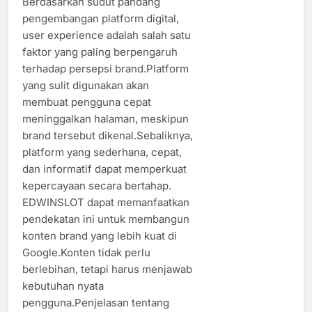
Berdasarkan sudut pandang
pengembangan platform digital,
user experience adalah salah satu
faktor yang paling berpengaruh
terhadap persepsi brand.Platform
yang sulit digunakan akan
membuat pengguna cepat
meninggalkan halaman, meskipun
brand tersebut dikenal.Sebaliknya,
platform yang sederhana, cepat,
dan informatif dapat memperkuat
kepercayaan secara bertahap.
EDWINSLOT dapat memanfaatkan
pendekatan ini untuk membangun
konten brand yang lebih kuat di
Google.Konten tidak perlu
berlebihan, tetapi harus menjawab
kebutuhan nyata
pengguna.Penjelasan tentang