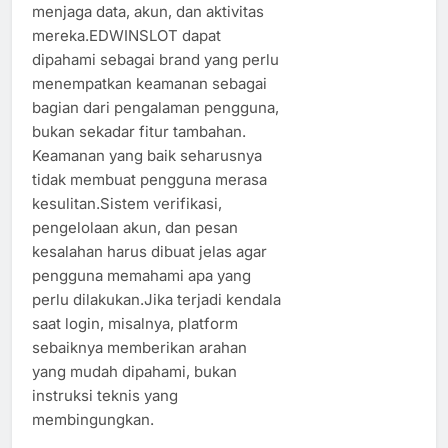
menjaga data, akun, dan aktivitas
mereka.EDWINSLOT dapat
dipahami sebagai brand yang perlu
menempatkan keamanan sebagai
bagian dari pengalaman pengguna,
bukan sekadar fitur tambahan.
Keamanan yang baik seharusnya
tidak membuat pengguna merasa
kesulitan.Sistem verifikasi,
pengelolaan akun, dan pesan
kesalahan harus dibuat jelas agar
pengguna memahami apa yang
perlu dilakukan.Jika terjadi kendala
saat login, misalnya, platform
sebaiknya memberikan arahan
yang mudah dipahami, bukan
instruksi teknis yang
membingungkan.