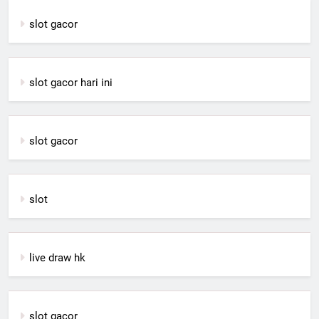
slot gacor
slot gacor hari ini
slot gacor
slot
live draw hk
slot gacor