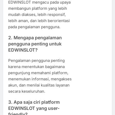
EDWINSLOT mengacu pada upaya
membangun platform yang lebih
mudah diakses, lebih responsif,
lebih aman, dan lebih berorientasi
pada pengalaman pengguna.
2. Mengapa pengalaman
pengguna penting untuk
EDWINSLOT?
Pengalaman pengguna penting
karena menentukan bagaimana
pengunjung memahami platform,
menemukan informasi, mengakses
akun, dan menilai kualitas layanan
secara keseluruhan.
3. Apa saja ciri platform
EDWINSLOT yang user-
friendly?