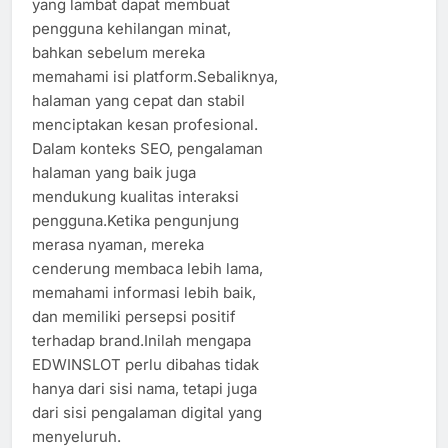
yang lambat dapat membuat
pengguna kehilangan minat,
bahkan sebelum mereka
memahami isi platform.Sebaliknya,
halaman yang cepat dan stabil
menciptakan kesan profesional.
Dalam konteks SEO, pengalaman
halaman yang baik juga
mendukung kualitas interaksi
pengguna.Ketika pengunjung
merasa nyaman, mereka
cenderung membaca lebih lama,
memahami informasi lebih baik,
dan memiliki persepsi positif
terhadap brand.Inilah mengapa
EDWINSLOT perlu dibahas tidak
hanya dari sisi nama, tetapi juga
dari sisi pengalaman digital yang
menyeluruh.