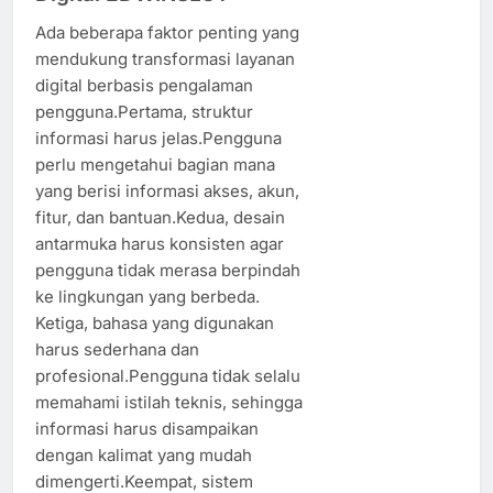
Ada beberapa faktor penting yang
mendukung transformasi layanan
digital berbasis pengalaman
pengguna.Pertama, struktur
informasi harus jelas.Pengguna
perlu mengetahui bagian mana
yang berisi informasi akses, akun,
fitur, dan bantuan.Kedua, desain
antarmuka harus konsisten agar
pengguna tidak merasa berpindah
ke lingkungan yang berbeda.
Ketiga, bahasa yang digunakan
harus sederhana dan
profesional.Pengguna tidak selalu
memahami istilah teknis, sehingga
informasi harus disampaikan
dengan kalimat yang mudah
dimengerti.Keempat, sistem