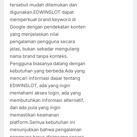
tersebut mudah ditemukan dan
digunakan.EDWINSLOT dapat
memperkuat brand keyword di
Google dengan pendekatan konten
yang menjelaskan nilai
pengalaman pengguna secara
jelas, bukan sekadar mengulang
nama brand tanpa konteks.
Pengguna biasanya datang dengan
kebutuhan yang berbeda.Ada yang
mencari informasi dasar tentang
EDWINSLOT, ada yang ingin
memahami akses login, ada yang
membutuhkan informasi alternatif,
dan ada pula yang ingin
memastikan keamanan
platform.Semua kebutuhan ini
menunjukkan bahwa pengalaman
pengguna harus dirancang secara