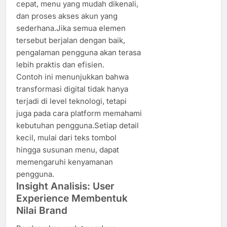
cepat, menu yang mudah dikenali,
dan proses akses akun yang
sederhana.Jika semua elemen
tersebut berjalan dengan baik,
pengalaman pengguna akan terasa
lebih praktis dan efisien.
Contoh ini menunjukkan bahwa
transformasi digital tidak hanya
terjadi di level teknologi, tetapi
juga pada cara platform memahami
kebutuhan pengguna.Setiap detail
kecil, mulai dari teks tombol
hingga susunan menu, dapat
memengaruhi kenyamanan
pengguna.
Insight Analisis: User
Experience Membentuk
Nilai Brand