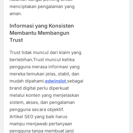
menciptakan pengalaman yang
aman.
Informasi yang Konsisten
Membantu Membangun
Trust
Trust tidak muncul dari klaim yang
berlebihan.Trust muncul ketika
pengguna merasa informasi yang
mereka temukan jelas, stabil, dan
mudah dipahami.
edwinslot
sebagai
brand digital perlu diperkuat
melalui konten yang menjelaskan
sistem, akses, dan pengalaman
pengguna secara objektif.
Artikel SEO yang baik harus
mampu menjawab pertanyaan
pengguna tanpa membuat janji