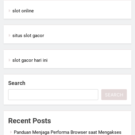
slot online
situs slot gacor
slot gacor hari ini
Search
SEARCH
Recent Posts
Panduan Menjaga Performa Browser saat Mengakses