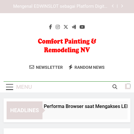
Skip
Mengenal LEBAH4D sebagai Platform Digital
to
yang Adaptif bagi Pengguna Modern
content
Cara Memahami Sistem dan Fitur KAYA787
secara Bertahap untuk Penggunaan yang Lebih
Terarah
Panduan Menjaga Performa Browser saat
Mengakses LEBAH4D
Mengenal EDWINSLOT sebagai Platform Digital
yang Adaptif bagi Pengguna Modern
Comfort Painting
Mengenal LEBAH4D sebagai Platform Digital
Renovasi Rumah Anda Dengan Comfort
yang Adaptif bagi Pengguna Modern
NEWSLETTER
RANDOM NEWS
& Remodeling
Painting And Remodeling NV. Layanan
Cara Memahami Sistem dan Fitur KAYA787
secara Bertahap untuk Penggunaan yang Lebih
Profesional Untuk Hasil Maksimal.
Terarah
NV
MENU
anduan Menjaga Performa Browser saat Mengakses LEBAH4
HEADLINES
Weeks Ago