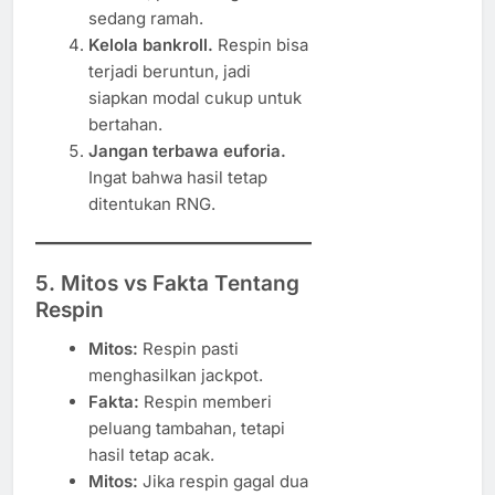
sedang ramah.
Kelola bankroll.
Respin bisa
terjadi beruntun, jadi
siapkan modal cukup untuk
bertahan.
Jangan terbawa euforia.
Ingat bahwa hasil tetap
ditentukan RNG.
5. Mitos vs Fakta Tentang
Respin
Mitos:
Respin pasti
menghasilkan jackpot.
Fakta:
Respin memberi
peluang tambahan, tetapi
hasil tetap acak.
Mitos:
Jika respin gagal dua