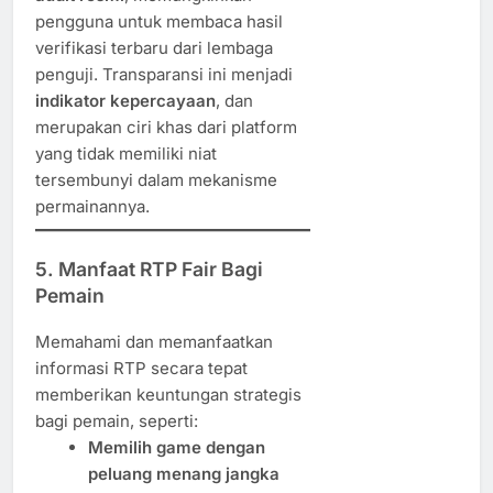
pengguna untuk membaca hasil
verifikasi terbaru dari lembaga
penguji. Transparansi ini menjadi
indikator kepercayaan
, dan
merupakan ciri khas dari platform
yang tidak memiliki niat
tersembunyi dalam mekanisme
permainannya.
5. Manfaat RTP Fair Bagi
Pemain
Memahami dan memanfaatkan
informasi RTP secara tepat
memberikan keuntungan strategis
bagi pemain, seperti:
Memilih game dengan
peluang menang jangka