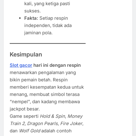
kali, yang ketiga pasti
sukses.
Fakta:
Setiap respin
independen, tidak ada
jaminan pola.
Kesimpulan
Slot gacor
hari ini dengan respin
menawarkan pengalaman yang
bikin pemain betah. Respin
memberi kesempatan kedua untuk
menang, membuat simbol terasa
“nempel”, dan kadang membawa
jackpot besar.
Game seperti
Hold & Spin
,
Money
Train 2
,
Dragon Pearls
,
Fire Joker
,
dan
Wolf Gold
adalah contoh