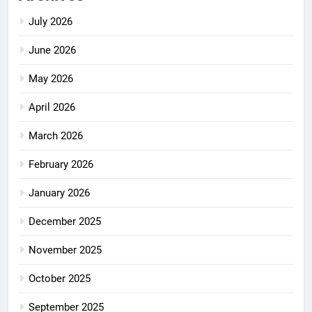
July 2026
June 2026
May 2026
April 2026
March 2026
February 2026
January 2026
December 2025
November 2025
October 2025
September 2025