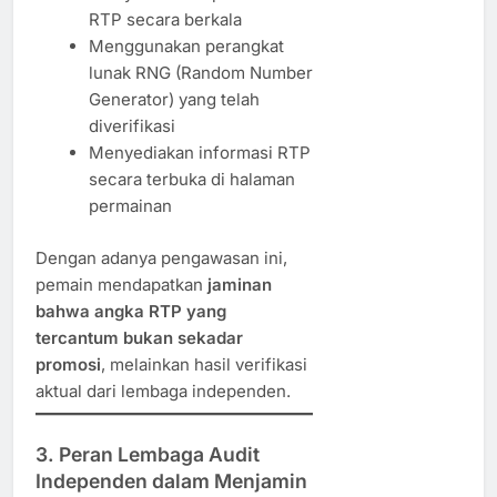
RTP secara berkala
Menggunakan perangkat
lunak RNG (Random Number
Generator) yang telah
diverifikasi
Menyediakan informasi RTP
secara terbuka di halaman
permainan
Dengan adanya pengawasan ini,
pemain mendapatkan
jaminan
bahwa angka RTP yang
tercantum bukan sekadar
promosi
, melainkan hasil verifikasi
aktual dari lembaga independen.
3. Peran Lembaga Audit
Independen dalam Menjamin