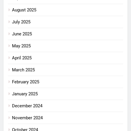
August 2025
July 2025
June 2025
May 2025
April 2025
March 2025
February 2025
January 2025
December 2024
November 2024
October 2024