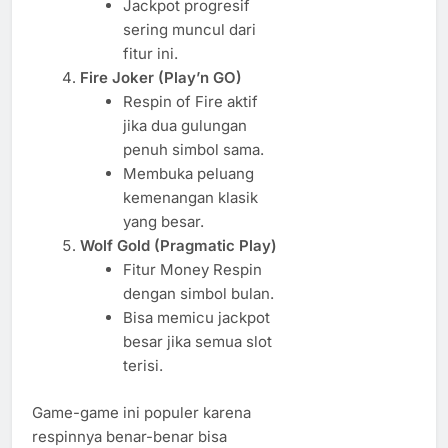
Jackpot progresif
sering muncul dari
fitur ini.
Fire Joker (Play’n GO)
Respin of Fire aktif
jika dua gulungan
penuh simbol sama.
Membuka peluang
kemenangan klasik
yang besar.
Wolf Gold (Pragmatic Play)
Fitur Money Respin
dengan simbol bulan.
Bisa memicu jackpot
besar jika semua slot
terisi.
Game-game ini populer karena
respinnya benar-benar bisa