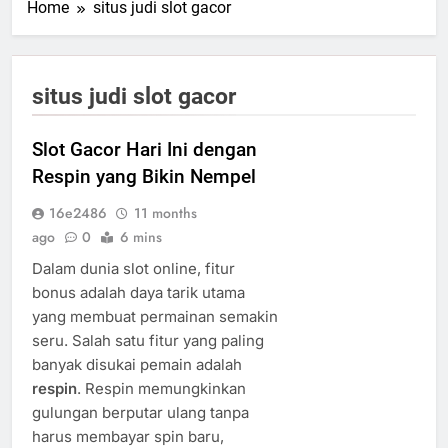
Home
situs judi slot gacor
situs judi slot gacor
Slot Gacor Hari Ini dengan
Respin yang Bikin Nempel
16e2486
11 months
ago
0
6 mins
Dalam dunia slot online, fitur
bonus adalah daya tarik utama
yang membuat permainan semakin
seru. Salah satu fitur yang paling
banyak disukai pemain adalah
respin
. Respin memungkinkan
gulungan berputar ulang tanpa
harus membayar spin baru,