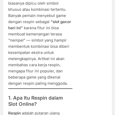
biasanya dipicu oleh simbol
khusus atau kombinasi tertentu.
Banyak pemain menyebut game
dengan respin sebagai
“slot gacor
hari ini”
karena fitur ini bisa
membuat kemenangan terasa
“nempel” — simbol yang hampir
membentuk kombinasi bisa diberi
kesempatan ekstra untuk
melengkapinya. Artikel ini akan
membahas cara kerja respin,
mengapa fitur ini populer, dan
beberapa game yang dikenal
dengan respin paling menggoda.
1. Apa Itu Respin dalam
Slot Online?
Respin
adalah putaran ulang