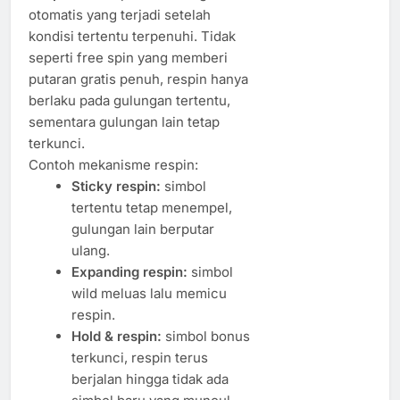
otomatis yang terjadi setelah
kondisi tertentu terpenuhi. Tidak
seperti free spin yang memberi
putaran gratis penuh, respin hanya
berlaku pada gulungan tertentu,
sementara gulungan lain tetap
terkunci.
Contoh mekanisme respin:
Sticky respin:
simbol
tertentu tetap menempel,
gulungan lain berputar
ulang.
Expanding respin:
simbol
wild meluas lalu memicu
respin.
Hold & respin:
simbol bonus
terkunci, respin terus
berjalan hingga tidak ada