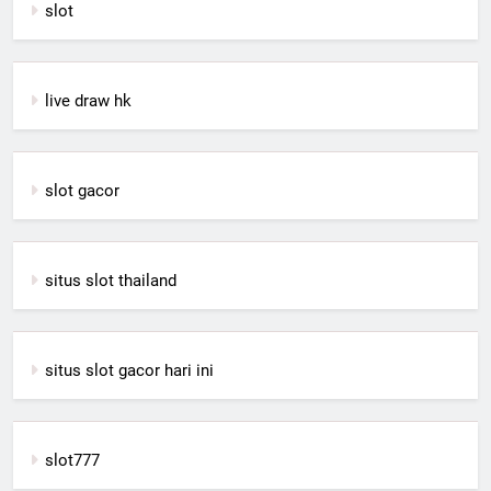
slot
live draw hk
slot gacor
situs slot thailand
situs slot gacor hari ini
slot777