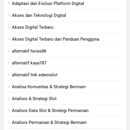
Adaptasi dan Evolusi Platform Digital
Akses dan Teknologi Digital
Akses Digital Terbaru
Akses Digital Terbaru dan Panduan Pengguna
alternatif horas88
alternatif kaya787
alternatif link edwinslot
Analisa Komunitas & Strategi Bermain
Analisis & Strategi Slot
Analisis Data Slot & Strategi Permainan
Analisis Permainan & Strategi Bermain