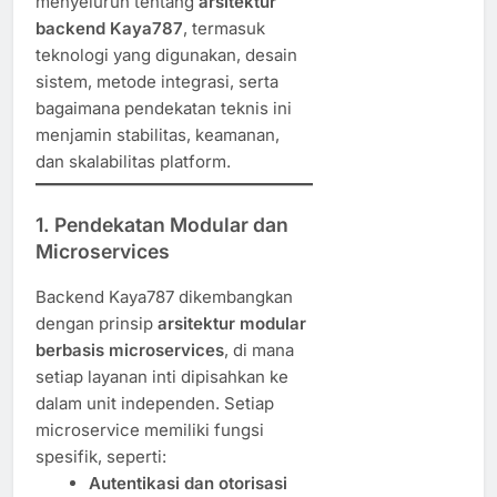
menyeluruh tentang
arsitektur
backend Kaya787
, termasuk
teknologi yang digunakan, desain
sistem, metode integrasi, serta
bagaimana pendekatan teknis ini
menjamin stabilitas, keamanan,
dan skalabilitas platform.
1. Pendekatan Modular dan
Microservices
Backend Kaya787 dikembangkan
dengan prinsip
arsitektur modular
berbasis microservices
, di mana
setiap layanan inti dipisahkan ke
dalam unit independen. Setiap
microservice memiliki fungsi
spesifik, seperti:
Autentikasi dan otorisasi