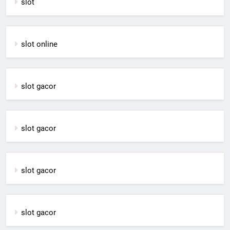
slot
slot online
slot gacor
slot gacor
slot gacor
slot gacor