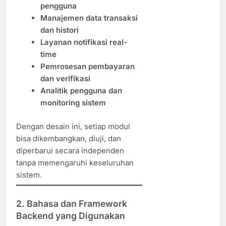
pengguna
Manajemen data transaksi
dan histori
Layanan notifikasi real-
time
Pemrosesan pembayaran
dan verifikasi
Analitik pengguna dan
monitoring sistem
Dengan desain ini, setiap modul
bisa dikembangkan, diuji, dan
diperbarui secara independen
tanpa memengaruhi keseluruhan
sistem.
2. Bahasa dan Framework
Backend yang Digunakan