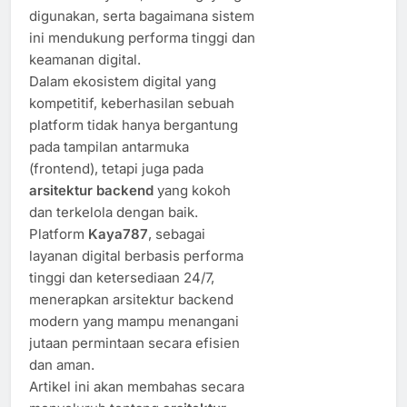
digunakan, serta bagaimana sistem
ini mendukung performa tinggi dan
keamanan digital.
Dalam ekosistem digital yang
kompetitif, keberhasilan sebuah
platform tidak hanya bergantung
pada tampilan antarmuka
(frontend), tetapi juga pada
arsitektur backend
yang kokoh
dan terkelola dengan baik.
Platform
Kaya787
, sebagai
layanan digital berbasis performa
tinggi dan ketersediaan 24/7,
menerapkan arsitektur backend
modern yang mampu menangani
jutaan permintaan secara efisien
dan aman.
Artikel ini akan membahas secara