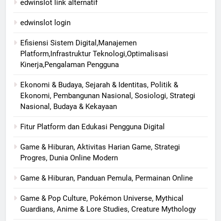
edwinslot link alternatif
edwinslot login
Efisiensi Sistem Digital,Manajemen
Platform,Infrastruktur Teknologi,Optimalisasi
Kinerja,Pengalaman Pengguna
Ekonomi & Budaya, Sejarah & Identitas, Politik &
Ekonomi, Pembangunan Nasional, Sosiologi, Strategi
Nasional, Budaya & Kekayaan
Fitur Platform dan Edukasi Pengguna Digital
Game & Hiburan, Aktivitas Harian Game, Strategi
Progres, Dunia Online Modern
Game & Hiburan, Panduan Pemula, Permainan Online
Game & Pop Culture, Pokémon Universe, Mythical
Guardians, Anime & Lore Studies, Creature Mythology