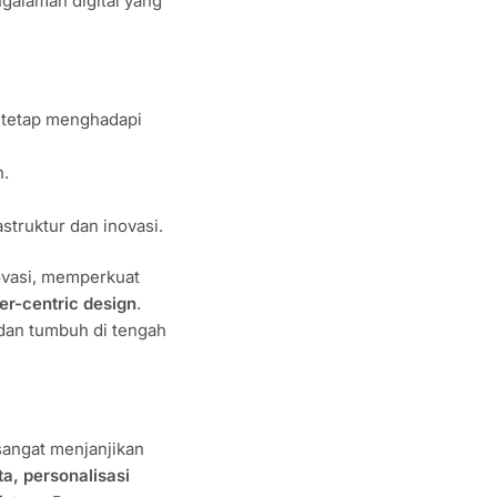
alaman digital yang
 tetap menghadapi
n.
struktur dan inovasi.
novasi, memperkuat
er-centric design
.
dan tumbuh di tengah
sangat menjanjikan
a, personalisasi