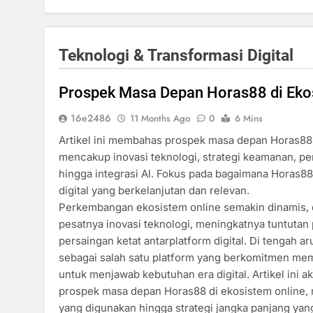
Teknologi & Transformasi Digital
Prospek Masa Depan Horas88 di Eko
16e2486
11 Months Ago
0
6 Mins
Artikel ini membahas prospek masa depan Horas88 
mencakup inovasi teknologi, strategi keamanan, per
hingga integrasi AI. Fokus pada bagaimana Horas
digital yang berkelanjutan dan relevan.
Perkembangan ekosistem online semakin dinamis, 
pesatnya inovasi teknologi, meningkatnya tuntutan
persaingan ketat antarplatform digital. Di tengah aru
sebagai salah satu platform yang berkomitmen me
untuk menjawab kebutuhan era digital. Artikel ini
prospek masa depan Horas88 di ekosistem online, m
yang digunakan hingga strategi jangka panjang ya