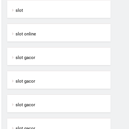
slot
slot online
slot gacor
slot gacor
slot gacor
slot gacor