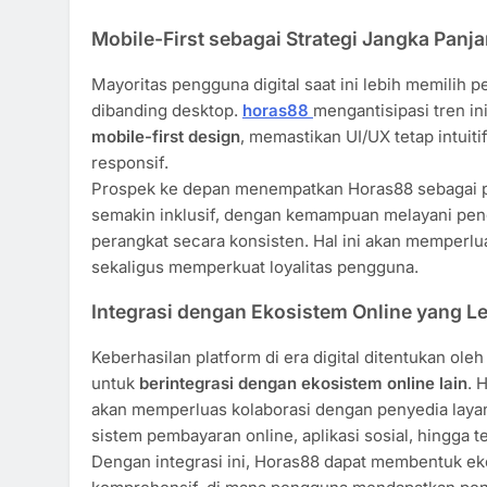
Mobile-First sebagai Strategi Jangka Panj
Mayoritas pengguna digital saat ini lebih memilih 
dibanding desktop.
horas88
mengantisipasi tren in
mobile-first design
, memastikan UI/UX tetap intuitif
responsif.
Prospek ke depan menempatkan Horas88 sebagai p
semakin inklusif, dengan kemampuan melayani pen
perangkat secara konsisten. Hal ini akan memperl
sekaligus memperkuat loyalitas pengguna.
Integrasi dengan Ekosistem Online yang L
Keberhasilan platform di era digital ditentukan o
untuk
berintegrasi dengan ekosistem online lain
. 
akan memperluas kolaborasi dengan penyedia layana
sistem pembayaran online, aplikasi sosial, hingga te
Dengan integrasi ini, Horas88 dapat membentuk ek