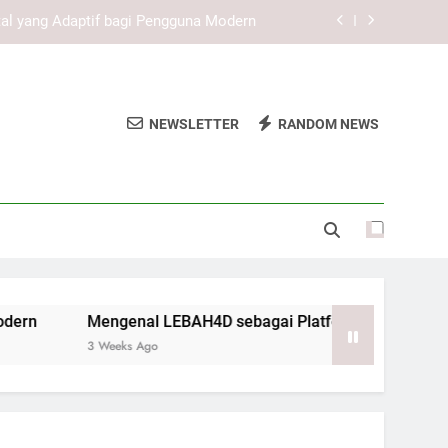
al yang Adaptif bagi Pengguna Modern
al yang Adaptif bagi Pengguna Modern
 untuk Penggunaan yang Lebih Terarah
NEWSLETTER
RANDOM NEWS
rma Browser saat Mengakses LEBAH4D
deling NV
nan Profesional Untuk Hasil Maksimal.
al yang Adaptif bagi Pengguna Modern
al yang Adaptif bagi Pengguna Modern
 untuk Penggunaan yang Lebih Terarah
Mengenal LEBAH4D sebagai Platform Digital yang Adaptif ba
3 Weeks Ago