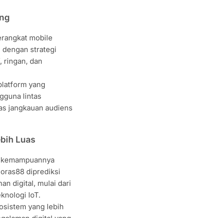
ang
perangkat mobile
i dengan strategi
, ringan, dan
latform yang
gguna lintas
uas jangkauan audiens
ebih Luas
leh kemampuannya
Horas88 diprediksi
n digital, mulai dari
knologi IoT.
osistem yang lebih