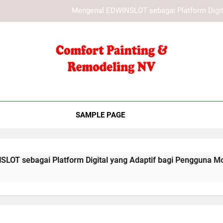
Mengenal EDWINSLOT sebagai Platform Digit
Mengenal LEBAH4D sebagai Platform Digit
Cara Memahami Sistem dan Fitur KAYA787 secara Bertahap
Panduan Menjaga Perfo
fort Painting & Remo
Rumah Anda Dengan Comfort Painting And Remodeling NV. Laya
Mengenal EDWINSLOT sebagai Platform Digit
SAMPLE PAGE
Mengenal LEBAH4D sebagai Platform Digit
Cara Memahami Sistem dan Fitur KAYA787 secara Bertahap
 Platform Digital yang Adaptif bagi Pengguna Modern