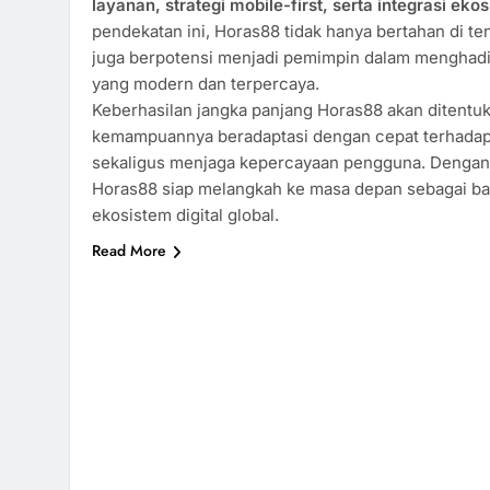
layanan, strategi mobile-first, serta integrasi eko
pendekatan ini, Horas88 tidak hanya bertahan di te
juga berpotensi menjadi pemimpin dalam menghadir
yang modern dan terpercaya.
Keberhasilan jangka panjang Horas88 akan ditentu
kemampuannya beradaptasi dengan cepat terhadap
sekaligus menjaga kepercayaan pengguna. Dengan 
Horas88 siap melangkah ke masa depan sebagai bag
ekosistem digital global.
Read More