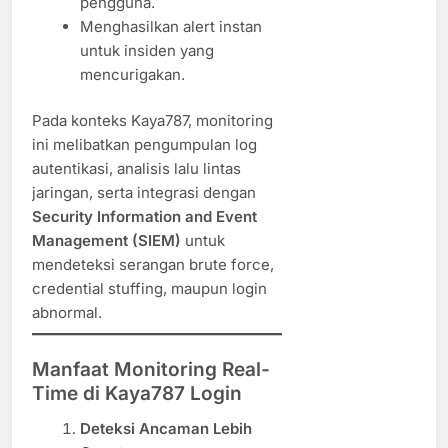
pengguna.
Menghasilkan alert instan
untuk insiden yang
mencurigakan.
Pada konteks Kaya787, monitoring
ini melibatkan pengumpulan log
autentikasi, analisis lalu lintas
jaringan, serta integrasi dengan
Security Information and Event
Management (SIEM)
untuk
mendeteksi serangan brute force,
credential stuffing, maupun login
abnormal.
Manfaat Monitoring Real-
Time di Kaya787 Login
Deteksi Ancaman Lebih