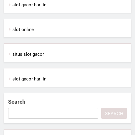
slot gacor hari ini
slot online
situs slot gacor
slot gacor hari ini
Search
SEARCH