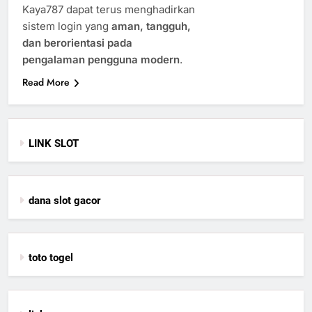
Kaya787 dapat terus menghadirkan
sistem login yang
aman, tangguh,
dan berorientasi pada
pengalaman pengguna modern
.
Read More
LINK SLOT
dana slot gacor
toto togel