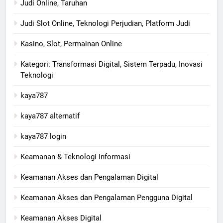
Judi Online, Taruhan
Judi Slot Online, Teknologi Perjudian, Platform Judi
Kasino, Slot, Permainan Online
Kategori: Transformasi Digital, Sistem Terpadu, Inovasi
Teknologi
kaya787
kaya787 alternatif
kaya787 login
Keamanan & Teknologi Informasi
Keamanan Akses dan Pengalaman Digital
Keamanan Akses dan Pengalaman Pengguna Digital
Keamanan Akses Digital