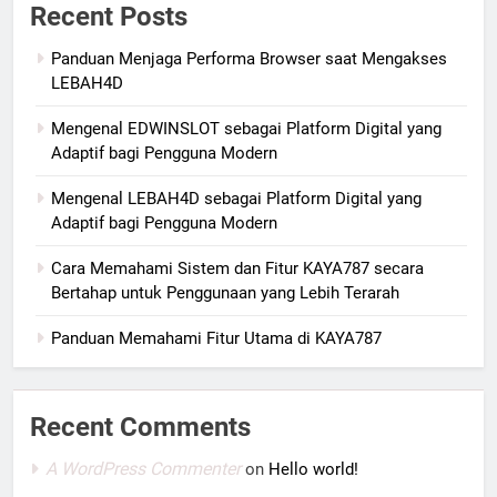
Recent Posts
Panduan Menjaga Performa Browser saat Mengakses
LEBAH4D
Mengenal EDWINSLOT sebagai Platform Digital yang
Adaptif bagi Pengguna Modern
Mengenal LEBAH4D sebagai Platform Digital yang
Adaptif bagi Pengguna Modern
Cara Memahami Sistem dan Fitur KAYA787 secara
Bertahap untuk Penggunaan yang Lebih Terarah
Panduan Memahami Fitur Utama di KAYA787
Recent Comments
A WordPress Commenter
on
Hello world!