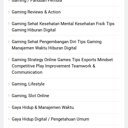
Gaming / Panduan Pemula
Gaming Reviews & Action
Gaming Sehat Kesehatan Mental Kesehatan Fisik Tips
Gaming Hiburan Digital
Gaming Sehat Pengembangan Diri Tips Gaming
Manajemen Waktu Hiburan Digital
Gaming Strategy Online Games Tips Esports Mindset
Competitive Play Improvement Teamwork &
Communication
Gaming, Lifestyle
Gaming, Slot Online
Gaya Hidup & Manajemen Waktu
Gaya Hidup Digital / Pengetahuan Umum