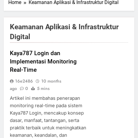
Home
Keamanan Aplikasi & Infrastruktur Digital
Keamanan Aplikasi & Infrastruktur
Digital
Kaya787 Login dan
Implementasi Monitoring
Real-Time
16e2486
10 months
ago
0
5 mins
Artikel ini membahas penerapan
monitoring real-time pada sistem
Kaya787 Login, mencakup konsep
dasar, manfaat, tantangan, serta
praktik terbaik untuk meningkatkan
keamanan, keandalan, dan