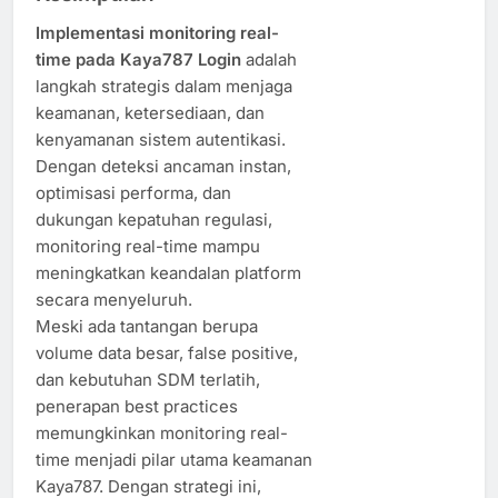
Implementasi monitoring real-
time pada Kaya787 Login
adalah
langkah strategis dalam menjaga
keamanan, ketersediaan, dan
kenyamanan sistem autentikasi.
Dengan deteksi ancaman instan,
optimisasi performa, dan
dukungan kepatuhan regulasi,
monitoring real-time mampu
meningkatkan keandalan platform
secara menyeluruh.
Meski ada tantangan berupa
volume data besar, false positive,
dan kebutuhan SDM terlatih,
penerapan best practices
memungkinkan monitoring real-
time menjadi pilar utama keamanan
Kaya787. Dengan strategi ini,