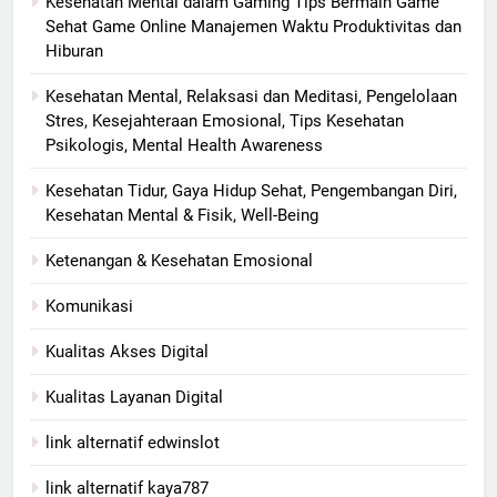
Kesehatan Mental dalam Gaming Tips Bermain Game
Sehat Game Online Manajemen Waktu Produktivitas dan
Hiburan
Kesehatan Mental, Relaksasi dan Meditasi, Pengelolaan
Stres, Kesejahteraan Emosional, Tips Kesehatan
Psikologis, Mental Health Awareness
Kesehatan Tidur, Gaya Hidup Sehat, Pengembangan Diri,
Kesehatan Mental & Fisik, Well-Being
Ketenangan & Kesehatan Emosional
Komunikasi
Kualitas Akses Digital
Kualitas Layanan Digital
link alternatif edwinslot
link alternatif kaya787