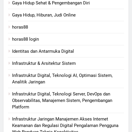
Gaya Hidup Sehat & Pengembangan Diri
Gaya Hidup, Hiburan, Judi Online
horas88
horas88 login
Identitas dan Antarmuka Digital
Infrastruktur & Arsitektur Sistem
Infrastruktur Digital, Teknologi AI, Optimasi Sistem,
Analitik Jaringan
Infrastruktur Digital, Teknologi Server, DevOps dan
Observabilitas, Manajemen Sistem, Pengembangan
Platform
Infrastruktur Jaringan Manajemen Akses Internet
Keamanan dan Regulasi Digital Pengalaman Pengguna