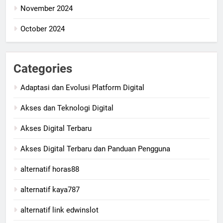
November 2024
October 2024
Categories
Adaptasi dan Evolusi Platform Digital
Akses dan Teknologi Digital
Akses Digital Terbaru
Akses Digital Terbaru dan Panduan Pengguna
alternatif horas88
alternatif kaya787
alternatif link edwinslot