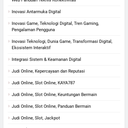
Web Panduan Teknis Konektivitas
Inovasi Antarmuka Digital
Inovasi Game, Teknologi Digital, Tren Gaming,
Pengalaman Pengguna
Inovasi Teknologi, Dunia Game, Transformasi Digital,
Ekosistem Interaktif
Integrasi Sistem & Keamanan Digital
Judi Online, Kepercayaan dan Reputasi
Judi Online, Slot Online, KAYA787
Judi Online, Slot Online, Keuntungan Bermain
Judi Online, Slot Online, Panduan Bermain
Judi Online, Slot, Jackpot