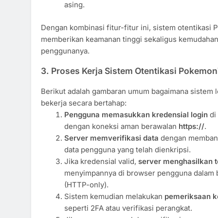
asing.
Dengan kombinasi fitur-fitur ini, sistem otentikas
memberikan keamanan tinggi sekaligus kemudahan
penggunanya.
3. Proses Kerja Sistem Otentikasi Pokemo
Berikut adalah gambaran umum bagaimana sistem 
bekerja secara bertahap:
Pengguna memasukkan kredensial login
di
dengan koneksi aman berawalan
https://
.
Server memverifikasi data
dengan memband
data pengguna yang telah dienkripsi.
Jika kredensial valid,
server menghasilkan t
menyimpannya di browser pengguna dalam 
(HTTP-only).
Sistem kemudian melakukan
pemeriksaan 
seperti 2FA atau verifikasi perangkat.