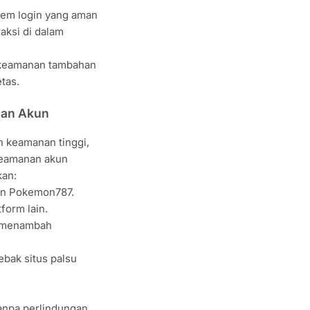
em login yang aman
ksi di dalam
keamanan tambahan
tas.
nan Akun
 keamanan tinggi,
keamanan akun
kan:
un Pokemon787.
form lain.
 menambah
ebak situs palsu
tanpa perlindungan