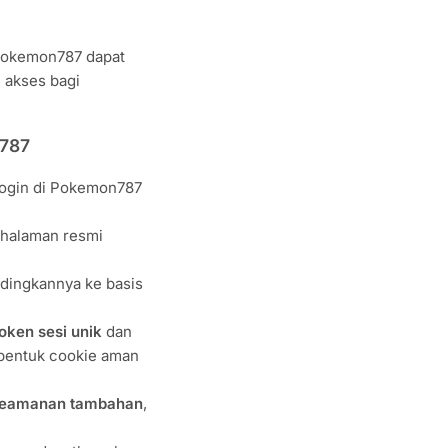
i Pokemon787 dapat
 akses bagi
n787
login di Pokemon787
 halaman resmi
ingkannya ke basis
oken sesi unik
dan
bentuk cookie aman
keamanan tambahan
,