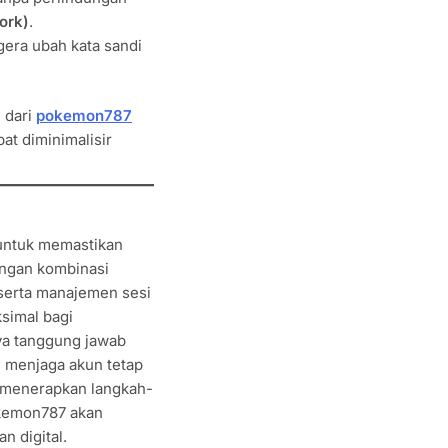
ork)
.
gera ubah kata sandi
 dari
pokemon787
at diminimalisir
untuk memastikan
engan kombinasi
, serta manajemen sesi
ksimal bagi
ya tanggung jawab
 menjaga akun tetap
 menerapkan langkah-
okemon787 akan
n digital.