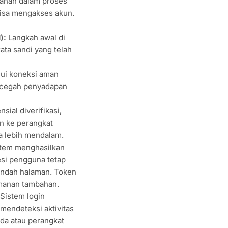
anan dalam proses
isa mengakses akun.
):
Langkah awal di
ta sandi yang telah
lui koneksi aman
ncegah penyadapan
sial diverifikasi,
n ke perangkat
a lebih mendalam.
istem menghasilkan
esi pengguna tetap
rpindah halaman. Token
amanan tambahan.
Sistem login
mendeteksi aktivitas
eda atau perangkat