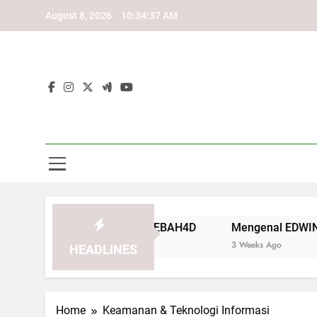
Skip
August 8, 2026
10:34:38 AM
to
content
Com
Renovasi 
 saat Mengakses LEBAH4D
Mengenal EDWINSLOT sebagai
3 Weeks Ago
HEADLINES
Home
Keamanan & Teknologi Informasi