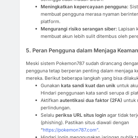
Meningkatkan kepercayaan pengguna:
Sist
membuat pengguna merasa nyaman berintera
platform.
Mengurangi risiko serangan siber:
Lapisan 
membuat akun lebih sulit ditembus oleh pere
5. Peran Pengguna dalam Menjaga Keama
Meski sistem Pokemon787 sudah dirancang dengan
pengguna tetap berperan penting dalam menjaga 
mereka. Berikut beberapa langkah yang bisa dilaku
Gunakan
kata sandi kuat dan unik
untuk ak
Hindari penggunaan kata sandi serupa di plat
Aktifkan
autentikasi dua faktor (2FA)
untuk
perlindungan.
Selalu
periksa URL situs login
agar tidak terj
(phishing). Pastikan situs diawali dengan
“
https://pokemon787.com”
.
Hindari login menggunakan jaringan publik 