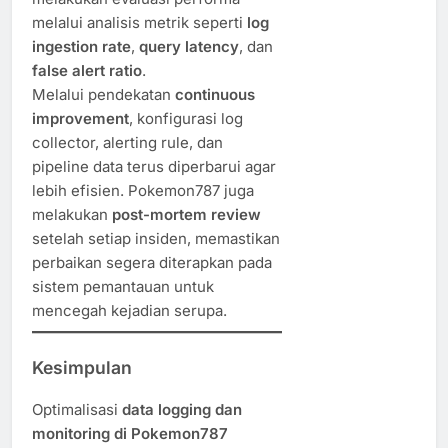
melalui analisis metrik seperti
log
ingestion rate
,
query latency
, dan
false alert ratio
.
Melalui pendekatan
continuous
improvement
, konfigurasi log
collector, alerting rule, dan
pipeline data terus diperbarui agar
lebih efisien. Pokemon787 juga
melakukan
post-mortem review
setelah setiap insiden, memastikan
perbaikan segera diterapkan pada
sistem pemantauan untuk
mencegah kejadian serupa.
Kesimpulan
Optimalisasi
data logging dan
monitoring di Pokemon787