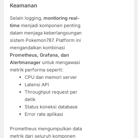
Keamanan
Selain logging,
monitoring real-
time
menjadi komponen penting
dalam menjaga keberlangsungan
sistem Pokemon787. Platform ini
mengandalkan kombinasi
Prometheus, Grafana, dan
Alertmanager
untuk mengawasi
metrik performa seperti:
CPU dan memori server
Latensi API
Throughput request per
detik
Status koneksi database
Error rate aplikasi
Prometheus mengumpulkan data
metrik dari seluruh komponen