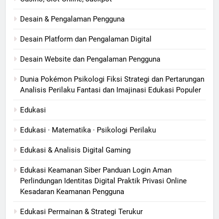
Desain & Pengalaman Pengguna
Desain Platform dan Pengalaman Digital
Desain Website dan Pengalaman Pengguna
Dunia Pokémon Psikologi Fiksi Strategi dan Pertarungan
Analisis Perilaku Fantasi dan Imajinasi Edukasi Populer
Edukasi
Edukasi · Matematika · Psikologi Perilaku
Edukasi & Analisis Digital Gaming
Edukasi Keamanan Siber Panduan Login Aman
Perlindungan Identitas Digital Praktik Privasi Online
Kesadaran Keamanan Pengguna
Edukasi Permainan & Strategi Terukur