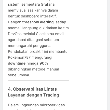
sistem, sementara Grafana
memvisualisasikannya dalam
bentuk dashboard interaktif.
Dengan
threshold alerting
, setiap
anomali langsung dikirimkan ke tim
DevOps melalui Slack atau email
agar dapat ditangani sebelum
memengaruhi pengguna.
Pendekatan proaktif ini membantu
Pokemon787 mengurangi
downtime hingga 90%
dibandingkan metode manual
sebelumnya.
4. Observabilitas Lintas
Layanan dengan Tracing
Dalam lingkungan microservices