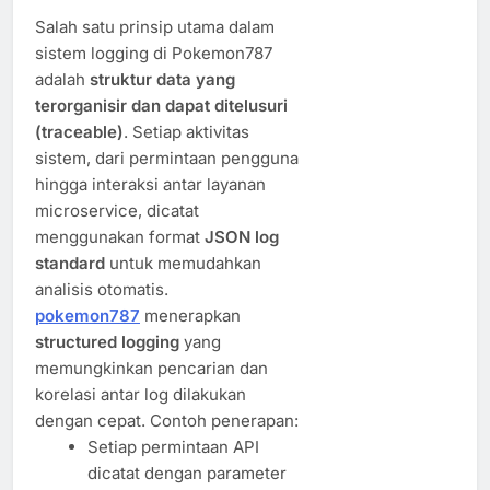
Salah satu prinsip utama dalam
sistem logging di Pokemon787
adalah
struktur data yang
terorganisir dan dapat ditelusuri
(traceable)
. Setiap aktivitas
sistem, dari permintaan pengguna
hingga interaksi antar layanan
microservice, dicatat
menggunakan format
JSON log
standard
untuk memudahkan
analisis otomatis.
pokemon787
menerapkan
structured logging
yang
memungkinkan pencarian dan
korelasi antar log dilakukan
dengan cepat. Contoh penerapan:
Setiap permintaan API
dicatat dengan parameter