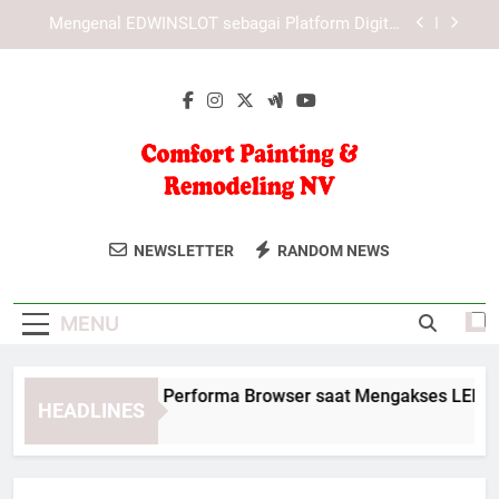
Skip
Mengenal LEBAH4D sebagai Platform Digital
to
yang Adaptif bagi Pengguna Modern
content
Cara Memahami Sistem dan Fitur KAYA787
secara Bertahap untuk Penggunaan yang Lebih
Terarah
Panduan Menjaga Performa Browser saat
Mengakses LEBAH4D
Mengenal EDWINSLOT sebagai Platform Digital
yang Adaptif bagi Pengguna Modern
Comfort Painting
Mengenal LEBAH4D sebagai Platform Digital
Renovasi Rumah Anda Dengan Comfort
yang Adaptif bagi Pengguna Modern
NEWSLETTER
RANDOM NEWS
& Remodeling
Painting And Remodeling NV. Layanan
Cara Memahami Sistem dan Fitur KAYA787
secara Bertahap untuk Penggunaan yang Lebih
Profesional Untuk Hasil Maksimal.
Terarah
NV
MENU
anduan Menjaga Performa Browser saat Mengakses LEBAH4
HEADLINES
 Weeks Ago