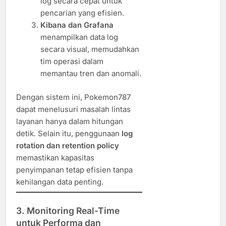
log secara cepat untuk
pencarian yang efisien.
Kibana dan Grafana
menampilkan data log
secara visual, memudahkan
tim operasi dalam
memantau tren dan anomali.
Dengan sistem ini, Pokemon787
dapat menelusuri masalah lintas
layanan hanya dalam hitungan
detik. Selain itu, penggunaan
log
rotation dan retention policy
memastikan kapasitas
penyimpanan tetap efisien tanpa
kehilangan data penting.
3. Monitoring Real-Time
untuk Performa dan