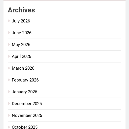
Archives
July 2026
June 2026
May 2026
April 2026
March 2026
February 2026
January 2026
December 2025
November 2025
October 2025