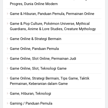
Progres, Dunia Online Modern
Game & Hiburan, Panduan Pemula, Permainan Online
Game & Pop Culture, Pokémon Universe, Mythical
Guardians, Anime & Lore Studies, Creature Mythology
Game Online & Strategi Bermain
Game Online, Panduan Pemula
Game Online, Slot Online, Permainan Judi
Game Online, Slot, Teknologi Game
Game Online, Strategi Bermain, Tips Game, Taktik
Permainan, Keberanian dalam Game
Game, Hiburan, Teknologi
Gaming / Panduan Pemula