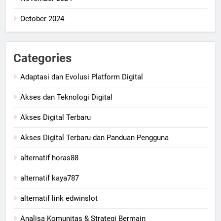
October 2024
Categories
Adaptasi dan Evolusi Platform Digital
Akses dan Teknologi Digital
Akses Digital Terbaru
Akses Digital Terbaru dan Panduan Pengguna
alternatif horas88
alternatif kaya787
alternatif link edwinslot
Analisa Komunitas & Strategi Bermain