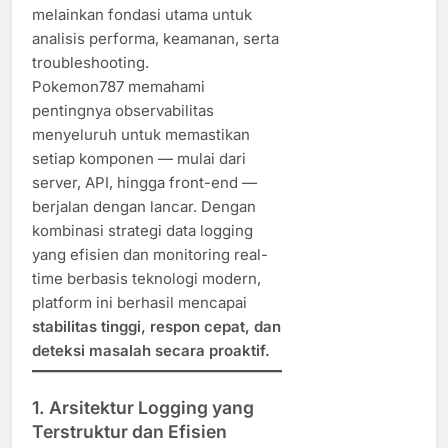
melainkan fondasi utama untuk
analisis performa, keamanan, serta
troubleshooting.
Pokemon787 memahami
pentingnya observabilitas
menyeluruh untuk memastikan
setiap komponen — mulai dari
server, API, hingga front-end —
berjalan dengan lancar. Dengan
kombinasi strategi data logging
yang efisien dan monitoring real-
time berbasis teknologi modern,
platform ini berhasil mencapai
stabilitas tinggi, respon cepat, dan
deteksi masalah secara proaktif.
1. Arsitektur Logging yang
Terstruktur dan Efisien