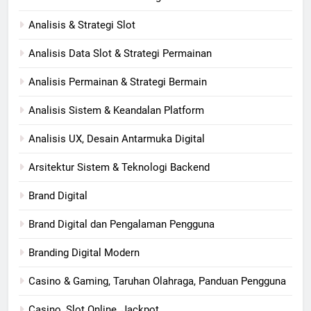
Analisis & Strategi Slot
Analisis Data Slot & Strategi Permainan
Analisis Permainan & Strategi Bermain
Analisis Sistem & Keandalan Platform
Analisis UX, Desain Antarmuka Digital
Arsitektur Sistem & Teknologi Backend
Brand Digital
Brand Digital dan Pengalaman Pengguna
Branding Digital Modern
Casino & Gaming, Taruhan Olahraga, Panduan Pengguna
Casino, Slot Online, Jackpot