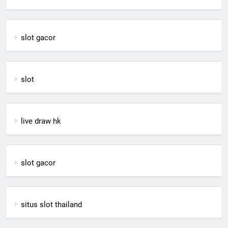
slot gacor
slot
live draw hk
slot gacor
situs slot thailand