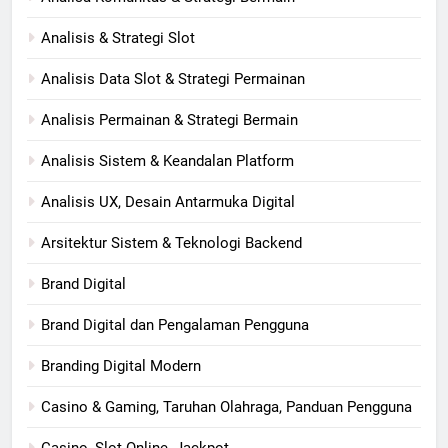
Analisis & Strategi Slot
Analisis Data Slot & Strategi Permainan
Analisis Permainan & Strategi Bermain
Analisis Sistem & Keandalan Platform
Analisis UX, Desain Antarmuka Digital
Arsitektur Sistem & Teknologi Backend
Brand Digital
Brand Digital dan Pengalaman Pengguna
Branding Digital Modern
Casino & Gaming, Taruhan Olahraga, Panduan Pengguna