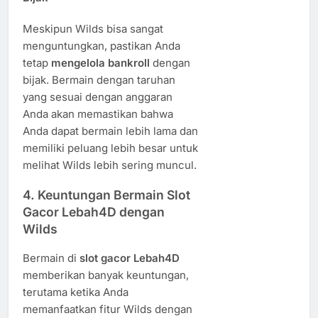
Meskipun Wilds bisa sangat
menguntungkan, pastikan Anda
tetap
mengelola bankroll
dengan
bijak. Bermain dengan taruhan
yang sesuai dengan anggaran
Anda akan memastikan bahwa
Anda dapat bermain lebih lama dan
memiliki peluang lebih besar untuk
melihat Wilds lebih sering muncul.
4.
Keuntungan Bermain Slot
Gacor Lebah4D dengan
Wilds
Bermain di
slot gacor Lebah4D
memberikan banyak keuntungan,
terutama ketika Anda
memanfaatkan fitur Wilds dengan