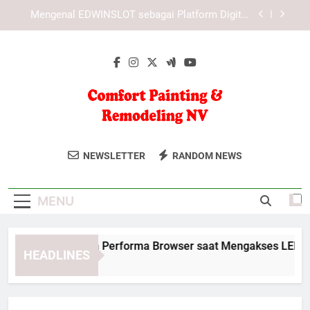
Skip
Mengenal LEBAH4D sebagai Platform Digital
to
yang Adaptif bagi Pengguna Modern
content
Cara Memahami Sistem dan Fitur KAYA787
secara Bertahap untuk Penggunaan yang Lebih
Terarah
Panduan Menjaga Performa Browser saat
Mengakses LEBAH4D
Mengenal EDWINSLOT sebagai Platform Digital
yang Adaptif bagi Pengguna Modern
Comfort Painting
Mengenal LEBAH4D sebagai Platform Digital
Renovasi Rumah Anda Dengan Comfort
yang Adaptif bagi Pengguna Modern
NEWSLETTER
RANDOM NEWS
& Remodeling
Painting And Remodeling NV. Layanan
Cara Memahami Sistem dan Fitur KAYA787
secara Bertahap untuk Penggunaan yang Lebih
Profesional Untuk Hasil Maksimal.
Terarah
NV
MENU
nduan Menjaga Performa Browser saat Mengakses LEBAH4D
HEADLINES
Weeks Ago