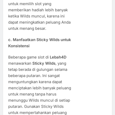
untuk memilih slot yang
memberikan hadiah lebih banyak
ketika Wilds muncul, karena ini
dapat meningkatkan peluang Anda
untuk menang besar.
c.
Manfaatkan Sticky Wilds untuk
Konsistensi
Beberapa game slot di
Lebah4D
menawarkan
Sticky Wilds
, yang
tetap berada di gulungan selama
beberapa putaran. Ini sangat
menguntungkan karena dapat
menciptakan lebih banyak peluang
untuk menang tanpa harus
menunggu Wilds muncul di setiap
putaran. Gunakan Sticky Wilds
untuk mempertahankan peluang