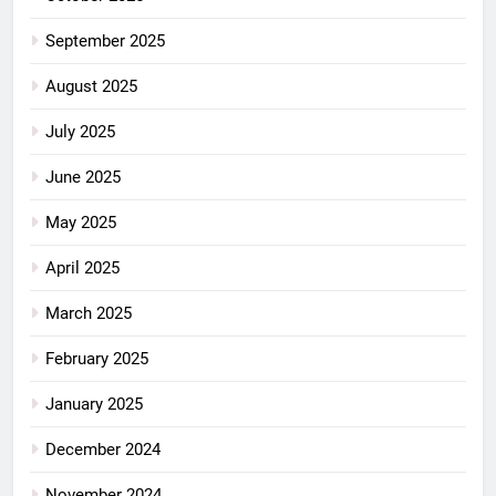
September 2025
August 2025
July 2025
June 2025
May 2025
April 2025
March 2025
February 2025
January 2025
December 2024
November 2024