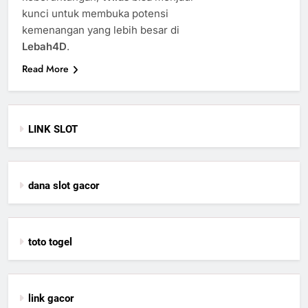
kunci untuk membuka potensi
kemenangan yang lebih besar di
Lebah4D
.
Read More
LINK SLOT
dana slot gacor
toto togel
link gacor