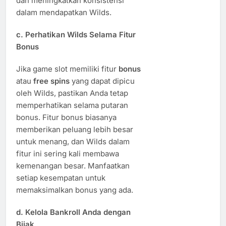
dan meningkatkan konsistensi
dalam mendapatkan Wilds.
c.
Perhatikan Wilds Selama Fitur
Bonus
Jika game slot memiliki fitur
bonus
atau
free spins
yang dapat dipicu
oleh Wilds, pastikan Anda tetap
memperhatikan selama putaran
bonus. Fitur bonus biasanya
memberikan peluang lebih besar
untuk menang, dan Wilds dalam
fitur ini sering kali membawa
kemenangan besar. Manfaatkan
setiap kesempatan untuk
memaksimalkan bonus yang ada.
d.
Kelola Bankroll Anda dengan
Bijak