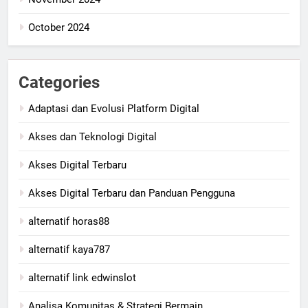
October 2024
Categories
Adaptasi dan Evolusi Platform Digital
Akses dan Teknologi Digital
Akses Digital Terbaru
Akses Digital Terbaru dan Panduan Pengguna
alternatif horas88
alternatif kaya787
alternatif link edwinslot
Analisa Komunitas & Strategi Bermain