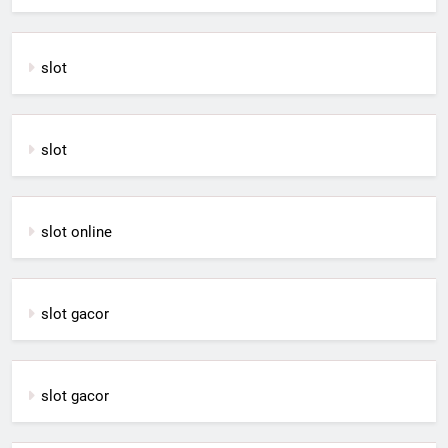
slot
slot
slot online
slot gacor
slot gacor