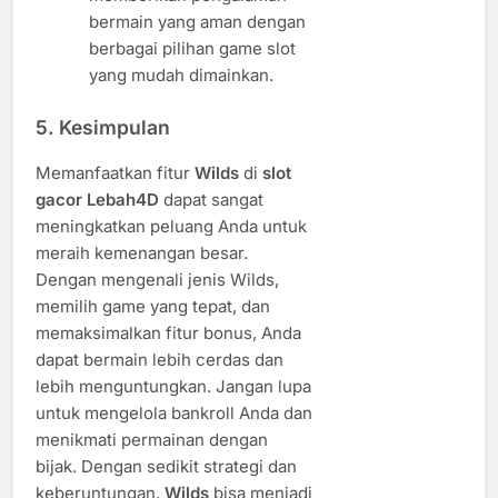
bermain yang aman dengan
berbagai pilihan game slot
yang mudah dimainkan.
5.
Kesimpulan
Memanfaatkan fitur
Wilds
di
slot
gacor Lebah4D
dapat sangat
meningkatkan peluang Anda untuk
meraih kemenangan besar.
Dengan mengenali jenis Wilds,
memilih game yang tepat, dan
memaksimalkan fitur bonus, Anda
dapat bermain lebih cerdas dan
lebih menguntungkan. Jangan lupa
untuk mengelola bankroll Anda dan
menikmati permainan dengan
bijak. Dengan sedikit strategi dan
keberuntungan,
Wilds
bisa menjadi