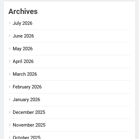
Archives
July 2026
June 2026
May 2026
April 2026
March 2026
February 2026
January 2026
December 2025
November 2025
October 2025