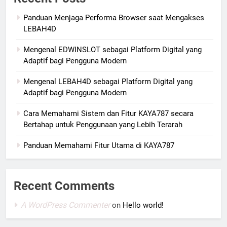
Panduan Menjaga Performa Browser saat Mengakses
LEBAH4D
Mengenal EDWINSLOT sebagai Platform Digital yang
Adaptif bagi Pengguna Modern
Mengenal LEBAH4D sebagai Platform Digital yang
Adaptif bagi Pengguna Modern
Cara Memahami Sistem dan Fitur KAYA787 secara
Bertahap untuk Penggunaan yang Lebih Terarah
Panduan Memahami Fitur Utama di KAYA787
Recent Comments
A WordPress Commenter
on
Hello world!