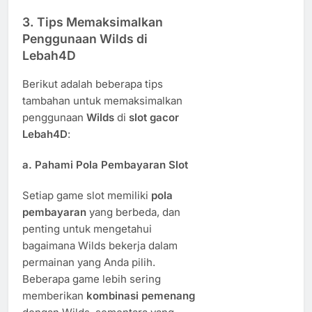
3.
Tips Memaksimalkan
Penggunaan Wilds di
Lebah4D
Berikut adalah beberapa tips
tambahan untuk memaksimalkan
penggunaan
Wilds
di
slot gacor
Lebah4D
:
a.
Pahami Pola Pembayaran Slot
Setiap game slot memiliki
pola
pembayaran
yang berbeda, dan
penting untuk mengetahui
bagaimana Wilds bekerja dalam
permainan yang Anda pilih.
Beberapa game lebih sering
memberikan
kombinasi pemenang