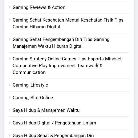
Gaming Reviews & Action
Gaming Sehat Kesehatan Mental Kesehatan Fisik Tips
Gaming Hiburan Digital
Gaming Sehat Pengembangan Diri Tips Gaming
Manajemen Waktu Hiburan Digital
Gaming Strategy Online Games Tips Esports Mindset
Competitive Play Improvement Teamwork &
Communication
Gaming, Lifestyle
Gaming, Slot Online
Gaya Hidup & Manajemen Waktu
Gaya Hidup Digital / Pengetahuan Umum
Gaya Hidup Sehat & Pengembangan Diri