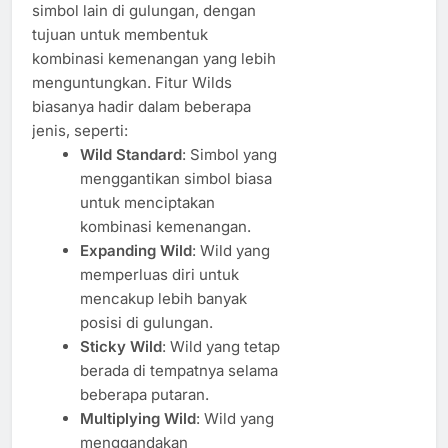
simbol lain di gulungan, dengan
tujuan untuk membentuk
kombinasi kemenangan yang lebih
menguntungkan. Fitur Wilds
biasanya hadir dalam beberapa
jenis, seperti:
Wild Standard
: Simbol yang
menggantikan simbol biasa
untuk menciptakan
kombinasi kemenangan.
Expanding Wild
: Wild yang
memperluas diri untuk
mencakup lebih banyak
posisi di gulungan.
Sticky Wild
: Wild yang tetap
berada di tempatnya selama
beberapa putaran.
Multiplying Wild
: Wild yang
menggandakan