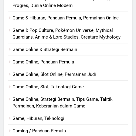
Progres, Dunia Online Modern
Game & Hiburan, Panduan Pemula, Permainan Online
Game & Pop Culture, Pokémon Universe, Mythical
Guardians, Anime & Lore Studies, Creature Mythology
Game Online & Strategi Bermain
Game Online, Panduan Pemula
Game Online, Slot Online, Permainan Judi
Game Online, Slot, Teknologi Game
Game Online, Strategi Bermain, Tips Game, Taktik
Permainan, Keberanian dalam Game
Game, Hiburan, Teknologi
Gaming / Panduan Pemula