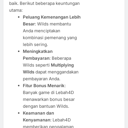
baik. Berikut beberapa keuntungan
utama:
Peluang Kemenangan Lebih
Besar
: Wilds membantu
Anda menciptakan
kombinasi pemenang yang
lebih sering.
Meningkatkan
Pembayaran
: Beberapa
Wilds seperti
Multiplying
Wilds
dapat menggandakan
pembayaran Anda.
Fitur Bonus Menarik
:
Banyak game di Lebah4D
menawarkan bonus besar
dengan bantuan Wilds.
Keamanan dan
Kenyamanan
: Lebah4D
memberikan pengalaman