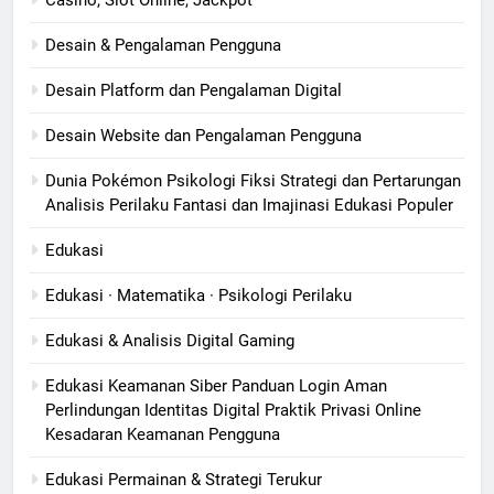
Casino, Slot Online, Jackpot
Desain & Pengalaman Pengguna
Desain Platform dan Pengalaman Digital
Desain Website dan Pengalaman Pengguna
Dunia Pokémon Psikologi Fiksi Strategi dan Pertarungan
Analisis Perilaku Fantasi dan Imajinasi Edukasi Populer
Edukasi
Edukasi · Matematika · Psikologi Perilaku
Edukasi & Analisis Digital Gaming
Edukasi Keamanan Siber Panduan Login Aman
Perlindungan Identitas Digital Praktik Privasi Online
Kesadaran Keamanan Pengguna
Edukasi Permainan & Strategi Terukur