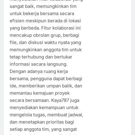
sangat baik, memungkinkan tim
untuk bekerja bersama secara
efisien meskipun berada di lokasi
yang berbeda. Fitur kolaborasi ini
mencakup obrolan grup, berbagi
file, dan diskusi waktu nyata yang
memungkinkan anggota tim untuk
tetap terhubung dan bertukar
informasi secara langsung.
Dengan adanya ruang kerja
bersama, pengguna dapat berbagi
ide, memberikan umpan balik, dan
memantau kemajuan proyek
secara bersamaan. Kaya787 juga
menyediakan kemampuan untuk
mengelola tugas, membuat jadwal,
dan menetapkan prioritas bagi
setiap anggota tim, yang sangat