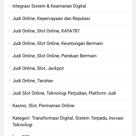
Integrasi Sistem & Keamanan Digital
Judi Online, Kepercayaan dan Reputasi
Judi Online, Slot Online, KAYA787
Judi Online, Slot Online, Keuntungan Bermain
Judi Online, Slot Online, Panduan Bermain
Judi Online, Slot, Jackpot
Judi Online, Taruhan
Judi Slot Online, Teknologi Perjudian, Platform Judi
Kasino, Slot, Permainan Online
Kategori: Transformasi Digital, Sistem Terpadu, Inovasi
Teknologi