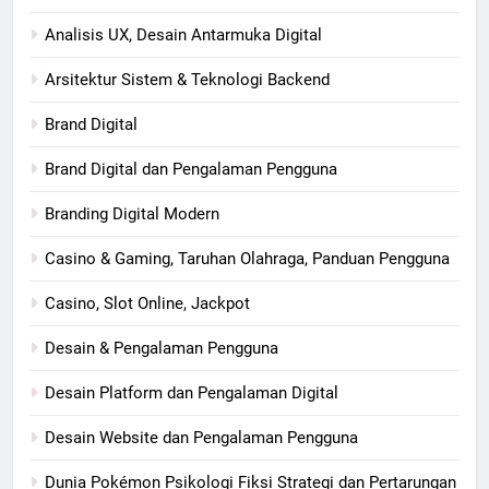
Analisis UX, Desain Antarmuka Digital
Arsitektur Sistem & Teknologi Backend
Brand Digital
Brand Digital dan Pengalaman Pengguna
Branding Digital Modern
Casino & Gaming, Taruhan Olahraga, Panduan Pengguna
Casino, Slot Online, Jackpot
Desain & Pengalaman Pengguna
Desain Platform dan Pengalaman Digital
Desain Website dan Pengalaman Pengguna
Dunia Pokémon Psikologi Fiksi Strategi dan Pertarungan