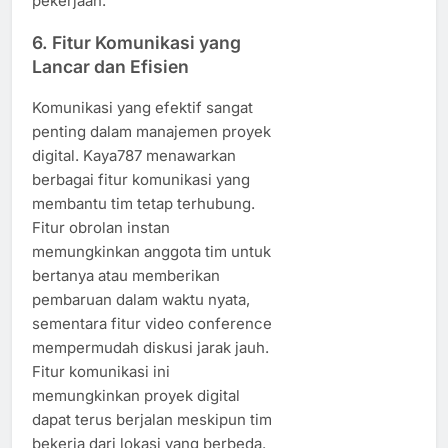
pekerjaan.
6.
Fitur Komunikasi yang
Lancar dan Efisien
Komunikasi yang efektif sangat
penting dalam manajemen proyek
digital. Kaya787 menawarkan
berbagai fitur komunikasi yang
membantu tim tetap terhubung.
Fitur obrolan instan
memungkinkan anggota tim untuk
bertanya atau memberikan
pembaruan dalam waktu nyata,
sementara fitur video conference
mempermudah diskusi jarak jauh.
Fitur komunikasi ini
memungkinkan proyek digital
dapat terus berjalan meskipun tim
bekerja dari lokasi yang berbeda.