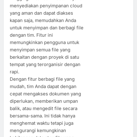
menyediakan penyimpanan cloud
yang aman dan dapat diakses
kapan saja, memudahkan Anda
untuk menyimpan dan berbagi file
dengan tim. Fitur ini
memungkinkan pengguna untuk
menyimpan semua file yang
berkaitan dengan proyek di satu
tempat yang terorganisir dengan
rapi.
Dengan fitur berbagi file yang
mudah, tim Anda dapat dengan
cepat mengakses dokumen yang
diperlukan, memberikan umpan
balik, atau mengedit file secara
bersama-sama. Ini tidak hanya
menghemat waktu tetapi juga
mengurangi kemungkinan