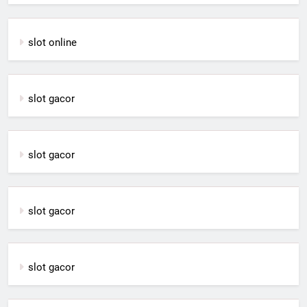
slot online
slot gacor
slot gacor
slot gacor
slot gacor