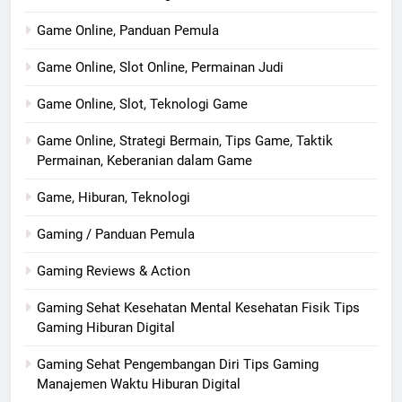
Game Online, Panduan Pemula
Game Online, Slot Online, Permainan Judi
Game Online, Slot, Teknologi Game
Game Online, Strategi Bermain, Tips Game, Taktik
Permainan, Keberanian dalam Game
Game, Hiburan, Teknologi
Gaming / Panduan Pemula
Gaming Reviews & Action
Gaming Sehat Kesehatan Mental Kesehatan Fisik Tips
Gaming Hiburan Digital
Gaming Sehat Pengembangan Diri Tips Gaming
Manajemen Waktu Hiburan Digital