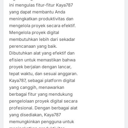
ini mengulas fitur-fitur Kaya787
yang dapat membantu Anda
meningkatkan produktivitas dan
mengelola proyek secara efektif.
Mengelola proyek digital
membutuhkan lebih dari sekadar
perencanaan yang baik.
Dibutuhkan alat yang efektif dan
efisien untuk memastikan bahwa
proyek berjalan dengan lancar,
tepat waktu, dan sesuai anggaran.
Kaya787, sebagai platform digital
yang canggih, menawarkan
berbagai fitur yang mendukung
pengelolaan proyek digital secara
profesional. Dengan berbagai alat
yang disediakan, Kaya787
memungkinkan pengguna untuk