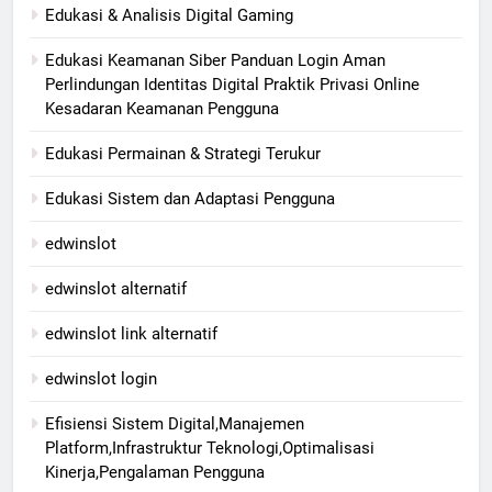
Edukasi & Analisis Digital Gaming
Edukasi Keamanan Siber Panduan Login Aman
Perlindungan Identitas Digital Praktik Privasi Online
Kesadaran Keamanan Pengguna
Edukasi Permainan & Strategi Terukur
Edukasi Sistem dan Adaptasi Pengguna
edwinslot
edwinslot alternatif
edwinslot link alternatif
edwinslot login
Efisiensi Sistem Digital,Manajemen
Platform,Infrastruktur Teknologi,Optimalisasi
Kinerja,Pengalaman Pengguna