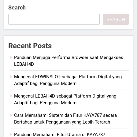
Search
SEARCH
Recent Posts
Panduan Menjaga Performa Browser saat Mengakses
LEBAH4D
Mengenal EDWINSLOT sebagai Platform Digital yang
Adaptif bagi Pengguna Modern
Mengenal LEBAH4D sebagai Platform Digital yang
Adaptif bagi Pengguna Modern
Cara Memahami Sistem dan Fitur KAYA787 secara
Bertahap untuk Penggunaan yang Lebih Terarah
Panduan Memahami Fitur Utama di KAYA787