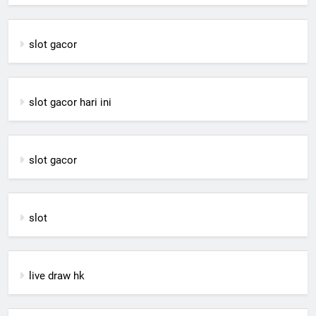
slot gacor
slot gacor hari ini
slot gacor
slot
live draw hk