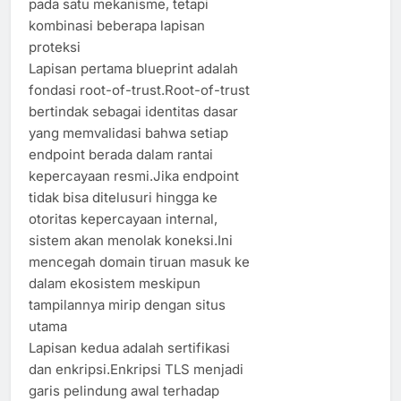
pada satu mekanisme, tetapi
kombinasi beberapa lapisan
proteksi
Lapisan pertama blueprint adalah
fondasi root-of-trust.Root-of-trust
bertindak sebagai identitas dasar
yang memvalidasi bahwa setiap
endpoint berada dalam rantai
kepercayaan resmi.Jika endpoint
tidak bisa ditelusuri hingga ke
otoritas kepercayaan internal,
sistem akan menolak koneksi.Ini
mencegah domain tiruan masuk ke
dalam ekosistem meskipun
tampilannya mirip dengan situs
utama
Lapisan kedua adalah sertifikasi
dan enkripsi.Enkripsi TLS menjadi
garis pelindung awal terhadap