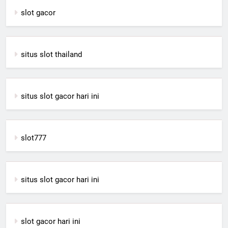
slot gacor
situs slot thailand
situs slot gacor hari ini
slot777
situs slot gacor hari ini
slot gacor hari ini