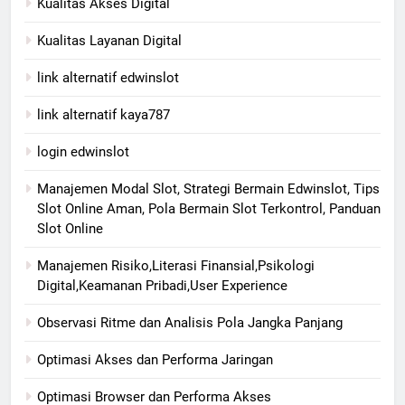
Kualitas Akses Digital
Kualitas Layanan Digital
link alternatif edwinslot
link alternatif kaya787
login edwinslot
Manajemen Modal Slot, Strategi Bermain Edwinslot, Tips
Slot Online Aman, Pola Bermain Slot Terkontrol, Panduan
Slot Online
Manajemen Risiko,Literasi Finansial,Psikologi
Digital,Keamanan Pribadi,User Experience
Observasi Ritme dan Analisis Pola Jangka Panjang
Optimasi Akses dan Performa Jaringan
Optimasi Browser dan Performa Akses