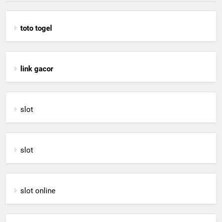
toto togel
link gacor
slot
slot
slot online