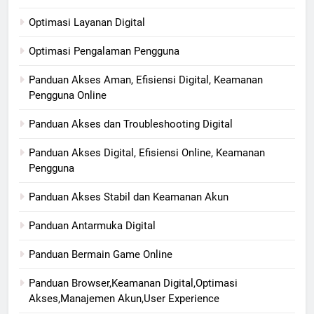
Optimasi Layanan Digital
Optimasi Pengalaman Pengguna
Panduan Akses Aman, Efisiensi Digital, Keamanan
Pengguna Online
Panduan Akses dan Troubleshooting Digital
Panduan Akses Digital, Efisiensi Online, Keamanan
Pengguna
Panduan Akses Stabil dan Keamanan Akun
Panduan Antarmuka Digital
Panduan Bermain Game Online
Panduan Browser,Keamanan Digital,Optimasi
Akses,Manajemen Akun,User Experience