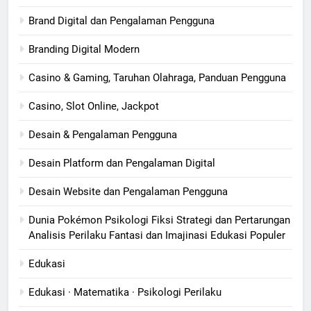
Brand Digital dan Pengalaman Pengguna
Branding Digital Modern
Casino & Gaming, Taruhan Olahraga, Panduan Pengguna
Casino, Slot Online, Jackpot
Desain & Pengalaman Pengguna
Desain Platform dan Pengalaman Digital
Desain Website dan Pengalaman Pengguna
Dunia Pokémon Psikologi Fiksi Strategi dan Pertarungan
Analisis Perilaku Fantasi dan Imajinasi Edukasi Populer
Edukasi
Edukasi · Matematika · Psikologi Perilaku