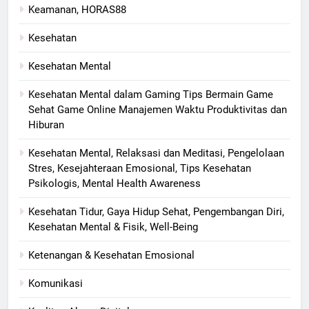
Keamanan, HORAS88
Kesehatan
Kesehatan Mental
Kesehatan Mental dalam Gaming Tips Bermain Game
Sehat Game Online Manajemen Waktu Produktivitas dan
Hiburan
Kesehatan Mental, Relaksasi dan Meditasi, Pengelolaan
Stres, Kesejahteraan Emosional, Tips Kesehatan
Psikologis, Mental Health Awareness
Kesehatan Tidur, Gaya Hidup Sehat, Pengembangan Diri,
Kesehatan Mental & Fisik, Well-Being
Ketenangan & Kesehatan Emosional
Komunikasi