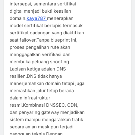
intersepsi, sementara sertifikat
digital menjadi bukti keaslian
domain.
kaya787
menerapkan
model sertifikat berlapis termasuk
sertifikat cadangan yang diaktifkan
saat failover.Tanpa blueprint ini,
proses pengalihan rute akan
menggagalkan verifikasi dan
membuka peluang spoofing
Lapisan ketiga adalah DNS
resilien.DNS tidak hanya
menerjemahkan domain tetapi juga
memastikan jalur tetap berada
dalam infrastruktur
resmi.Kombinasi DNSSEC, CDN,
dan penyaring gateway menjadikan
sistem mampu mengarahkan trafik
secara aman meskipun terjadi
gangguan teknis.Dengan