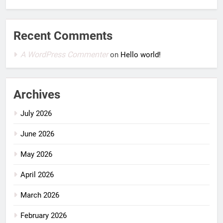
Recent Comments
A WordPress Commenter
on
Hello world!
Archives
July 2026
June 2026
May 2026
April 2026
March 2026
February 2026