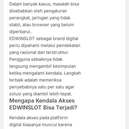
Dalam banyak kasus, masalah bisa
disebabkan oleh pengaturan
perangkat, jaringan yang tidak
stabil, atau browser yang belum
diperbarui.
EDWINSLOT sebagai brand digital
perlu dipahami melalui pendekatan
yang rasional dan terstruktur.
Pengguna sebaiknya tidak
langsung mengambil kesimpulan
ketika mengalami kendala. Langkah
terbaik adalah memeriksa
penyebabnya satu per satu agar
solusi yang diambil lebih tepat.
Mengapa Kendala Akses
EDWINSLOT Bisa Terjadi?
Kendala akses pada platform
digital biasanya muncul karena