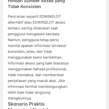
Hindari Sumber Akses yang
Tidak Konsisten
Pencarian seperti EDWINSLOT
alternatif atau EDWINSLOT akses
terbaru sering dilakukan saat
pengguna mengalami kendala.
Namun, pengguna tetap perlu
menilai apakah informasi tersebut
konsisten, jelas, dan tidak
menggunakan klaim berlebihan.
Informasi akses yang baik biasanya
menggunakan bahasa profesional,
tidak memaksa, dan memberikan
penjelasan yang masuk akal. Jika
informasi terlihat membingungkan,
lebih baik tidak langsung
mengikutinya.
Skenario Praktis