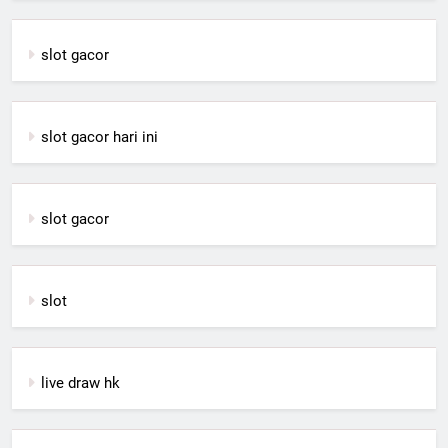
slot gacor
slot gacor hari ini
slot gacor
slot
live draw hk