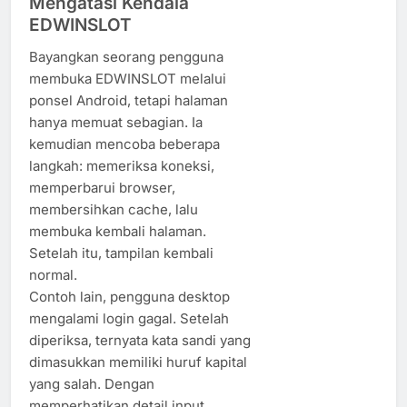
Mengatasi Kendala
EDWINSLOT
Bayangkan seorang pengguna
membuka EDWINSLOT melalui
ponsel Android, tetapi halaman
hanya memuat sebagian. Ia
kemudian mencoba beberapa
langkah: memeriksa koneksi,
memperbarui browser,
membersihkan cache, lalu
membuka kembali halaman.
Setelah itu, tampilan kembali
normal.
Contoh lain, pengguna desktop
mengalami login gagal. Setelah
diperiksa, ternyata kata sandi yang
dimasukkan memiliki huruf kapital
yang salah. Dengan
memperhatikan detail input,