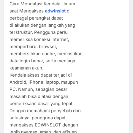
Cara Mengatasi Kendala Umum
saat Mengakses
edwinslot
di
berbagai perangkat dapat
dilakukan dengan langkah yang
terstruktur. Pengguna perlu
memeriksa koneksi internet,
memperbarui browser,
membersihkan cache, memastikan
data login benar, serta menjaga
keamanan akun.
Kendala akses dapat terjadi di
Android, iPhone, laptop, maupun
PC. Namun, sebagian besar
masalah bisa diatasi dengan
pemeriksaan dasar yang tepat.
Dengan memahami penyebab dan
solusinya, pengguna dapat
mengakses EDWINSLOT dengan
lebih nyaman, aman, dan efisien.