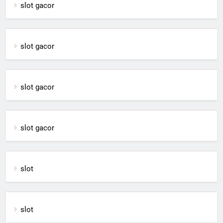
slot gacor
slot gacor
slot gacor
slot gacor
slot
slot