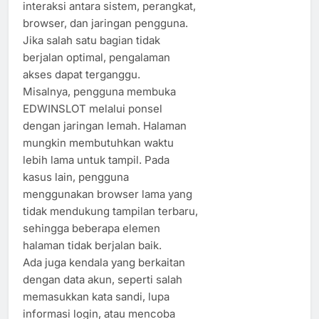
interaksi antara sistem, perangkat,
browser, dan jaringan pengguna.
Jika salah satu bagian tidak
berjalan optimal, pengalaman
akses dapat terganggu.
Misalnya, pengguna membuka
EDWINSLOT melalui ponsel
dengan jaringan lemah. Halaman
mungkin membutuhkan waktu
lebih lama untuk tampil. Pada
kasus lain, pengguna
menggunakan browser lama yang
tidak mendukung tampilan terbaru,
sehingga beberapa elemen
halaman tidak berjalan baik.
Ada juga kendala yang berkaitan
dengan data akun, seperti salah
memasukkan kata sandi, lupa
informasi login, atau mencoba