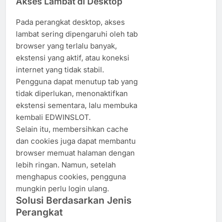
Akses Lambat di Desktop
Pada perangkat desktop, akses
lambat sering dipengaruhi oleh tab
browser yang terlalu banyak,
ekstensi yang aktif, atau koneksi
internet yang tidak stabil.
Pengguna dapat menutup tab yang
tidak diperlukan, menonaktifkan
ekstensi sementara, lalu membuka
kembali EDWINSLOT.
Selain itu, membersihkan cache
dan cookies juga dapat membantu
browser memuat halaman dengan
lebih ringan. Namun, setelah
menghapus cookies, pengguna
mungkin perlu login ulang.
Solusi Berdasarkan Jenis
Perangkat