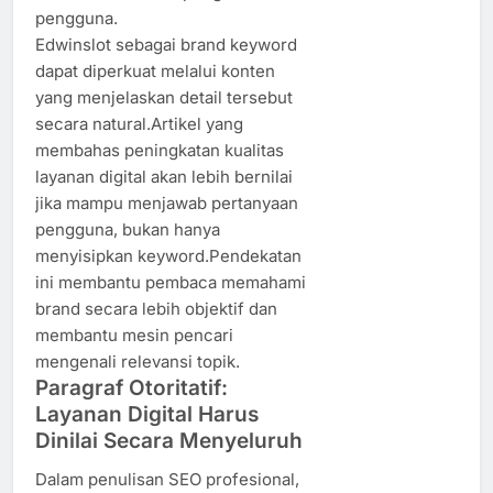
pengguna.
Edwinslot sebagai brand keyword
dapat diperkuat melalui konten
yang menjelaskan detail tersebut
secara natural.Artikel yang
membahas peningkatan kualitas
layanan digital akan lebih bernilai
jika mampu menjawab pertanyaan
pengguna, bukan hanya
menyisipkan keyword.Pendekatan
ini membantu pembaca memahami
brand secara lebih objektif dan
membantu mesin pencari
mengenali relevansi topik.
Paragraf Otoritatif:
Layanan Digital Harus
Dinilai Secara Menyeluruh
Dalam penulisan SEO profesional,