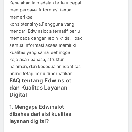
Kesalahan lain adalah terlalu cepat
mempercayai informasi tanpa
memeriksa
konsistensinya.Pengguna yang
mencari Edwinslot alternatif perlu
membaca dengan lebih kritis.Tidak
semua informasi akses memiliki
kualitas yang sama, sehingga
kejelasan bahasa, struktur
halaman, dan kesesuaian identitas
brand tetap perlu diperhatikan.
FAQ tentang Edwinslot
dan Kualitas Layanan
Digital
1. Mengapa Edwinslot
dibahas dari sisi kualitas
layanan digital?