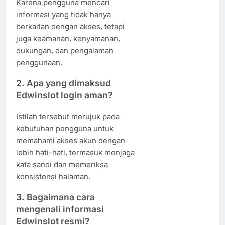
Karena pengguna mencari
informasi yang tidak hanya
berkaitan dengan akses, tetapi
juga keamanan, kenyamanan,
dukungan, dan pengalaman
penggunaan.
2. Apa yang dimaksud
Edwinslot login aman?
Istilah tersebut merujuk pada
kebutuhan pengguna untuk
memahami akses akun dengan
lebih hati-hati, termasuk menjaga
kata sandi dan memeriksa
konsistensi halaman.
3. Bagaimana cara
mengenali informasi
Edwinslot resmi?