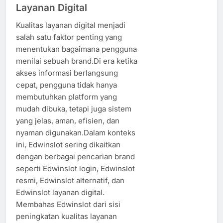
Layanan Digital
Kualitas layanan digital menjadi
salah satu faktor penting yang
menentukan bagaimana pengguna
menilai sebuah brand.Di era ketika
akses informasi berlangsung
cepat, pengguna tidak hanya
membutuhkan platform yang
mudah dibuka, tetapi juga sistem
yang jelas, aman, efisien, dan
nyaman digunakan.Dalam konteks
ini, Edwinslot sering dikaitkan
dengan berbagai pencarian brand
seperti Edwinslot login, Edwinslot
resmi, Edwinslot alternatif, dan
Edwinslot layanan digital.
Membahas Edwinslot dari sisi
peningkatan kualitas layanan