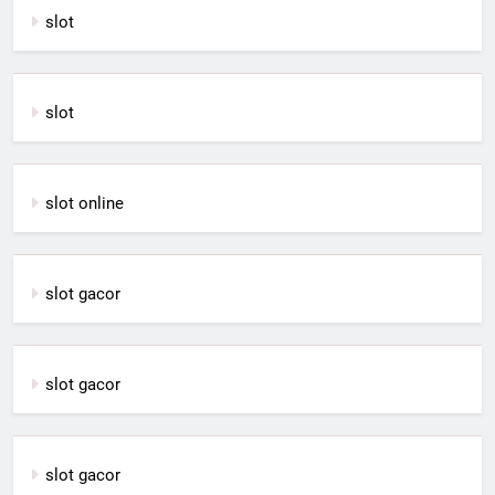
slot
slot
slot online
slot gacor
slot gacor
slot gacor