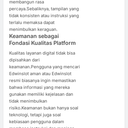
membangun rasa
percaya.Sebaliknya, tampilan yang
tidak konsisten atau instruksi yang
terlalu memaksa dapat
menimbulkan keraguan.
Keamanan sebagai
Fondasi Kualitas Platform
Kualitas layanan digital tidak bisa
dipisahkan dari
keamanan.Pengguna yang mencari
Edwinslot aman atau Edwinslot
resmi biasanya ingin memastikan
bahwa informasi yang mereka
gunakan memiliki kejelasan dan
tidak menimbulkan
risiko.Keamanan bukan hanya soal
teknologi, tetapi juga soal
kebiasaan pengguna dalam