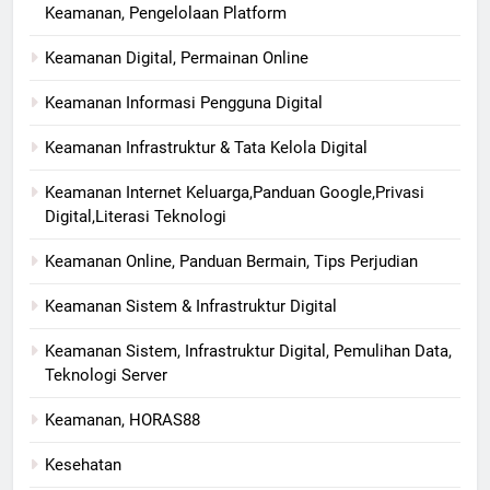
Keamanan, Pengelolaan Platform
Keamanan Digital, Permainan Online
Keamanan Informasi Pengguna Digital
Keamanan Infrastruktur & Tata Kelola Digital
Keamanan Internet Keluarga,Panduan Google,Privasi
Digital,Literasi Teknologi
Keamanan Online, Panduan Bermain, Tips Perjudian
Keamanan Sistem & Infrastruktur Digital
Keamanan Sistem, Infrastruktur Digital, Pemulihan Data,
Teknologi Server
Keamanan, HORAS88
Kesehatan