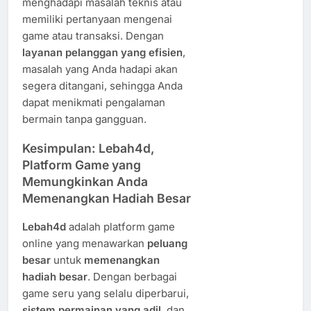
menghadapi masalah teknis atau
memiliki pertanyaan mengenai
game atau transaksi. Dengan
layanan pelanggan yang efisien
,
masalah yang Anda hadapi akan
segera ditangani, sehingga Anda
dapat menikmati pengalaman
bermain tanpa gangguan.
Kesimpulan: Lebah4d,
Platform Game yang
Memungkinkan Anda
Memenangkan Hadiah Besar
Lebah4d
adalah platform game
online yang menawarkan
peluang
besar
untuk
memenangkan
hadiah besar
. Dengan berbagai
game seru yang selalu diperbarui,
sistem permainan yang adil
, dan