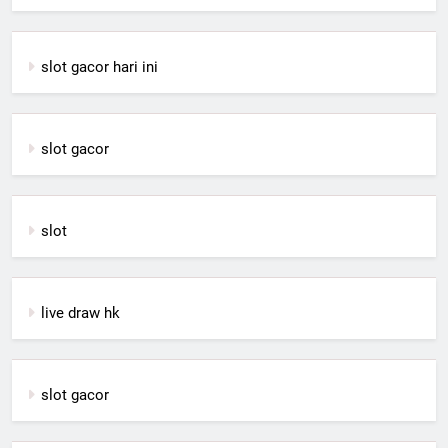
slot gacor hari ini
slot gacor
slot
live draw hk
slot gacor