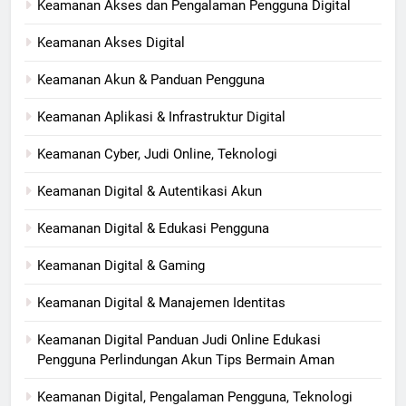
Keamanan Akses dan Pengalaman Pengguna Digital
Keamanan Akses Digital
Keamanan Akun & Panduan Pengguna
Keamanan Aplikasi & Infrastruktur Digital
Keamanan Cyber, Judi Online, Teknologi
Keamanan Digital & Autentikasi Akun
Keamanan Digital & Edukasi Pengguna
Keamanan Digital & Gaming
Keamanan Digital & Manajemen Identitas
Keamanan Digital Panduan Judi Online Edukasi
Pengguna Perlindungan Akun Tips Bermain Aman
Keamanan Digital, Pengalaman Pengguna, Teknologi