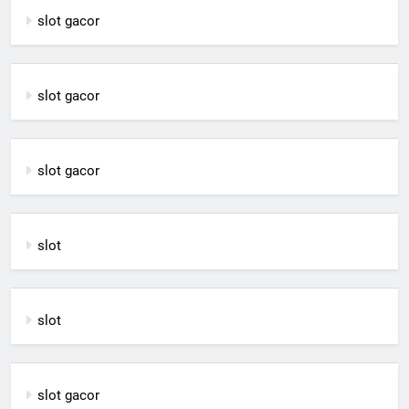
slot gacor
slot gacor
slot gacor
slot
slot
slot gacor