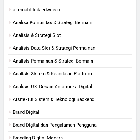
alternatif link edwinslot
Analisa Komunitas & Strategi Bermain
Analisis & Strategi Slot
Analisis Data Slot & Strategi Permainan
Analisis Permainan & Strategi Bermain
Analisis Sistem & Keandalan Platform
Analisis UX, Desain Antarmuka Digital
Arsitektur Sistem & Teknologi Backend
Brand Digital
Brand Digital dan Pengalaman Pengguna
Branding Digital Modern