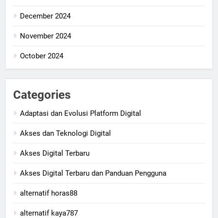
December 2024
November 2024
October 2024
Categories
Adaptasi dan Evolusi Platform Digital
Akses dan Teknologi Digital
Akses Digital Terbaru
Akses Digital Terbaru dan Panduan Pengguna
alternatif horas88
alternatif kaya787