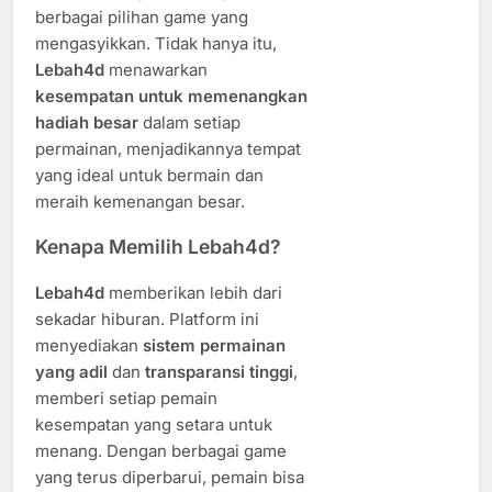
berbagai pilihan game yang
mengasyikkan. Tidak hanya itu,
Lebah4d
menawarkan
kesempatan untuk memenangkan
hadiah besar
dalam setiap
permainan, menjadikannya tempat
yang ideal untuk bermain dan
meraih kemenangan besar.
Kenapa Memilih Lebah4d?
Lebah4d
memberikan lebih dari
sekadar hiburan. Platform ini
menyediakan
sistem permainan
yang adil
dan
transparansi tinggi
,
memberi setiap pemain
kesempatan yang setara untuk
menang. Dengan berbagai game
yang terus diperbarui, pemain bisa