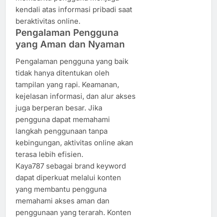
kendali atas informasi pribadi saat
beraktivitas online.
Pengalaman Pengguna
yang Aman dan Nyaman
Pengalaman pengguna yang baik
tidak hanya ditentukan oleh
tampilan yang rapi. Keamanan,
kejelasan informasi, dan alur akses
juga berperan besar. Jika
pengguna dapat memahami
langkah penggunaan tanpa
kebingungan, aktivitas online akan
terasa lebih efisien.
Kaya787 sebagai brand keyword
dapat diperkuat melalui konten
yang membantu pengguna
memahami akses aman dan
penggunaan yang terarah. Konten