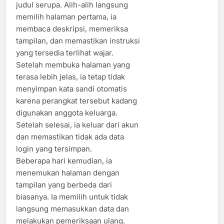
judul serupa. Alih-alih langsung
memilih halaman pertama, ia
membaca deskripsi, memeriksa
tampilan, dan memastikan instruksi
yang tersedia terlihat wajar.
Setelah membuka halaman yang
terasa lebih jelas, ia tetap tidak
menyimpan kata sandi otomatis
karena perangkat tersebut kadang
digunakan anggota keluarga.
Setelah selesai, ia keluar dari akun
dan memastikan tidak ada data
login yang tersimpan.
Beberapa hari kemudian, ia
menemukan halaman dengan
tampilan yang berbeda dari
biasanya. Ia memilih untuk tidak
langsung memasukkan data dan
melakukan pemeriksaan ulang.