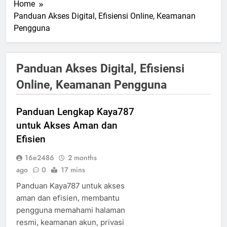
Home
Panduan Akses Digital, Efisiensi Online, Keamanan
Pengguna
Panduan Akses Digital, Efisiensi
Online, Keamanan Pengguna
Panduan Lengkap Kaya787
untuk Akses Aman dan
Efisien
16e2486
2 months
ago
0
17 mins
Panduan Kaya787 untuk akses
aman dan efisien, membantu
pengguna memahami halaman
resmi, keamanan akun, privasi