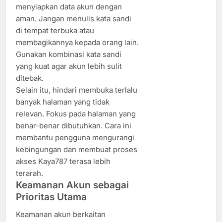
menyiapkan data akun dengan
aman. Jangan menulis kata sandi
di tempat terbuka atau
membagikannya kepada orang lain.
Gunakan kombinasi kata sandi
yang kuat agar akun lebih sulit
ditebak.
Selain itu, hindari membuka terlalu
banyak halaman yang tidak
relevan. Fokus pada halaman yang
benar-benar dibutuhkan. Cara ini
membantu pengguna mengurangi
kebingungan dan membuat proses
akses Kaya787 terasa lebih
terarah.
Keamanan Akun sebagai
Prioritas Utama
Keamanan akun berkaitan