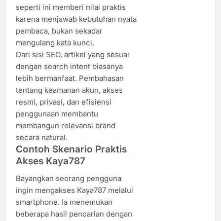
seperti ini memberi nilai praktis
karena menjawab kebutuhan nyata
pembaca, bukan sekadar
mengulang kata kunci.
Dari sisi SEO, artikel yang sesuai
dengan search intent biasanya
lebih bermanfaat. Pembahasan
tentang keamanan akun, akses
resmi, privasi, dan efisiensi
penggunaan membantu
membangun relevansi brand
secara natural.
Contoh Skenario Praktis
Akses Kaya787
Bayangkan seorang pengguna
ingin mengakses Kaya787 melalui
smartphone. Ia menemukan
beberapa hasil pencarian dengan