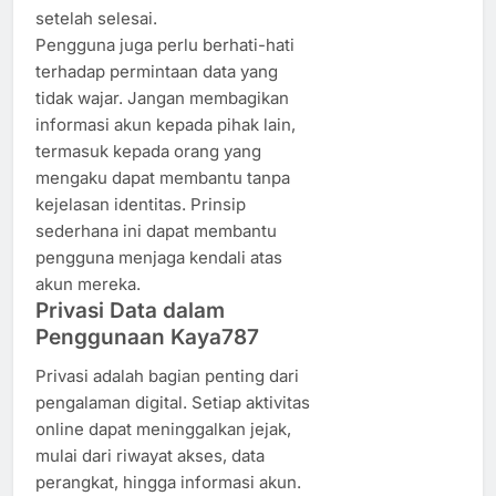
setelah selesai.
Pengguna juga perlu berhati-hati
terhadap permintaan data yang
tidak wajar. Jangan membagikan
informasi akun kepada pihak lain,
termasuk kepada orang yang
mengaku dapat membantu tanpa
kejelasan identitas. Prinsip
sederhana ini dapat membantu
pengguna menjaga kendali atas
akun mereka.
Privasi Data dalam
Penggunaan Kaya787
Privasi adalah bagian penting dari
pengalaman digital. Setiap aktivitas
online dapat meninggalkan jejak,
mulai dari riwayat akses, data
perangkat, hingga informasi akun.