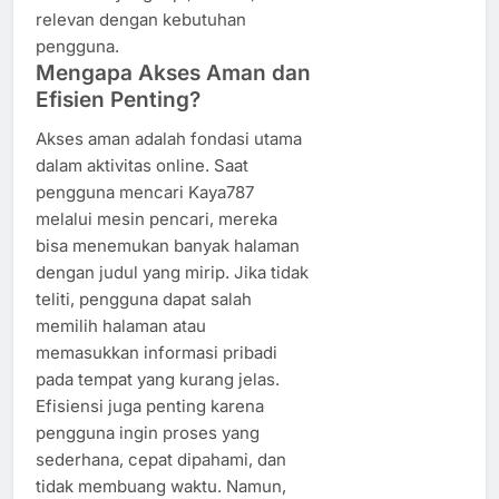
relevan dengan kebutuhan
pengguna.
Mengapa Akses Aman dan
Efisien Penting?
Akses aman adalah fondasi utama
dalam aktivitas online. Saat
pengguna mencari Kaya787
melalui mesin pencari, mereka
bisa menemukan banyak halaman
dengan judul yang mirip. Jika tidak
teliti, pengguna dapat salah
memilih halaman atau
memasukkan informasi pribadi
pada tempat yang kurang jelas.
Efisiensi juga penting karena
pengguna ingin proses yang
sederhana, cepat dipahami, dan
tidak membuang waktu. Namun,