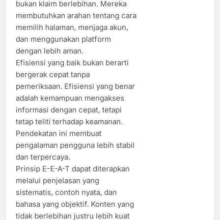
bukan klaim berlebihan. Mereka
membutuhkan arahan tentang cara
memilih halaman, menjaga akun,
dan menggunakan platform
dengan lebih aman.
Efisiensi yang baik bukan berarti
bergerak cepat tanpa
pemeriksaan. Efisiensi yang benar
adalah kemampuan mengakses
informasi dengan cepat, tetapi
tetap teliti terhadap keamanan.
Pendekatan ini membuat
pengalaman pengguna lebih stabil
dan terpercaya.
Prinsip E-E-A-T dapat diterapkan
melalui penjelasan yang
sistematis, contoh nyata, dan
bahasa yang objektif. Konten yang
tidak berlebihan justru lebih kuat