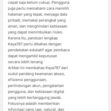
cepat saja belum cukup. Pengguna
juga perlu memahami cara memilih
halaman yang tepat, menjaga data
pribadi, memakai perangkat yang
aman, dan menghindari kebiasaan
yang dapat menimbulkan risiko.
Karena itu, panduan lengkap
Kaya787 perlu dibahas dengan
pendekatan edukatif agar pembaca
dapat mengambil keputusan
secara lebih tenang.
Artikel ini membahas Kaya787 dari
sudut pandang keamanan akses,
efisiensi penggunaan,
perlindungan akun, pengalaman
pengguna, dan kebiasaan digital
yang lebih bertanggung jawab.
Fokusnya adalah memberikan
informasi yang rapi, natural, dan