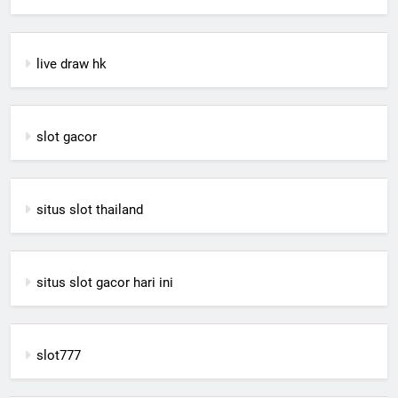
live draw hk
slot gacor
situs slot thailand
situs slot gacor hari ini
slot777