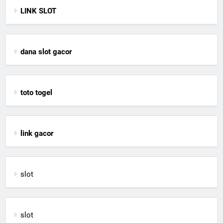
LINK SLOT
dana slot gacor
toto togel
link gacor
slot
slot