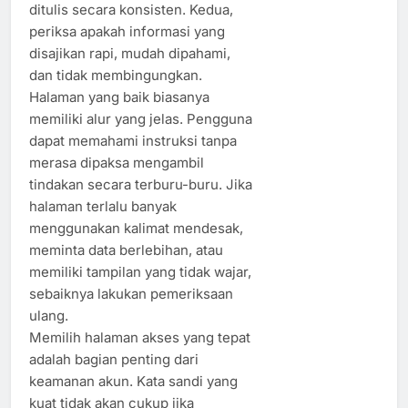
ditulis secara konsisten. Kedua,
periksa apakah informasi yang
disajikan rapi, mudah dipahami,
dan tidak membingungkan.
Halaman yang baik biasanya
memiliki alur yang jelas. Pengguna
dapat memahami instruksi tanpa
merasa dipaksa mengambil
tindakan secara terburu-buru. Jika
halaman terlalu banyak
menggunakan kalimat mendesak,
meminta data berlebihan, atau
memiliki tampilan yang tidak wajar,
sebaiknya lakukan pemeriksaan
ulang.
Memilih halaman akses yang tepat
adalah bagian penting dari
keamanan akun. Kata sandi yang
kuat tidak akan cukup jika