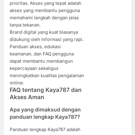
prioritas. Akses yang tepat adalah
akses yang membantu pengguna
memahami langkah dengan jelas
tanpa tekanan.
Brand digital yang kuat biasanya
didukung oleh informasi yang rapi.
Panduan akses, edukasi
keamanan, dan FAQ pengguna
dapat membantu membangun
kepercayaan sekaligus
meningkatkan kualitas pengalaman
online.
FAQ tentang Kaya787 dan
Akses Aman
Apa yang dimaksud dengan
panduan lengkap Kaya787?
Panduan lengkap Kaya787 adalah